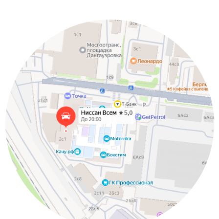
Яндекс.Карты
Google.Карты