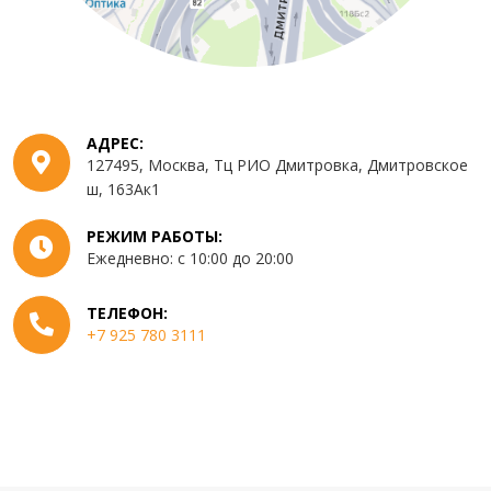
АДРЕС:
127495
,
Москва
,
Тц РИО Дмитровка, Дмитровское
ш, 163Ак1
РЕЖИМ РАБОТЫ:
Ежедневно: с 10:00 до 20:00
ТЕЛЕФОН:
+7 925 780 3111