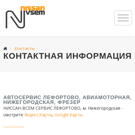
Контакты
КОНТАКТНАЯ ИНФОРМАЦИЯ
АВТОСЕРВИС ЛЕФОРТОВО, АВИАМОТОРНАЯ,
НИЖЕГОРОДСКАЯ, ФРЕЗЕР
НИССАН-ВСЕМ СЕРВИС ЛЕФОРТОВО
, м. Нижегородская -
смотрите
Яндекс.Карты
,
Google.Карты