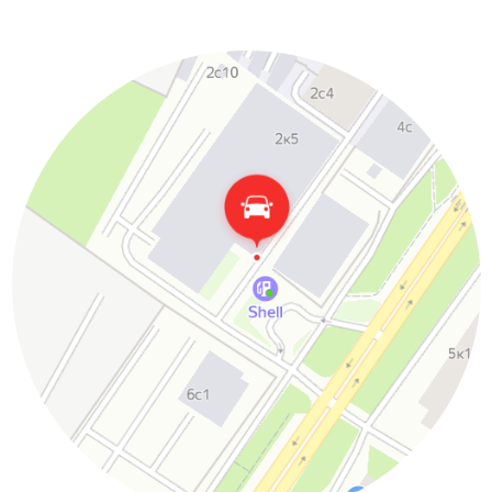
Яндекс.Карты
Google.Карты