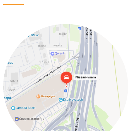
Яндекс.Карты
Google.Карты