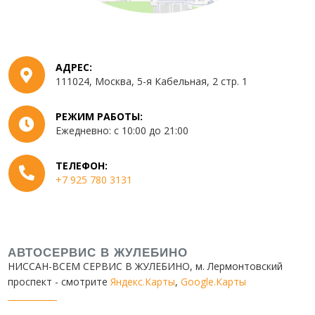
АДРЕС:
111024
,
Москва
,
5-я Кабельная, 2 стр. 1
РЕЖИМ РАБОТЫ:
Ежедневно: с 10:00 до 21:00
ТЕЛЕФОН:
+7 925 780 3131
АВТОСЕРВИС В ЖУЛЕБИНО
НИССАН-ВСЕМ СЕРВИС В ЖУЛЕБИНО
, м. Лермонтовский
проспект - смотрите
Яндекс.Карты
,
Google.Карты