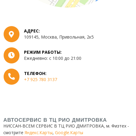
АДРЕС:
109145
,
Москва
,
Привольная, 2к5
РЕЖИМ РАБОТЫ:
Ежедневно: с 10:00 до 21:00
ТЕЛЕФОН:
+7 925 780 3137
АВТОСЕРВИС В ТЦ РИО ДМИТРОВКА
НИССАН-ВСЕМ СЕРВИС В ТЦ РИО ДМИТРОВКА
, м. Физтех -
смотрите
Яндекс.Карты
,
Google.Карты