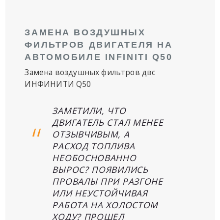
ЗАМЕНА ВОЗДУШНЫХ
ФИЛЬТРОВ ДВИГАТЕЛЯ НА
АВТОМОБИЛЕ INFINITI Q50
Замена воздушных фильтров двс
ИНФИНИТИ Q50
ЗАМЕТИЛИ, ЧТО
ДВИГАТЕЛЬ СТАЛ МЕНЕЕ
ОТЗЫВЧИВЫМ, А
РАСХОД ТОПЛИВА
НЕОБОСНОВАННО
ВЫРОС? ПОЯВИЛИСЬ
ПРОВАЛЫ ПРИ РАЗГОНЕ
ИЛИ НЕУСТОЙЧИВАЯ
РАБОТА НА ХОЛОСТОМ
ХОДУ? ПРОШЕЛ