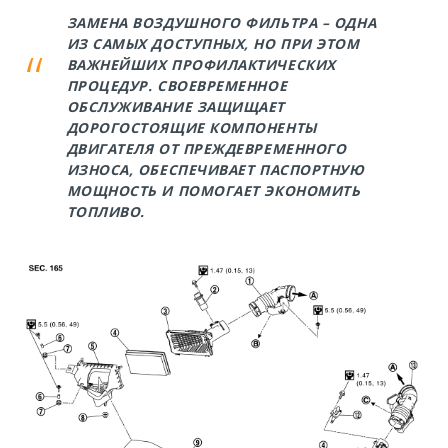
ЗАМЕНА ВОЗДУШНОГО ФИЛЬТРА – ОДНА
ИЗ САМЫХ ДОСТУПНЫХ, НО ПРИ ЭТОМ
ВАЖНЕЙШИХ ПРОФИЛАКТИЧЕСКИХ
ПРОЦЕДУР. СВОЕВРЕМЕННОЕ
ОБСЛУЖИВАНИЕ ЗАЩИЩАЕТ
ДОРОГОСТОЯЩИЕ КОМПОНЕНТЫ
ДВИГАТЕЛЯ ОТ ПРЕЖДЕВРЕМЕННОГО
ИЗНОСА, ОБЕСПЕЧИВАЕТ ПАСПОРТНУЮ
МОЩНОСТЬ И ПОМОГАЕТ ЭКОНОМИТЬ
ТОПЛИВО.