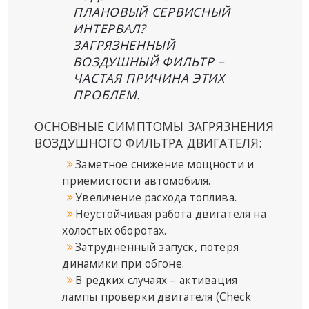
ПЛАНОВЫЙ СЕРВИСНЫЙ
ИНТЕРВАЛ?
ЗАГРЯЗНЕННЫЙ
ВОЗДУШНЫЙ ФИЛЬТР –
ЧАСТАЯ ПРИЧИНА ЭТИХ
ПРОБЛЕМ.
ОСНОВНЫЕ СИМПТОМЫ ЗАГРЯЗНЕНИЯ
ВОЗДУШНОГО ФИЛЬТРА ДВИГАТЕЛЯ:
Заметное снижение мощности и
приемистости автомобиля.
Увеличение расхода топлива.
Неустойчивая работа двигателя на
холостых оборотах.
Затрудненный запуск, потеря
динамики при обгоне.
В редких случаях – активация
лампы проверки двигателя (Check