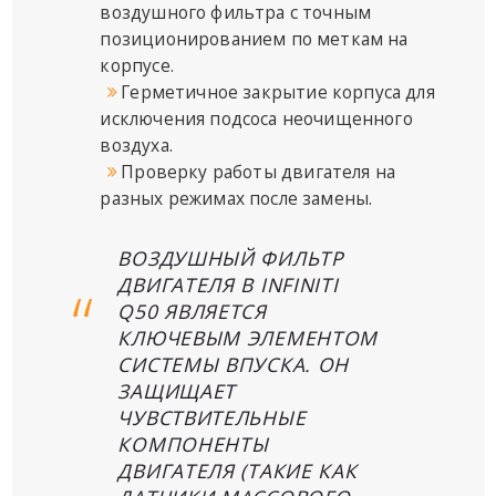
воздушного фильтра с точным
позиционированием по меткам на
корпусе.
Герметичное закрытие корпуса для
исключения подсоса неочищенного
воздуха.
Проверку работы двигателя на
разных режимах после замены.
ВОЗДУШНЫЙ ФИЛЬТР
ДВИГАТЕЛЯ В INFINITI
Q50 ЯВЛЯЕТСЯ
КЛЮЧЕВЫМ ЭЛЕМЕНТОМ
СИСТЕМЫ ВПУСКА. ОН
ЗАЩИЩАЕТ
ЧУВСТВИТЕЛЬНЫЕ
КОМПОНЕНТЫ
ДВИГАТЕЛЯ (ТАКИЕ КАК