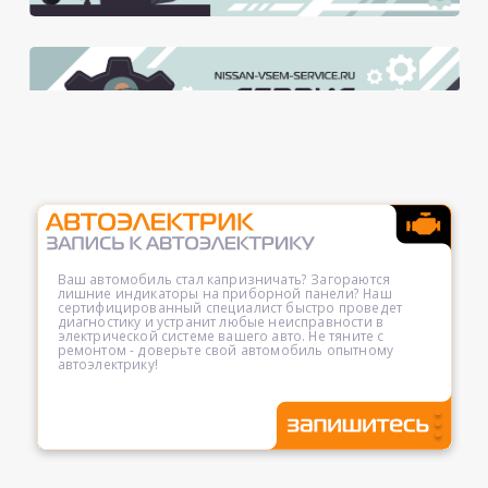
Ваш автомобиль стал капризничать? Загораются
лишние индикаторы на приборной панели? Наш
сертифицированный специалист быстро проведет
диагностику и устранит любые неисправности в
электрической системе вашего авто. Не тяните с
ремонтом - доверьте свой автомобиль опытному
автоэлектрику!