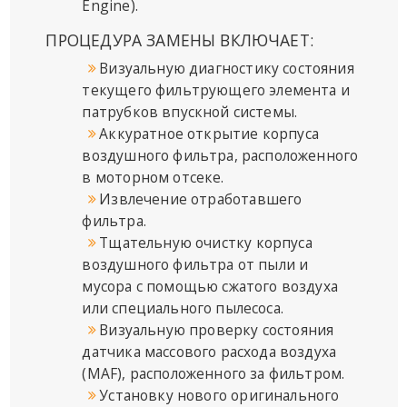
Engine).
ПРОЦЕДУРА ЗАМЕНЫ ВКЛЮЧАЕТ:
Визуальную диагностику состояния
текущего фильтрующего элемента и
патрубков впускной системы.
Аккуратное открытие корпуса
воздушного фильтра, расположенного
в моторном отсеке.
Извлечение отработавшего
фильтра.
Тщательную очистку корпуса
воздушного фильтра от пыли и
мусора с помощью сжатого воздуха
или специального пылесоса.
Визуальную проверку состояния
датчика массового расхода воздуха
(MAF), расположенного за фильтром.
Установку нового оригинального