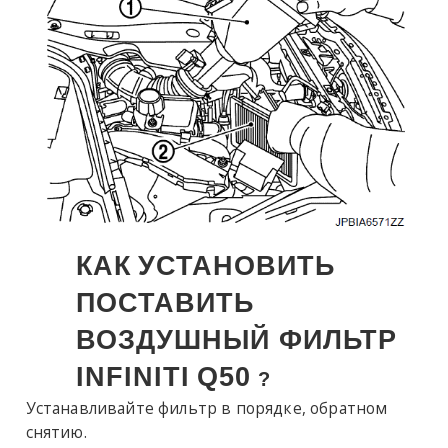
КАК
УСТАНОВИТЬ
ПОСТАВИТЬ
ВОЗДУШНЫЙ ФИЛЬТР
INFINITI
Q50
?
Устанавливайте фильтр в порядке, обратном
снятию.