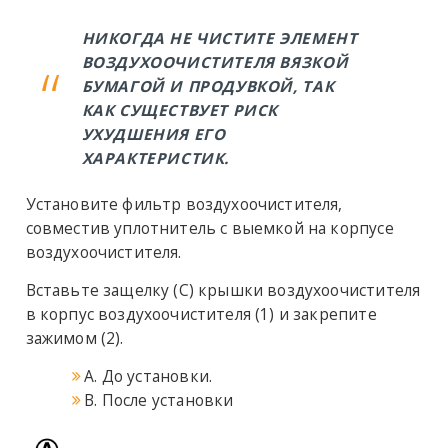
НИКОГДА НЕ ЧИСТИТЕ ЭЛЕМЕНТ
ВОЗДУХООЧИСТИТЕЛЯ ВЯЗКОЙ
БУМАГОЙ И ПРОДУВКОЙ, ТАК
КАК СУЩЕСТВУЕТ РИСК
УХУДШЕНИЯ ЕГО
ХАРАКТЕРИСТИК.
Установите фильтр воздухоочистителя,
совместив уплотнитель с выемкой на корпусе
воздухоочистителя.
Вставьте защелку (С) крышки воздухоочистителя
в корпус воздухоочистителя (1) и закрепите
зажимом (2).
A. До установки.
B. После установки