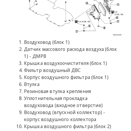
Воздуховод (блок 1)
Датчик массового расхода воздуха (блок
1) - ДМРВ
Крышка воздухоочистителя (блок 1)
Фильтр воздушный ДВС
Корпус воздушного фильтра (блок 1)
Втулка
Резиновая втулка крепления
Уплотнительная прокладка
воздуховода (входное отверстие)
Воздуховод (впускной коллектор) -
корпус воздушного коллектора
Крышка воздушного фильтра (блок 2)