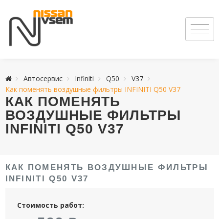
Автосервис
Infiniti
Q50
V37
Как поменять воздушные фильтры INFINITI Q50 V37
КАК ПОМЕНЯТЬ
ВОЗДУШНЫЕ ФИЛЬТРЫ
INFINITI Q50 V37
КАК ПОМЕНЯТЬ ВОЗДУШНЫЕ ФИЛЬТРЫ
INFINITI Q50 V37
Стоимость работ: