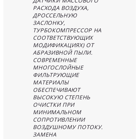
ДАТЧИКИ МАССОВОГО
РАСХОДА ВОЗДУХА,
ДРОССЕЛЬНУЮ
ЗАСЛОНКУ,
ТУРБОКОМПРЕССОР НА
СООТВЕТСТВУЮЩИХ
МОДИФИКАЦИЯХ) ОТ
АБРАЗИВНОЙ ПЫЛИ.
СОВРЕМЕННЫЕ
МНОГОСЛОЙНЫЕ
ФИЛЬТРУЮЩИЕ
МАТЕРИАЛЫ
ОБЕСПЕЧИВАЮТ
ВЫСОКУЮ СТЕПЕНЬ
ОЧИСТКИ ПРИ
МИНИМАЛЬНОМ
СОПРОТИВЛЕНИИ
ВОЗДУШНОМУ ПОТОКУ.
ЗАМЕНА