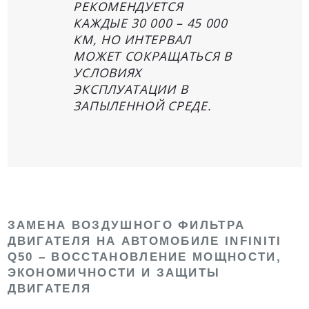
РЕКОМЕНДУЕТСЯ
КАЖДЫЕ 30 000 – 45 000
КМ, НО ИНТЕРВАЛ
МОЖЕТ СОКРАЩАТЬСЯ В
УСЛОВИЯХ
ЭКСПЛУАТАЦИИ В
ЗАПЫЛЕННОЙ СРЕДЕ.
ЗАМЕНА ВОЗДУШНОГО ФИЛЬТРА
ДВИГАТЕЛЯ НА АВТОМОБИЛЕ INFINITI
Q50 – ВОССТАНОВЛЕНИЕ МОЩНОСТИ,
ЭКОНОМИЧНОСТИ И ЗАЩИТЫ
ДВИГАТЕЛЯ