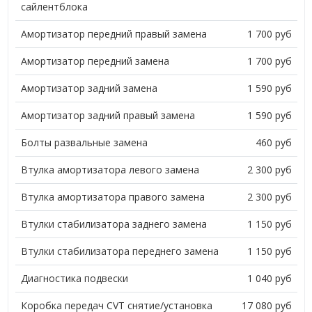
сайлентблока
Амортизатор передний правый замена
1 700 руб
Амортизатор передний замена
1 700 руб
Амортизатор задний замена
1 590 руб
Амортизатор задний правый замена
1 590 руб
Болты развальные замена
460 руб
Втулка амортизатора левого замена
2 300 руб
Втулка амортизатора правого замена
2 300 руб
Втулки стабилизатора заднего замена
1 150 руб
Втулки стабилизатора переднего замена
1 150 руб
Диагностика подвески
1 040 руб
Коробка передач CVT снятие/установка
17 080 руб