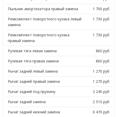
Пыльник амортизатора правый замена
1 700 руб
Ремкомплект поворотного кулака левый
1 730 руб
замена
Ремкомплект поворотного кулака
1 730 руб
правый замена
Рулевая тяга левая замена
860 руб
Рулевая тяга правая замена
860 руб
Рычаг задний левый замена
1 270 руб
Рычаг задний правый замена
1 270 руб
Рычаг задний под пружину
2 240 руб
Рычаг задний замена
2 510 руб
Рычаг задний нижний замена
6 470 руб