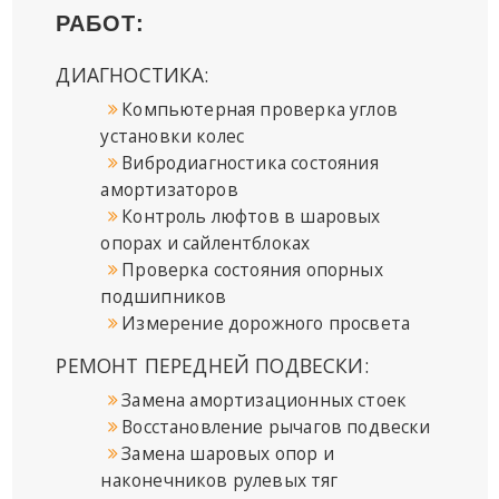
РАБОТ:
ДИАГНОСТИКА:
Компьютерная проверка углов
установки колес
Вибродиагностика состояния
амортизаторов
Контроль люфтов в шаровых
опорах и сайлентблоках
Проверка состояния опорных
подшипников
Измерение дорожного просвета
РЕМОНТ ПЕРЕДНЕЙ ПОДВЕСКИ
:
Замена амортизационных стоек
Восстановление рычагов подвески
Замена шаровых опор и
наконечников рулевых тяг