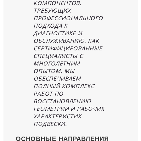
КОМПОНЕНТОВ,
ТРЕБУЮЩИХ
ПРОФЕССИОНАЛЬНОГО
ПОДХОДА К
ДИАГНОСТИКЕ И
ОБСЛУЖИВАНИЮ. КАК
СЕРТИФИЦИРОВАННЫЕ
СПЕЦИАЛИСТЫ С
МНОГОЛЕТНИМ
ОПЫТОМ, МЫ
ОБЕСПЕЧИВАЕМ
ПОЛНЫЙ КОМПЛЕКС
РАБОТ ПО
ВОССТАНОВЛЕНИЮ
ГЕОМЕТРИИ И РАБОЧИХ
ХАРАКТЕРИСТИК
ПОДВЕСКИ.
ОСНОВНЫЕ НАПРАВЛЕНИЯ