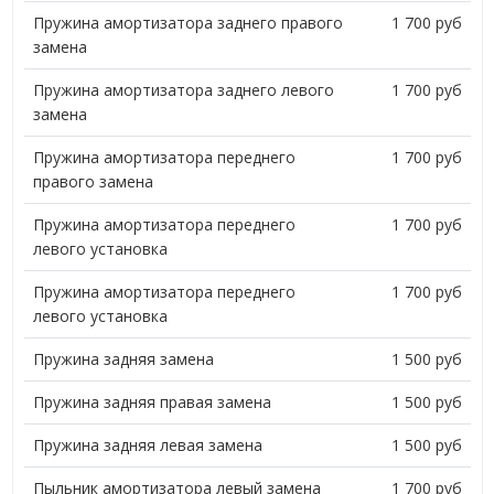
Пружина амортизатора заднего правого
1 700 руб
замена
Пружина амортизатора заднего левого
1 700 руб
замена
Пружина амортизатора переднего
1 700 руб
правого замена
Пружина амортизатора переднего
1 700 руб
левого установка
Пружина амортизатора переднего
1 700 руб
левого установка
Пружина задняя замена
1 500 руб
Пружина задняя правая замена
1 500 руб
Пружина задняя левая замена
1 500 руб
Пыльник амортизатора левый замена
1 700 руб