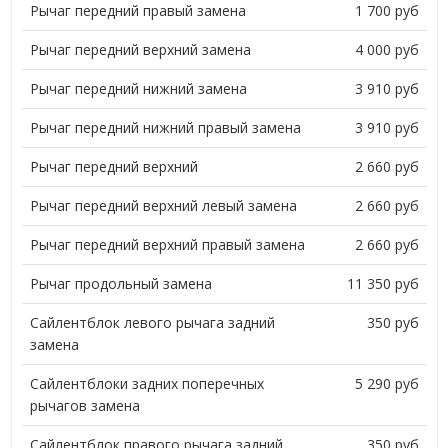
Рычаг передний правый замена
1 700 руб
Рычаг передний верхний замена
4 000 руб
Рычаг передний нижний замена
3 910 руб
Рычаг передний нижний правый замена
3 910 руб
Рычаг передний верхний
2 660 руб
Рычаг передний верхний левый замена
2 660 руб
Рычаг передний верхний правый замена
2 660 руб
Рычаг продольный замена
11 350 руб
Сайлентблок левого рычага задний
350 руб
замена
Сайлентблоки задних поперечных
5 290 руб
рычагов замена
Сайлентблок правого рычага задний
350 руб