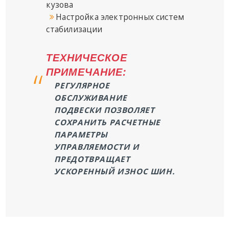
кузова
Настройка электронных систем
стабилизации
ТЕХНИЧЕСКОЕ
ПРИМЕЧАНИЕ:
РЕГУЛЯРНОЕ
ОБСЛУЖИВАНИЕ
ПОДВЕСКИ ПОЗВОЛЯЕТ
СОХРАНИТЬ РАСЧЕТНЫЕ
ПАРАМЕТРЫ
УПРАВЛЯЕМОСТИ И
ПРЕДОТВРАЩАЕТ
УСКОРЕННЫЙ ИЗНОС ШИН.