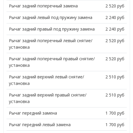
Рычаг задний поперечный замена
2 520 руб
Рычаг задний левый под пружину замена
2 240 руб
Рычаг задний правый под пружину замена
2 240 руб
Рычаг задний поперечный левый снятие/
2 520 руб
установка
Рычаг задний поперечный правый снятие/
2 520 руб
установка
Рычаг задний верхний левый снятие/
2 510 руб
установка
Рычаг задний верхний правый снятие/
2 510 руб
установка
Рычаг передний замена
1 700 руб
Рычаг передний левый замена
1 700 руб