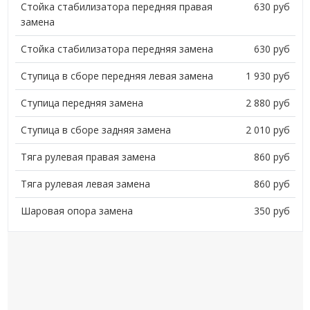
Стойка стабилизатора передняя правая
630 руб
замена
Стойка стабилизатора передняя замена
630 руб
Ступица в сборе передняя левая замена
1 930 руб
Ступица передняя замена
2 880 руб
Ступица в сборе задняя замена
2 010 руб
Тяга рулевая правая замена
860 руб
Тяга рулевая левая замена
860 руб
Шаровая опора замена
350 руб