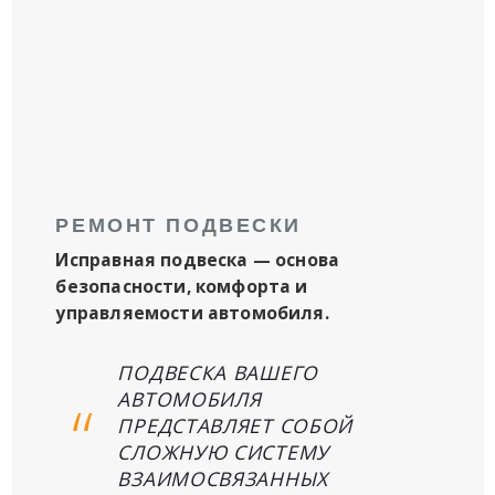
РЕМОНТ ПОДВЕСКИ
Исправная подвеска — основа
безопасности, комфорта и
управляемости автомобиля.
ПОДВЕСКА ВАШЕГО
АВТОМОБИЛЯ
ПРЕДСТАВЛЯЕТ СОБОЙ
СЛОЖНУЮ СИСТЕМУ
ВЗАИМОСВЯЗАННЫХ