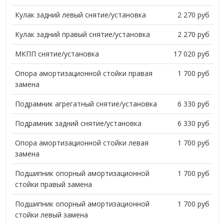
Кулак задний левый снятие/установка
2 270 руб
Кулак задний правый снятие/установка
2 270 руб
МКПП снятие/установка
17 020 руб
Опора амортизационной стойки правая
1 700 руб
замена
Подрамник агрегатный снятие/установка
6 330 руб
Подрамник задний снятие/установка
6 330 руб
Опора амортизационной стойки левая
1 700 руб
замена
Подшипник опорный амортизационной
1 700 руб
стойки правый замена
Подшипник опорный амортизационной
1 700 руб
стойки левый замена