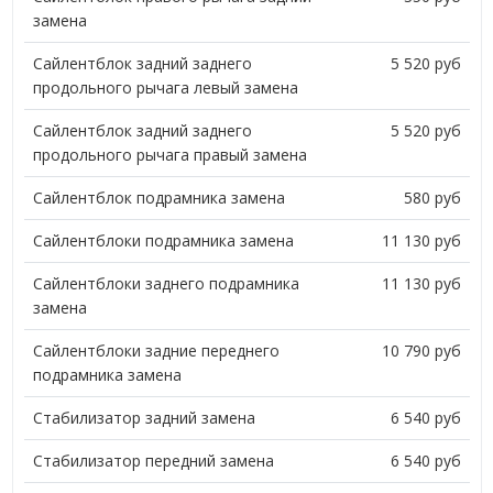
замена
Сайлентблок задний заднего
5 520 руб
продольного рычага левый замена
Сайлентблок задний заднего
5 520 руб
продольного рычага правый замена
Сайлентблок подрамника замена
580 руб
Сайлентблоки подрамника замена
11 130 руб
Сайлентблоки заднего подрамника
11 130 руб
замена
Сайлентблоки задние переднего
10 790 руб
подрамника замена
Стабилизатор задний замена
6 540 руб
Стабилизатор передний замена
6 540 руб