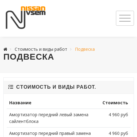
Стоимость и виды работ
Подвеска
ПОДВЕСКА
СТОИМОСТЬ И ВИДЫ РАБОТ.
Название
Стоимость
Амортизатор передний левый замена
4 960 руб
сайлентблока
Амортизатор передний правый замена
4 960 руб