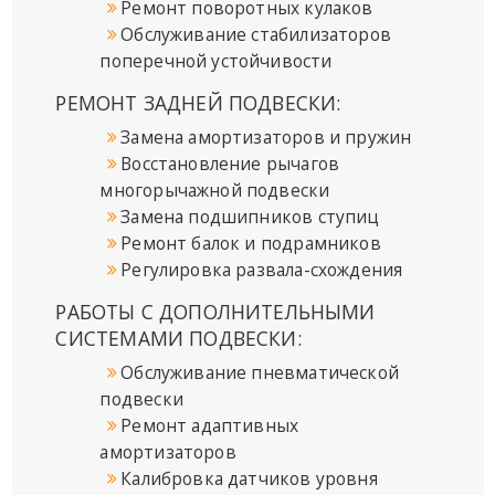
Ремонт поворотных кулаков
Обслуживание стабилизаторов
поперечной устойчивости
РЕМОНТ ЗАДНЕЙ ПОДВЕСКИ
:
Замена амортизаторов и пружин
Восстановление рычагов
многорычажной подвески
Замена подшипников ступиц
Ремонт балок и подрамников
Регулировка развала-схождения
РАБОТЫ С ДОПОЛНИТЕЛЬНЫМИ
СИСТЕМАМИ ПОДВЕСКИ:
Обслуживание пневматической
подвески
Ремонт адаптивных
амортизаторов
Калибровка датчиков уровня