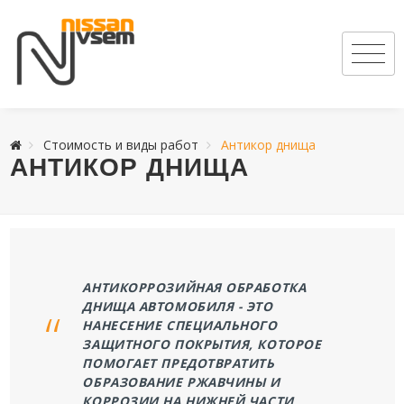
Стоимость и виды работ
Антикор днища
АНТИКОР ДНИЩА
АНТИКОРРОЗИЙНАЯ ОБРАБОТКА
ДНИЩА АВТОМОБИЛЯ - ЭТО
НАНЕСЕНИЕ СПЕЦИАЛЬНОГО
ЗАЩИТНОГО ПОКРЫТИЯ, КОТОРОЕ
ПОМОГАЕТ ПРЕДОТВРАТИТЬ
ОБРАЗОВАНИЕ РЖАВЧИНЫ И
КОРРОЗИИ НА НИЖНЕЙ ЧАСТИ