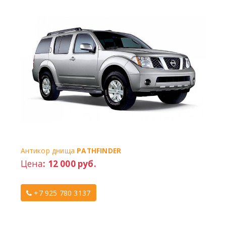
Антикор днища
PATHFINDER
Цена
: 12 000 руб.
+7 925 780 3137