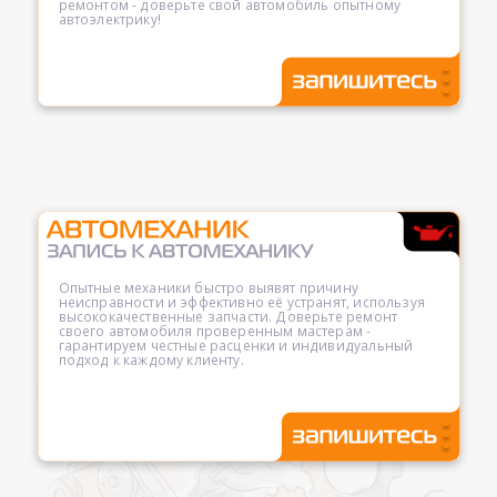
ремонтом - доверьте свой автомобиль опытному
автоэлектрику!
Опытные механики быстро выявят причину
неисправности и эффективно её устранят, используя
высококачественные запчасти. Доверьте ремонт
своего автомобиля проверенным мастерам -
гарантируем честные расценки и индивидуальный
подход к каждому клиенту.