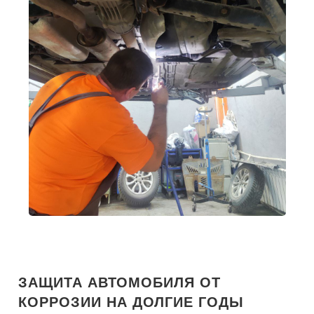
ЗАЩИТА АВТОМОБИЛЯ ОТ
КОРРОЗИИ НА ДОЛГИЕ ГОДЫ