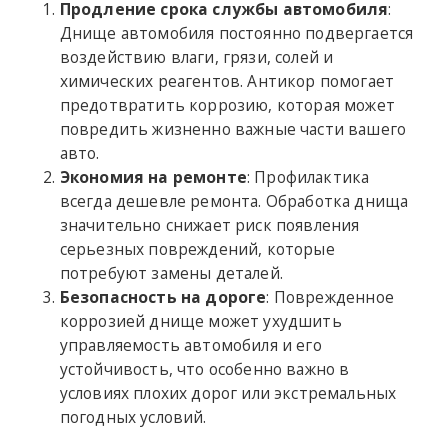
Продление срока службы автомобиля
:
Днище автомобиля постоянно подвергается
воздействию влаги, грязи, солей и
химических реагентов. Антикор помогает
предотвратить коррозию, которая может
повредить жизненно важные части вашего
авто.
Экономия на ремонте
: Профилактика
всегда дешевле ремонта. Обработка днища
значительно снижает риск появления
серьезных повреждений, которые
потребуют замены деталей.
Безопасность на дороге
: Поврежденное
коррозией днище может ухудшить
управляемость автомобиля и его
устойчивость, что особенно важно в
условиях плохих дорог или экстремальных
погодных условий.