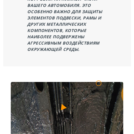
ВАШЕГО АВТОМОБИЛЯ. ЭТО
ОСОБЕННО ВАЖНО ДЛЯ ЗАЩИТЫ
ЭЛЕМЕНТОВ ПОДВЕСКИ, РАМЫ И
ДРУГИХ МЕТАЛЛИЧЕСКИХ
КОМПОНЕНТОВ, КОТОРЫЕ
НАИБОЛЕЕ ПОДВЕРЖЕНЫ
АГРЕССИВНЫМ ВОЗДЕЙСТВИЯМ
ОКРУЖАЮЩЕЙ СРЕДЫ.