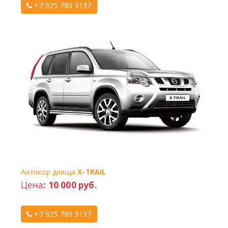
+7 925 780 3137
Антикор днища
X-TRAIL
Цена
: 10 000 руб.
+7 925 780 3137