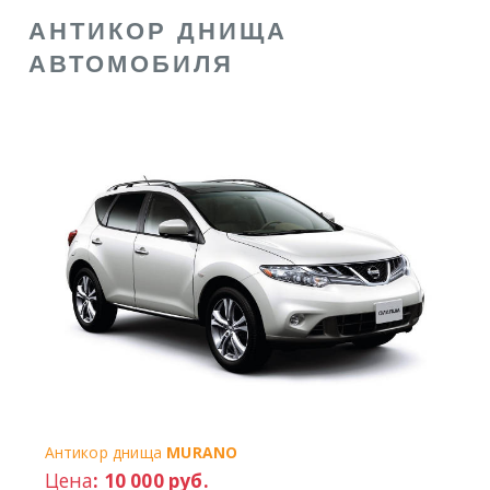
АНТИКОР ДНИЩА
АВТОМОБИЛЯ
Антикор днища
MURANO
Цена
: 10 000 руб.