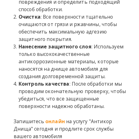
повреждения и определить подходящий
способ обработки.
Очистка
: Все поверхности тщательно
очищаются от грязи и ржавчины, чтобы
обеспечить максимальную адгезию
защитного покрытия.
Нанесение защитного слоя
: Используем
только высококачественные
антикоррозионные материалы, которые
наносятся на днище автомобиля для
создания долговременной защиты.
Контроль качества
: После обработки мы
проводим окончательную проверку, чтобы
убедиться, что все защищенные
поверхности надежно обработаны.
Запишитесь
онлайн
на услугу "Антикор
Днища" сегодня и продлите срок службы
вашего автомобиля