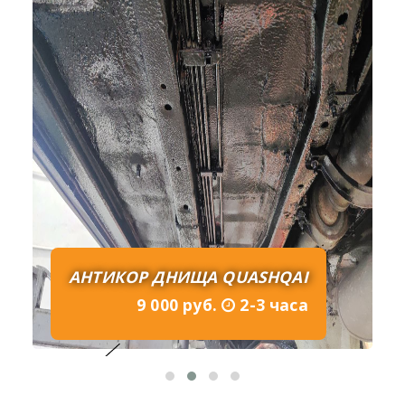
АНТИКОР ДНИЩА QUASHQAI
9 000 руб.
2-3 часа