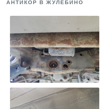
АНТИКОР В ЖУЛЕБИНО