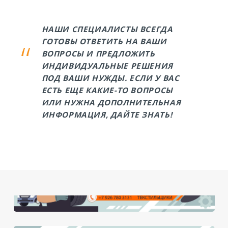
НАШИ СПЕЦИАЛИСТЫ ВСЕГДА
ГОТОВЫ ОТВЕТИТЬ НА ВАШИ
ВОПРОСЫ И ПРЕДЛОЖИТЬ
ИНДИВИДУАЛЬНЫЕ РЕШЕНИЯ
ПОД ВАШИ НУЖДЫ. ЕСЛИ У ВАС
ЕСТЬ ЕЩЕ КАКИЕ-ТО ВОПРОСЫ
ИЛИ НУЖНА ДОПОЛНИТЕЛЬНАЯ
ИНФОРМАЦИЯ, ДАЙТЕ ЗНАТЬ!