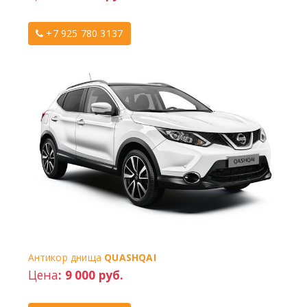
+7 925 780 3137
Антикор днища
QUASHQAI
Цена
: 9 000 руб.