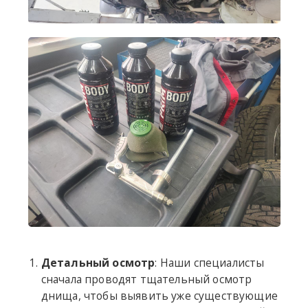
Детальный осмотр
: Наши специалисты
сначала проводят тщательный осмотр
днища, чтобы выявить уже существующие