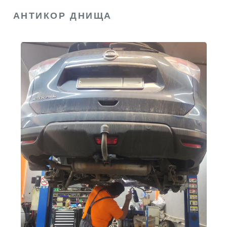
АНТИКОР ДНИЩА