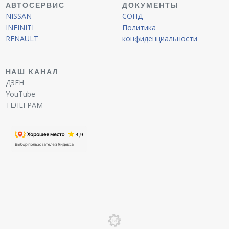
АВТОСЕРВИС
ДОКУМЕНТЫ
NISSAN
СОПД
INFINITI
Политика
RENAULT
конфиденциальности
НАШ КАНАЛ
ДЗЕН
YouTube
ТЕЛЕГРАМ
Мастер-приёмщик