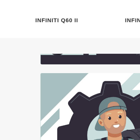
INFINITI Q60 II
INFIN