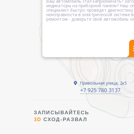
Ваш автомобиль стал капризничать? Заг
индикаторы на приборной панели? Наш 
специалист быстро проведет диагностику
неисправности в электрической системе в
ремонтом - доверьте свой автомобиль о
Привольная улица, 2к5
+7 925 780 3137
ЗАПИСЫВАЙТЕСЬ
3D
СХОД-РАЗВАЛ