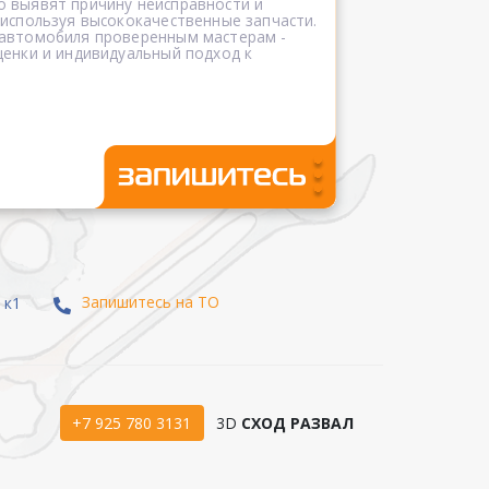
 выявят причину неисправности и
 используя высококачественные запчасти.
 автомобиля проверенным мастерам -
ценки и индивидуальный подход к
Запишитесь на ТО
 к1
+7 925 780 3131
3D
СХОД РАЗВАЛ