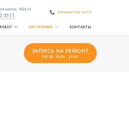
е шоссе, 163А к1
Запишитесь на ТО
0 3111
 РАБОТ
АВТОСЕРВИС
КОНТАКТЫ
ЗАПИСЬ НА РЕМОНТ
ПН-СБ: 10:00 - 21:00