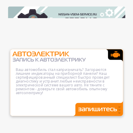
Ваш автомобиль стал капризничать? Загораются
лишние индикаторы на приборной панели? Наш
сертифицированный специалист быстро проведет
диагностику и устранит любые неисправности в
электрической системе вашего авто. Не тяните с
ремонтом - доверьте свой автомобиль опытному
автоэлектрику!