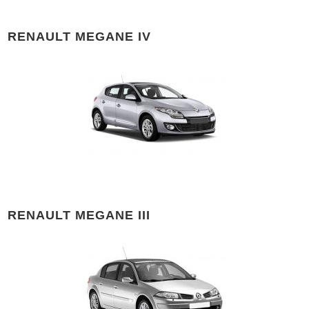
RENAULT MEGANE IV
RENAULT MEGANE III