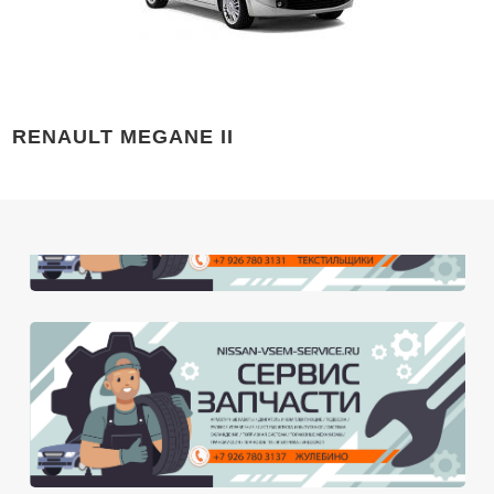
RENAULT MEGANE II