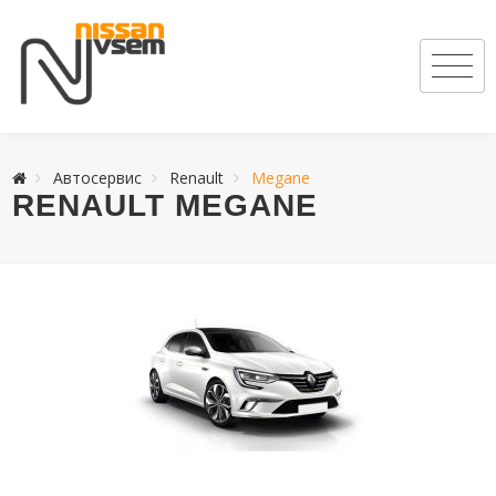
Автосервис
Renault
Megane
RENAULT MEGANE