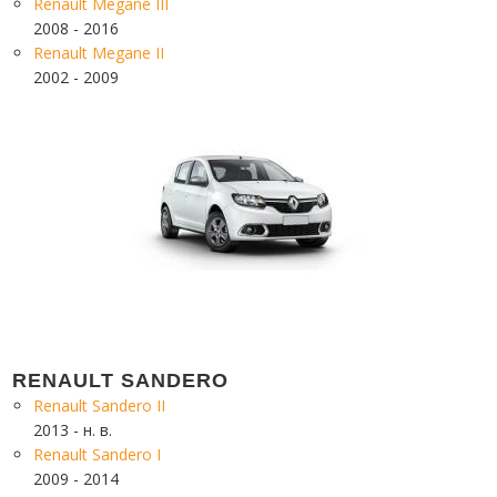
Renault Megane III
2008 - 2016
Renault Megane II
2002 - 2009
RENAULT SANDERO
Renault Sandero II
2013 - н. в.
Renault Sandero I
2009 - 2014