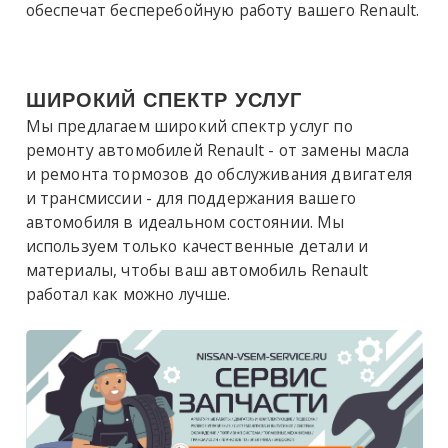
обеспечат бесперебойную работу вашего Renault.
ШИРОКИЙ СПЕКТР УСЛУГ
Мы предлагаем широкий спектр услуг по
ремонту автомобилей Renault - от замены масла
и ремонта тормозов до обслуживания двигателя
и трансмиссии - для поддержания вашего
автомобиля в идеальном состоянии. Мы
используем только качественные детали и
материалы, чтобы ваш автомобиль Renault
работал как можно лучше.