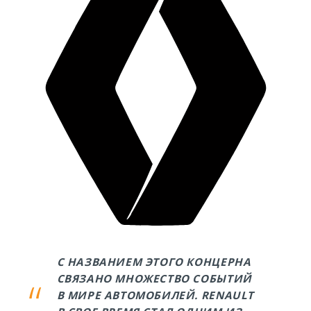
С НАЗВАНИЕМ ЭТОГО КОНЦЕРНА
СВЯЗАНО МНОЖЕСТВО СОБЫТИЙ
В МИРЕ АВТОМОБИЛЕЙ. RENAULT