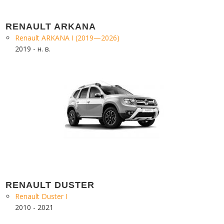
RENAULT ARKANA
Renault ARKANA I (2019—2026)
2019 - н. в.
RENAULT DUSTER
Renault Duster I
2010 - 2021