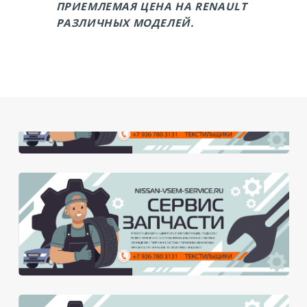
ПРИЕМЛЕМАЯ ЦЕНА НА RENAULT
РАЗЛИЧНЫХ МОДЕЛЕЙ.