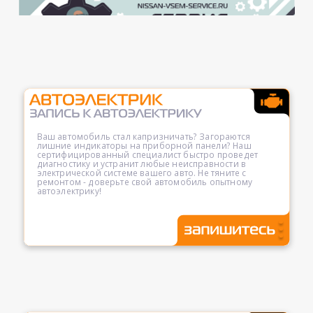
Ваш автомобиль стал капризничать? Загораются
лишние индикаторы на приборной панели? Наш
сертифицированный специалист быстро проведет
диагностику и устранит любые неисправности в
электрической системе вашего авто. Не тяните с
ремонтом - доверьте свой автомобиль опытному
автоэлектрику!