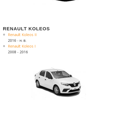
RENAULT KOLEOS
Renault Koleos II
2016 - н. в.
Renault Koleos I
2008 - 2016