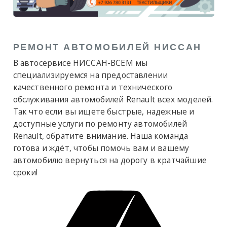
РЕМОНТ АВТОМОБИЛЕЙ НИССАН
В автосервисе НИССАН-ВСЕМ мы
специализируемся на предоставлении
качественного ремонта и технического
обслуживания автомобилей Renault всех моделей.
Так что если вы ищете быстрые, надежные и
доступные услуги по ремонту автомобилей
Renault, обратите внимание. Наша команда
готова и ждёт, чтобы помочь вам и вашему
автомобилю вернуться на дорогу в кратчайшие
сроки!