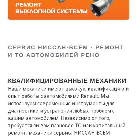
СЕРВИС НИССАН-ВСЕМ - РЕМОНТ
И ТО АВТОМОБИЛЕЙ РЕНО
КВАЛИФИЦИРОВАННЫЕ МЕХАНИКИ
Наши механики имеют высокую квалификацию и
опыт работы с автомобилями Renault. Мы
используем современные инструменты для
диагностики и устранения любых проблем с
вашим автомобилем. Независимо от того,
требуется ли вам плановое ТО или капитальный
ремонт, механики сервиса НИССАН-ВСЕМ