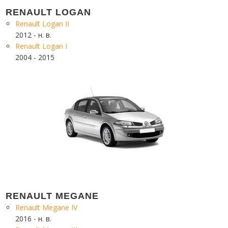
RENAULT LOGAN
Renault Logan II
2012 - н. в.
Renault Logan I
2004 - 2015
RENAULT MEGANE
Renault Megane IV
2016 - н. в.