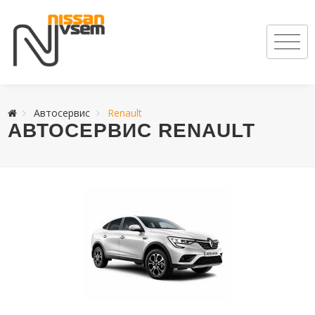
Автосервис
Renault
АВТОСЕРВИС RENAULT