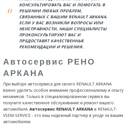
КОНСУЛЬТИРОВАТЬ ВАС И ПОМОГАТЬ В
РЕШЕНИИ ЛЮБЫХ ПРОБЛЕМ,
СВЯЗАННЫХ С ВАШИМ RENAULT ARKANA.
ЕСЛИ У ВАС ВОЗНИКЛИ ВОПРОСЫ ИЛИ
НЕИСПРАВНОСТИ, НАШИ СПЕЦИАЛИСТЫ
ПРОКОНСУЛЬТИРУЮТ ВАС И
ПРЕДОСТАВЯТ КАЧЕСТВЕННЫЕ
РЕКОМЕНДАЦИИ И РЕШЕНИЯ.
Автосервис РЕНО
АРКАНА
При выборе автосервиса для своего RENAULT ARKANA
важно уделять особое внимание профессионализму и опыту
механиков. Только в специализированном сервисе вы
получите качественное обслуживание и ремонт вашего
автомобиля.
Автосервис RENAULT ARKANA
в RENAULT-
VSEM-SERVICE - это ваш надежный партнер в уходе за вашим
автомобилем.