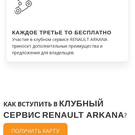
КАЖДОЕ ТРЕТЬЕ ТО БЕСПЛАТНО
Участие в клубном сервисе RENAULT ARKANA
приносит дополнительные преимущества и
предложения для владельцев.
КЛУБНЫЙ
КАК ВСТУПИТЬ
В
СЕРВИС
RENAULT ARKANA
?
ПОЛУЧИТЬ КАРТУ