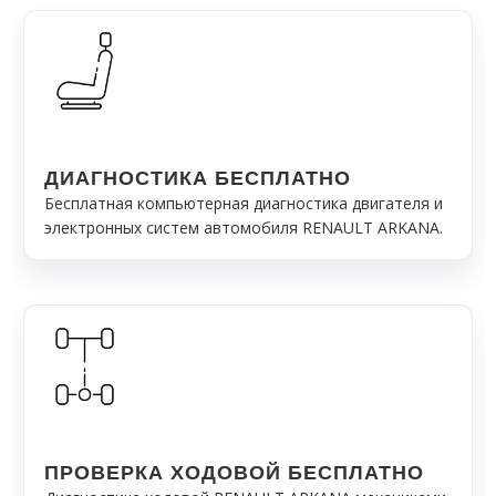
ДИАГНОСТИКА БЕСПЛАТНО
Бесплатная компьютерная диагностика двигателя и
электронных систем автомобиля RENAULT ARKANA.
ПРОВЕРКА ХОДОВОЙ БЕСПЛАТНО