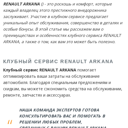
RENAULT ARKANA
(
) - это роскошь и комфорт, которые
каждый владелец этого престижного внедорожника
заслуживает. Участие в клубном сервисе предлагает
уникальный опыт обслуживания, совершенство в деталях и
особые бонусы. В этой статье мы расскажем вам о
преимуществах и особенностях клубного сервиса RENAULT
ARKANA, а также о том, как вам это может быть полезно.
КЛУБНЫЙ СЕРВИС RENAULT ARKANA
Клубный сервис RENAULT ARKANA
помогает
оптимизировать ваши затраты на обслуживание
автомобиля. Благодаря специальным предложениям и
скидкам, вы можете сэкономить средства на обслуживании,
ремонте, запчастях и аксессуарах.
НАША КОМАНДА ЭКСПЕРТОВ ГОТОВА
КОНСУЛЬТИРОВАТЬ ВАС И ПОМОГАТЬ В
РЕШЕНИИ ЛЮБЫХ ПРОБЛЕМ,
СВЯЗАННЫХ С ВАШИМ RENAULT ARKANA.