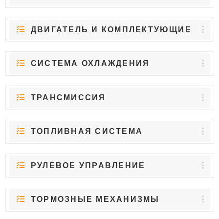
ДВИГАТЕЛЬ И КОМПЛЕКТУЮЩИЕ
СИСТЕМА ОХЛАЖДЕНИЯ
ТРАНСМИССИЯ
ТОПЛИВНАЯ СИСТЕМА
РУЛЕВОЕ УПРАВЛЕНИЕ
ТОРМОЗНЫЕ МЕХАНИЗМЫ