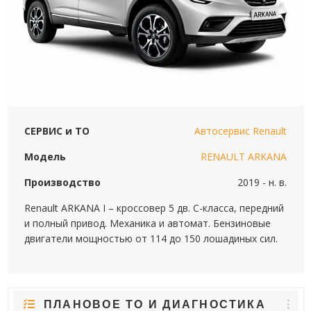
СЕРВИС и ТО
Автосервис Renault
Модель
RENAULT ARKANA
Производство
2019 - н. в.
Renault ARKANA I – кроссовер 5 дв. C-класса, передний
и полный привод. Механика и автомат. Бензиновые
двигатели мощностью от 114 до 150 лошадиных сил.
ПЛАНОВОЕ ТО И ДИАГНОСТИКА