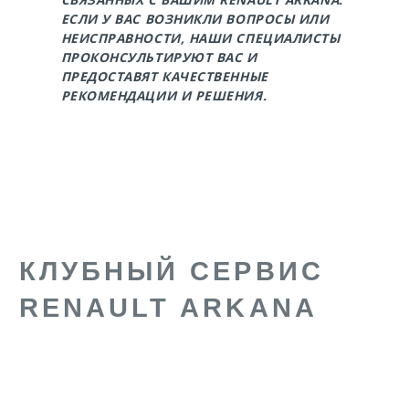
ЕСЛИ У ВАС ВОЗНИКЛИ ВОПРОСЫ ИЛИ
НЕИСПРАВНОСТИ, НАШИ СПЕЦИАЛИСТЫ
ПРОКОНСУЛЬТИРУЮТ ВАС И
ПРЕДОСТАВЯТ КАЧЕСТВЕННЫЕ
РЕКОМЕНДАЦИИ И РЕШЕНИЯ.
КЛУБНЫЙ СЕРВИС
RENAULT ARKANA