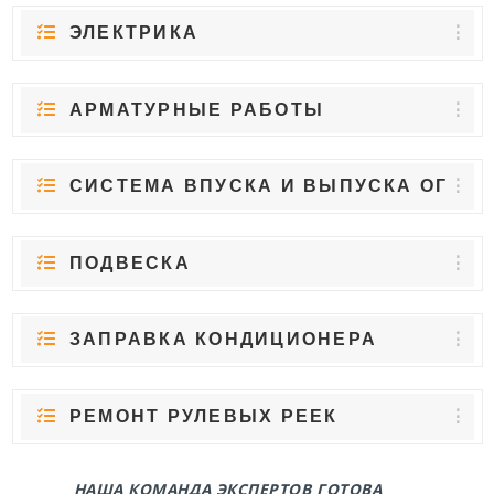
ЭЛЕКТРИКА
АРМАТУРНЫЕ РАБОТЫ
СИСТЕМА ВПУСКА И ВЫПУСКА ОГ
ПОДВЕСКА
ЗАПРАВКА КОНДИЦИОНЕРА
РЕМОНТ РУЛЕВЫХ РЕЕК
НАША КОМАНДА ЭКСПЕРТОВ ГОТОВА