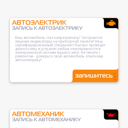
Ваш автомобиль стал капризничать? Загораются
лишние индикаторы на приборной панели? Наш
сертифицированный специалист быстро проведет
диагностику и устранит любые неисправности в
электрической системе вашего авто. Не тяните с
ремонтом - доверьте свой автомобиль опытному
автоэлектрику!