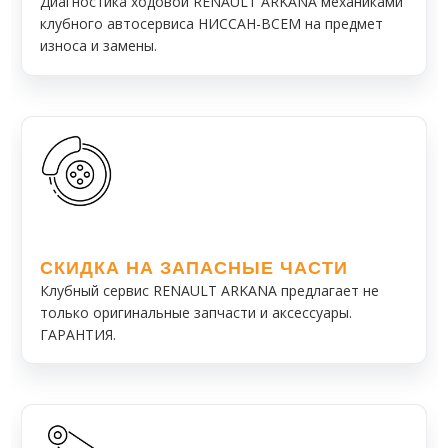
Диагностика ходовой RENAULT ARKANA механиками
клубного автосервиса НИССАН-ВСЕМ на предмет
износа и замены.
СКИДКА НА ЗАПАСНЫЕ ЧАСТИ
Клубный сервис RENAULT ARKANA предлагает не
только оригинальные запчасти и аксессуары.
ГАРАНТИЯ.