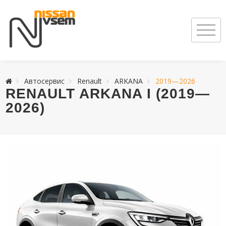
Автосервис
Renault
ARKANA
2019—2026
RENAULT ARKANA I (2019—
2026)