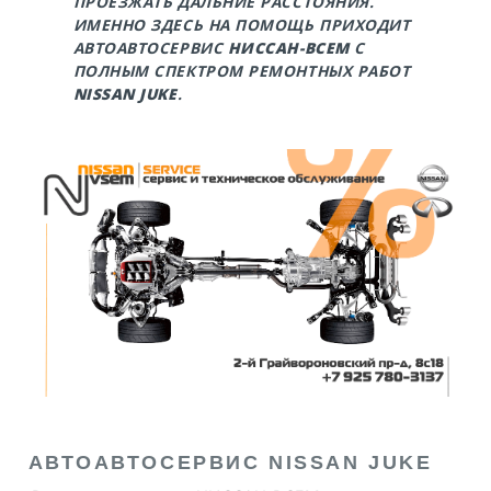
ПРОЕЗЖАТЬ ДАЛЬНИЕ РАССТОЯНИЯ.
ИМЕННО ЗДЕСЬ НА ПОМОЩЬ ПРИХОДИТ
АВТОАВТОСЕРВИС
НИССАН-ВСЕМ
С
ПОЛНЫМ СПЕКТРОМ РЕМОНТНЫХ РАБОТ
NISSAN JUKE
.
АВТОАВТОСЕРВИС NISSAN JUKE