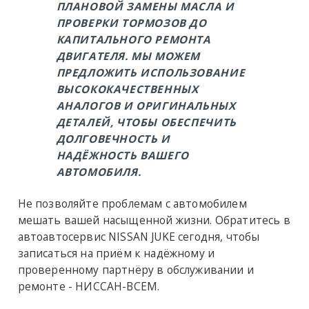
ПЛАНОВОЙ ЗАМЕНЫ МАСЛА И
ПРОВЕРКИ ТОРМОЗОВ ДО
КАПИТАЛЬНОГО РЕМОНТА
ДВИГАТЕЛЯ. МЫ МОЖЕМ
ПРЕДЛОЖИТЬ ИСПОЛЬЗОВАНИЕ
ВЫСОКОКАЧЕСТВЕННЫХ
АНАЛОГОВ И ОРИГИНАЛЬНЫХ
ДЕТАЛЕЙ, ЧТОБЫ ОБЕСПЕЧИТЬ
ДОЛГОВЕЧНОСТЬ И
НАДЁЖНОСТЬ ВАШЕГО
АВТОМОБИЛЯ.
Не позволяйте проблемам с автомобилем
мешать вашей насыщенной жизни. Обратитесь в
автоавтосервис
NISSAN JUKE
сегодня, чтобы
записаться на приём к надёжному и
проверенному партнёру в обслуживании и
ремонте -
НИССАН-ВСЕМ
.