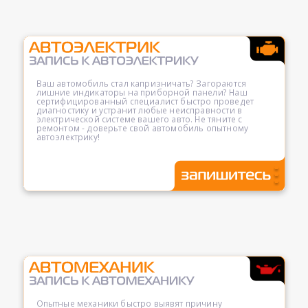
Ваш автомобиль стал капризничать? Загораются
лишние индикаторы на приборной панели? Наш
сертифицированный специалист быстро проведет
диагностику и устранит любые неисправности в
электрической системе вашего авто. Не тяните с
ремонтом - доверьте свой автомобиль опытному
автоэлектрику!
Опытные механики быстро выявят причину