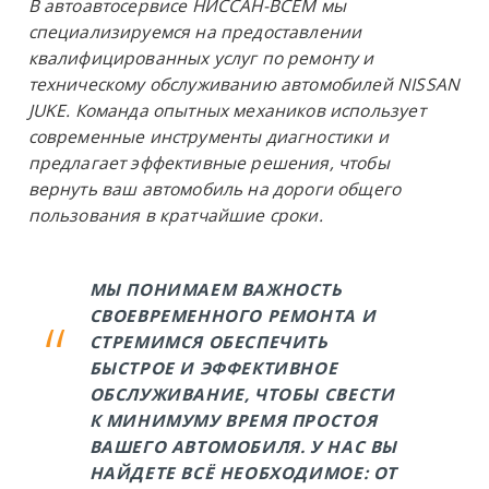
В автоавтосервисе
НИССАН-ВСЕМ
мы
специализируемся на предоставлении
квалифицированных услуг по ремонту и
техническому обслуживанию автомобилей
NISSAN
JUKE
. Команда опытных механиков использует
современные инструменты диагностики и
предлагает эффективные решения, чтобы
вернуть ваш автомобиль на дороги общего
пользования в кратчайшие сроки.
МЫ ПОНИМАЕМ ВАЖНОСТЬ
СВОЕВРЕМЕННОГО РЕМОНТА И
СТРЕМИМСЯ ОБЕСПЕЧИТЬ
БЫСТРОЕ И ЭФФЕКТИВНОЕ
ОБСЛУЖИВАНИЕ, ЧТОБЫ СВЕСТИ
К МИНИМУМУ ВРЕМЯ ПРОСТОЯ
ВАШЕГО АВТОМОБИЛЯ. У НАС ВЫ
НАЙДЕТЕ ВСЁ НЕОБХОДИМОЕ: ОТ