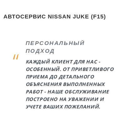
АВТОСЕРВИС NISSAN JUKE (F15)
ПЕРСОНАЛЬНЫЙ
ПОДХОД
КАЖДЫЙ КЛИЕНТ ДЛЯ НАС -
ОСОБЕННЫЙ. ОТ ПРИВЕТЛИВОГО
ПРИЕМА ДО ДЕТАЛЬНОГО
ОБЪЯСНЕНИЯ ВЫПОЛНЕННЫХ
РАБОТ - НАШЕ ОБСЛУЖИВАНИЕ
ПОСТРОЕНО НА УВАЖЕНИИ И
УЧЕТЕ ВАШИХ ПОЖЕЛАНИЙ.