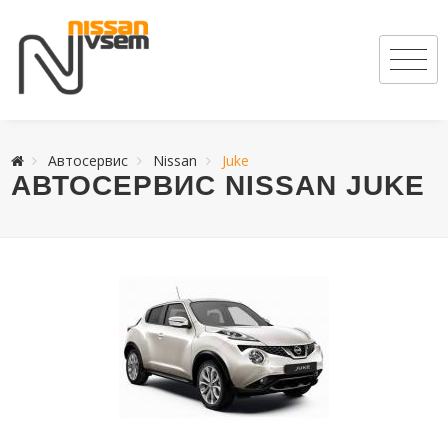
Автосервис
Nissan
Juke
АВТОСЕРВИС NISSAN JUKE