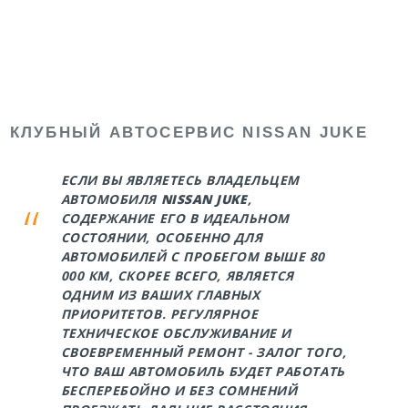
КЛУБНЫЙ АВТОСЕРВИС NISSAN JUKE
ЕСЛИ ВЫ ЯВЛЯЕТЕСЬ ВЛАДЕЛЬЦЕМ
АВТОМОБИЛЯ
NISSAN JUKE
,
СОДЕРЖАНИЕ ЕГО В ИДЕАЛЬНОМ
СОСТОЯНИИ, ОСОБЕННО ДЛЯ
АВТОМОБИЛЕЙ С ПРОБЕГОМ ВЫШЕ 80
000 КМ, СКОРЕЕ ВСЕГО, ЯВЛЯЕТСЯ
ОДНИМ ИЗ ВАШИХ ГЛАВНЫХ
ПРИОРИТЕТОВ. РЕГУЛЯРНОЕ
ТЕХНИЧЕСКОЕ ОБСЛУЖИВАНИЕ И
СВОЕВРЕМЕННЫЙ РЕМОНТ - ЗАЛОГ ТОГО,
ЧТО ВАШ АВТОМОБИЛЬ БУДЕТ РАБОТАТЬ
БЕСПЕРЕБОЙНО И БЕЗ СОМНЕНИЙ