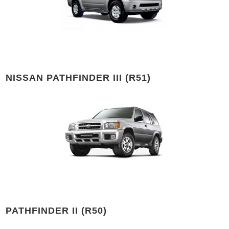
NISSAN PATHFINDER III (R51)
PATHFINDER II (R50)