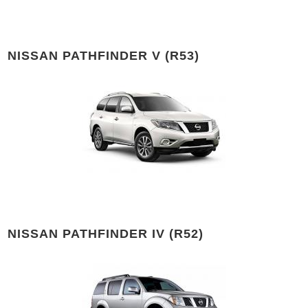
NISSAN PATHFINDER V (R53)
NISSAN PATHFINDER IV (R52)