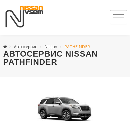
Автосервис
Nissan
PATHFINDER
АВТОСЕРВИС NISSAN
PATHFINDER