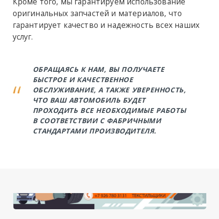
Кроме того, мы гарантируем использование
оригинальных запчастей и материалов, что
гарантирует качество и надежность всех наших
услуг.
ОБРАЩАЯСЬ К НАМ, ВЫ ПОЛУЧАЕТЕ
БЫСТРОЕ И КАЧЕСТВЕННОЕ
ОБСЛУЖИВАНИЕ, А ТАКЖЕ УВЕРЕННОСТЬ,
ЧТО ВАШ АВТОМОБИЛЬ БУДЕТ
ПРОХОДИТЬ ВСЕ НЕОБХОДИМЫЕ РАБОТЫ
В СООТВЕТСТВИИ С ФАБРИЧНЫМИ
СТАНДАРТАМИ ПРОИЗВОДИТЕЛЯ.