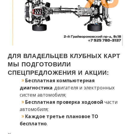
ДЛЯ ВЛАДЕЛЬЦЕВ КЛУБНЫХ КАРТ
МЫ ПОДГОТОВИЛИ
СПЕЦПРЕДЛОЖЕНИЯ И АКЦИИ:
Бесплатная компьютерная
диагностика
двигателя и электронных
систем автомобиля;
Бесплатная проверка ходовой
части
автомобиля;
Каждое
третье
плановое
ТО
бесплатно
.