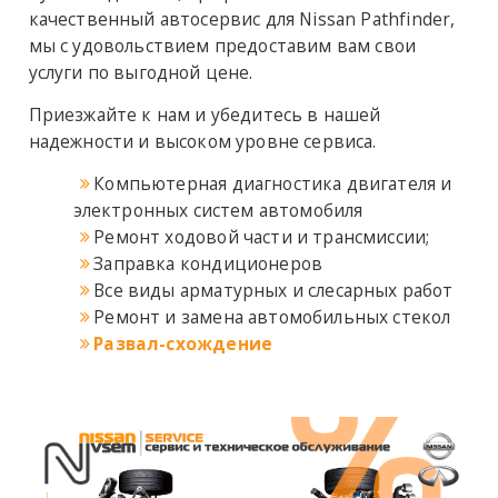
качественный
автосервис для Nissan Pathfinder
,
мы с удовольствием предоставим вам свои
услуги по выгодной цене.
Приезжайте к нам и убедитесь в нашей
надежности и высоком уровне сервиса.
Компьютерная диагностика двигателя и
электронных систем автомобиля
Ремонт ходовой части и трансмиссии;
Заправка кондиционеров
Все виды арматурных и слесарных работ
Ремонт и замена автомобильных стекол
Развал-схождение