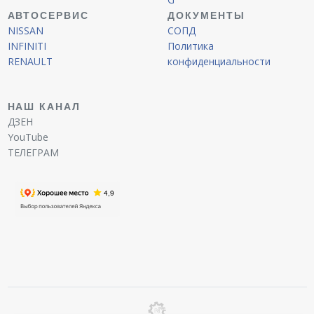
АВТОСЕРВИС
ДОКУМЕНТЫ
NISSAN
СОПД
INFINITI
Политика
RENAULT
конфиденциальности
НАШ КАНАЛ
ДЗЕН
YouTube
ТЕЛЕГРАМ