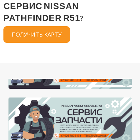
СЕРВИС
NISSAN
PATHFINDER
R51
?
ПОЛУЧИТЬ КАРТУ