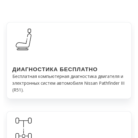
ДИАГНОСТИКА БЕСПЛАТНО
Бесплатная компьютерная диагностика двигателя и
электронных систем автомобиля Nissan Pathfinder III
(R51).