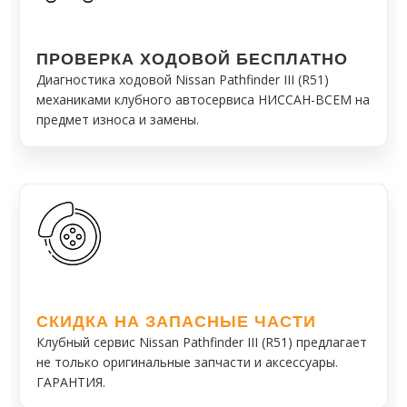
ПРОВЕРКА ХОДОВОЙ БЕСПЛАТНО
Диагностика ходовой Nissan Pathfinder III (R51)
механиками клубного автосервиса НИССАН-ВСЕМ на
предмет износа и замены.
СКИДКА НА ЗАПАСНЫЕ ЧАСТИ
Клубный сервис Nissan Pathfinder III (R51) предлагает
не только оригинальные запчасти и аксессуары.
ГАРАНТИЯ.