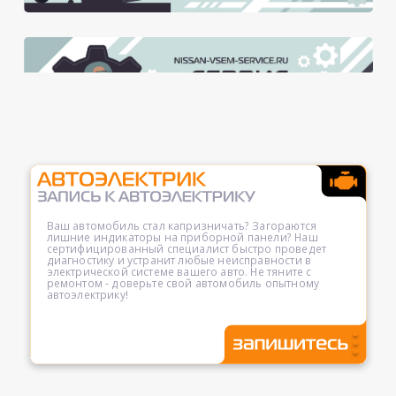
Ваш автомобиль стал капризничать? Загораются
лишние индикаторы на приборной панели? Наш
сертифицированный специалист быстро проведет
диагностику и устранит любые неисправности в
электрической системе вашего авто. Не тяните с
ремонтом - доверьте свой автомобиль опытному
автоэлектрику!