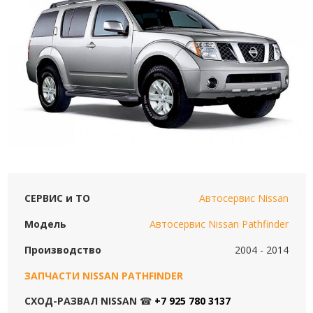
СЕРВИС и ТО
Автосервис Nissan
Модель
Автосервис Nissan Pathfinder
Производство
2004 - 2014
ЗАПЧАСТИ NISSAN PATHFINDER
СХОД-РАЗВАЛ NISSAN
☎
+7 925 780 3137