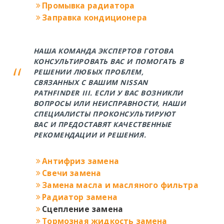
Промывка радиатора
Заправка кондиционера
НАША КОМАНДА ЭКСПЕРТОВ ГОТОВА
КОНСУЛЬТИРОВАТЬ ВАС И ПОМОГАТЬ В
РЕШЕНИИ ЛЮБЫХ ПРОБЛЕМ,
СВЯЗАННЫХ С ВАШИМ NISSAN
PATHFINDER III. ЕСЛИ У ВАС ВОЗНИКЛИ
ВОПРОСЫ ИЛИ НЕИСПРАВНОСТИ, НАШИ
СПЕЦИАЛИСТЫ ПРОКОНСУЛЬТИРУЮТ
ВАС И ПРЕДОСТАВЯТ КАЧЕСТВЕННЫЕ
РЕКОМЕНДАЦИИ И РЕШЕНИЯ.
Антифриз замена
Свечи замена
Замена масла и масляного фильтра
Радиатор замена
Сцепление замена
Тормозная жидкость замена