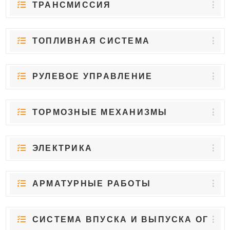
ТРАНСМИССИЯ
ТОПЛИВНАЯ СИСТЕМА
РУЛЕВОЕ УПРАВЛЕНИЕ
ТОРМОЗНЫЕ МЕХАНИЗМЫ
ЭЛЕКТРИКА
АРМАТУРНЫЕ РАБОТЫ
СИСТЕМА ВПУСКА И ВЫПУСКА ОГ