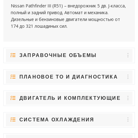
Nissan Pathfinder III (R51) – внедорожник 5 дв. J-класса,
полный и задний привод. Автомат и механика.
Дизельные и бензиновые двигатели мощностью от
174 до 321 лошадиных сил.
ЗАПРАВОЧНЫЕ ОБЪЕМЫ
ПЛАНОВОЕ ТО И ДИАГНОСТИКА
ДВИГАТЕЛЬ И КОМПЛЕКТУЮЩИЕ
СИСТЕМА ОХЛАЖДЕНИЯ