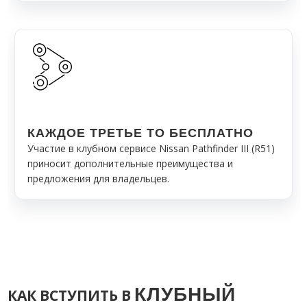
КАЖДОЕ ТРЕТЬЕ ТО БЕСПЛАТНО
Участие в клубном сервисе Nissan Pathfinder III (R51)
приносит дополнительные преимущества и
предложения для владельцев.
КЛУБНЫЙ
КАК ВСТУПИТЬ
В