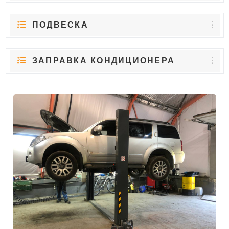
ПОДВЕСКА
ЗАПРАВКА КОНДИЦИОНЕРА