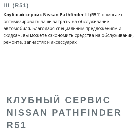
III (R51)
Клубный сервис Nissan Pathfinder
III (
R
51
) помогает
оптимизировать ваши затраты на обслуживание
автомобиля. Благодаря специальным предложениям и
скидкам, вы можете сэкономить средства на обслуживании,
ремонте, запчастях и аксессуарах.
КЛУБНЫЙ СЕРВИС
NISSAN PATHFINDER
R51