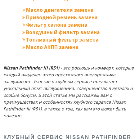
Масло двигателя замена
Приводной ремень замена
Фильтр салона замена
Воздушный фильтр замена
Топливный фильтр замена
Масло АКПП замена
Nissan Pathfinder
III
(
R51
) - это роскошь и комфорт, которые
каждый владелец этого престижного внедорожника
заслуживает. Участие в клубном сервисе предлагает
уникальный опыт обслуживания, совершенство в деталях и
особые бонусы. В этой статье мы расскажем вам о
преимуществах и особенностях клубного сервиса Nissan
Pathfinder III (R51), а также о том, как вам это может быть
полезно.
КЛУБНЫЙ СЕРВИС NISSAN PATHFINDER