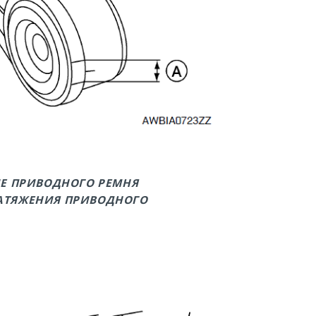
ИЕ ПРИВОДНОГО РЕМНЯ
НАТЯЖЕНИЯ ПРИВОДНОГО