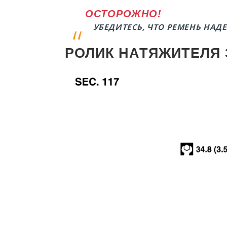
ОСТОРОЖНО!
УБЕДИТЕСЬ, ЧТО РЕМЕНЬ НАД
РОЛИК НАТЯЖИТЕЛЯ