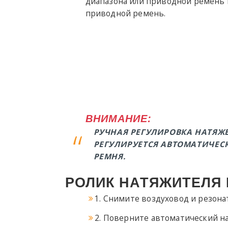
диапазона или приводной ремень
приводной ремень.
ВНИМАНИЕ:
РУЧНАЯ РЕГУЛИРОВКА НАТЯЖ
РЕГУЛИРУЕТСЯ АВТОМАТИЧЕС
РЕМНЯ.
РОЛИК НАТЯЖИТЕЛЯ 
1. Снимите воздуховод и резонат
2. Поверните автоматический н