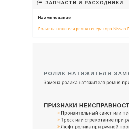
ЗАПЧАСТИ И РАСХОДНИКИ
Наименование
Ролик натяжителя ремня генератора Nissan Pat
РОЛИК НАТЯЖИТЕЛЯ ЗАМ
Замена ролика натяжителя ремня 
ПРИЗНАКИ НЕИСПРАВНОСТ
Пронзительный свист или пи
Треск или стрекотание при р
Люфт ролика при ручной про