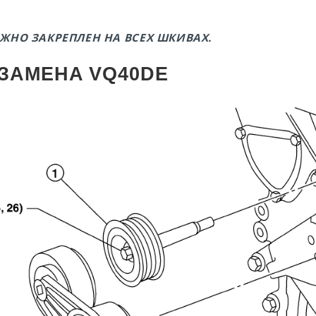
ЕЖНО ЗАКРЕПЛЕН НА ВСЕХ ШКИВАХ.
 ЗАМЕНА
VQ40DE