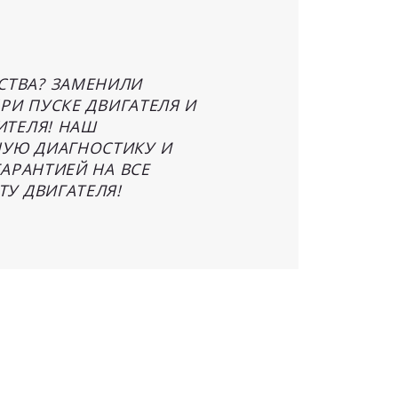
СТВА? ЗАМЕНИЛИ
РИ ПУСКЕ ДВИГАТЕЛЯ И
ИТЕЛЯ! НАШ
НУЮ ДИАГНОСТИКУ И
АРАНТИЕЙ НА ВСЕ
У ДВИГАТЕЛЯ!