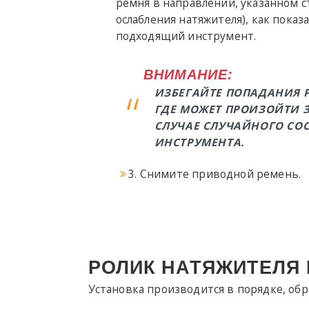
ремня в направлении, указанном с
ослабления натяжителя), как показ
подходящий инструмент.
ВНИМАНИЕ:
ИЗБЕГАЙТЕ ПОПАДАНИЯ Р
ГДЕ МОЖЕТ ПРОИЗОЙТИ 
СЛУЧАЕ СЛУЧАЙНОГО СО
ИНСТРУМЕНТА.
3. Снимите приводной ремень.
РОЛИК НАТЯЖИТЕЛЯ 
Установка производится в порядке, об