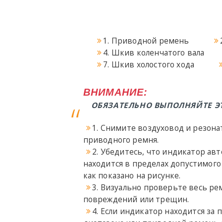
1. Приводной ремень
4. Шкив коленчатого вала
7. Шкив холостого хода
ВНИМАНИЕ:
ОБЯЗАТЕЛЬНО ВЫПОЛНЯЙТЕ Э
1. Снимите воздуховод и резона
приводного ремня.
2. Убедитесь, что индикатор ав
находится в пределах допустимого 
как показано на рисунке.
3. Визуально проверьте весь ре
повреждений или трещин.
4. Если индикатор находится за