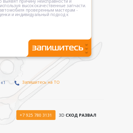
 выявят причину неисправности и
 используя высококачественные запчасти.
 автомобиля проверенным мастерам -
ценки и индивидуальный подход к
Запишитесь на ТО
 к1
+7 925 780 3131
3D
СХОД РАЗВАЛ