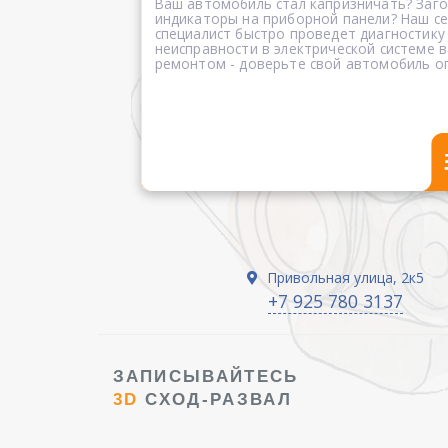
Ваш автомобиль стал капризничать? Заг
индикаторы на приборной панели? Наш 
специалист быстро проведет диагностику
неисправности в электрической системе в
ремонтом - доверьте свой автомобиль о
Привольная улица, 2к5
+7 925 780 3137
ЗАПИСЫВАЙТЕСЬ
3D
СХОД-РАЗВАЛ