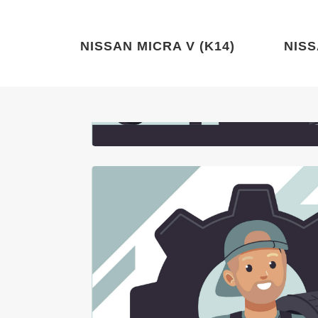
NISSAN MICRA V (K14)
NISS