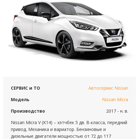
СЕРВИС и ТО
Автосервис Nissan
Модель
Nissan Micra
Производство
2017 - н. в.
Nissan Micra V (K14) – хэтчбек 5 дв. B-класса, передний
привод. Механика и вариатор. Бензиновые и
дизельные двигатели мощностью от 72 до 117