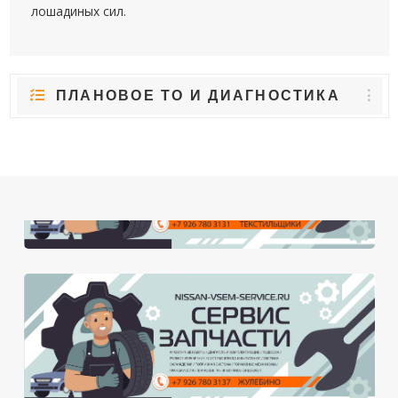
лошадиных сил.
ПЛАНОВОЕ ТО И ДИАГНОСТИКА