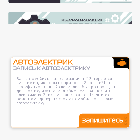
Ваш автомобиль стал капризничать? Загораются
лишние индикаторы на приборной панели? Наш
сертифицированный специалист быстро проведет
диагностику и устранит любые неисправности в
электрической системе вашего авто. Не тяните с
ремонтом - доверьте свой автомобиль опытному
автоэлектрику!