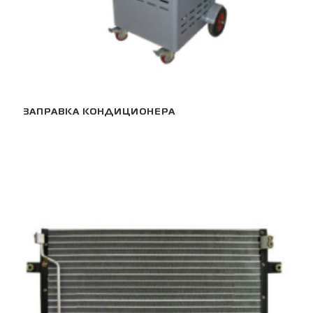
ЗАПРАВКА КОНДИЦИОНЕРА