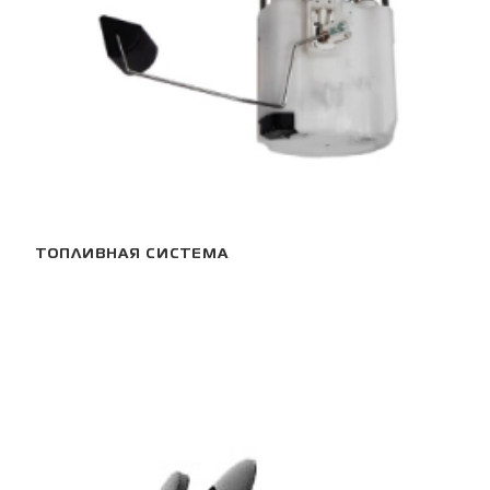
ТОПЛИВНАЯ СИСТЕМА