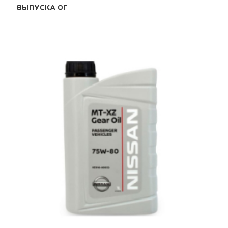
ВЫПУСКА ОГ