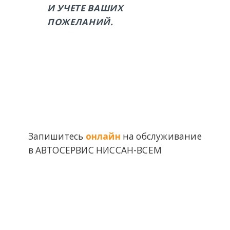
И УЧЕТЕ ВАШИХ
ПОЖЕЛАНИЙ.
Запишитесь
онлайн
на обслуживание
в АВТОСЕРВИС НИССАН-ВСЕМ