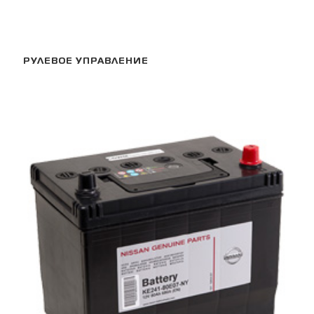
РУЛЕВОЕ УПРАВЛЕНИЕ