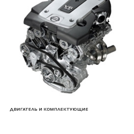
ДВИГАТЕЛЬ И КОМПЛЕКТУЮЩИЕ