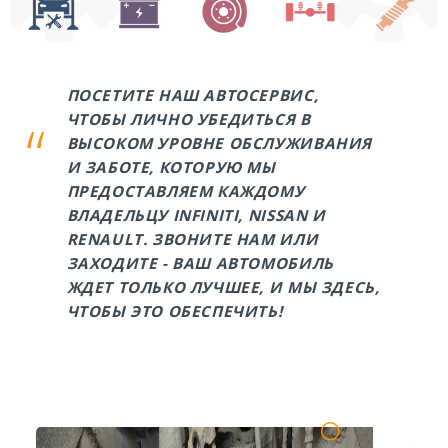
ПОСЕТИТЕ НАШ АВТОСЕРВИС,
ЧТОБЫ ЛИЧНО УБЕДИТЬСЯ В
ВЫСОКОМ УРОВНЕ ОБСЛУЖИВАНИЯ
И ЗАБОТЕ, КОТОРУЮ МЫ
ПРЕДОСТАВЛЯЕМ КАЖДОМУ
ВЛАДЕЛЬЦУ INFINITI, NISSAN И
RENAULT. ЗВОНИТЕ НАМ ИЛИ
ЗАХОДИТЕ - ВАШ АВТОМОБИЛЬ
ЖДЕТ ТОЛЬКО ЛУЧШЕЕ, И МЫ ЗДЕСЬ,
ЧТОБЫ ЭТО ОБЕСПЕЧИТЬ!