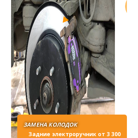
ЗАМЕНА КОЛОДОК
Задние электроручник от 3 300