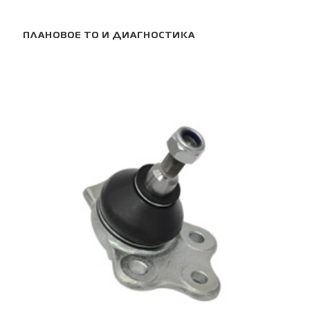
ПЛАНОВОЕ ТО И ДИАГНОСТИКА