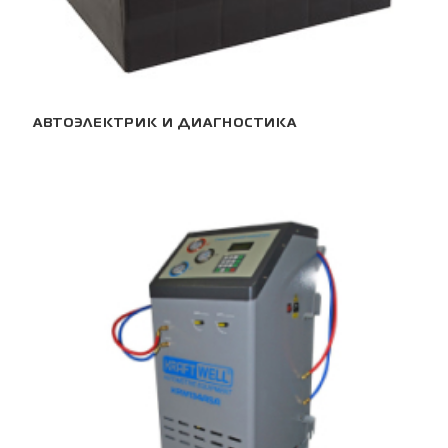
АВТОЭЛЕКТРИК И ДИАГНОСТИКА