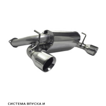
СИСТЕМА ВПУСКА И