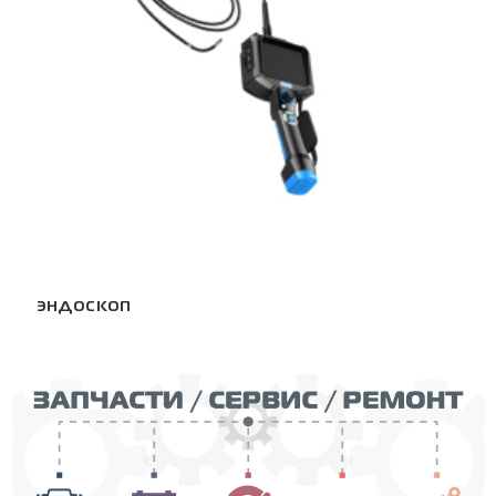
ЭНДОСКОП