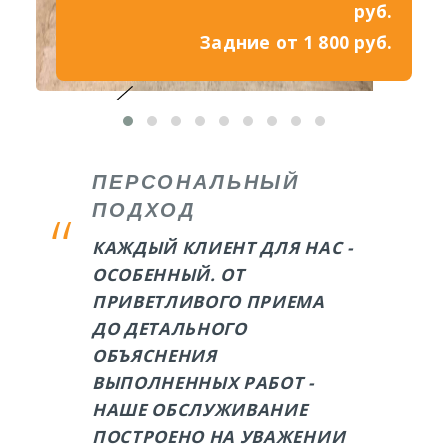
руб.
Задние от 1 800 руб.
ПЕРСОНАЛЬНЫЙ
ПОДХОД
КАЖДЫЙ КЛИЕНТ ДЛЯ НАС -
ОСОБЕННЫЙ. ОТ
ПРИВЕТЛИВОГО ПРИЕМА
ДО ДЕТАЛЬНОГО
ОБЪЯСНЕНИЯ
ВЫПОЛНЕННЫХ РАБОТ -
НАШЕ ОБСЛУЖИВАНИЕ
ПОСТРОЕНО НА УВАЖЕНИИ