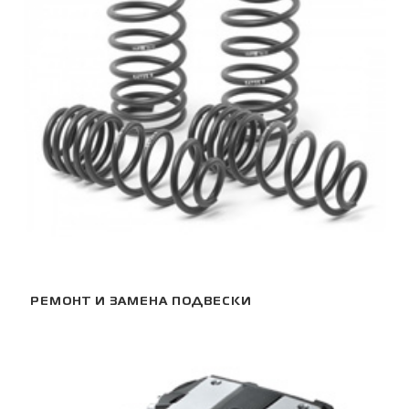
РЕМОНТ И ЗАМЕНА ПОДВЕСКИ