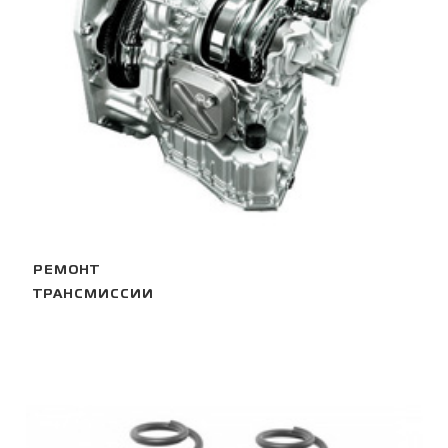
РЕМОНТ
ТРАНСМИССИИ