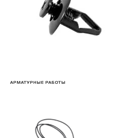
АРМАТУРНЫЕ РАБОТЫ