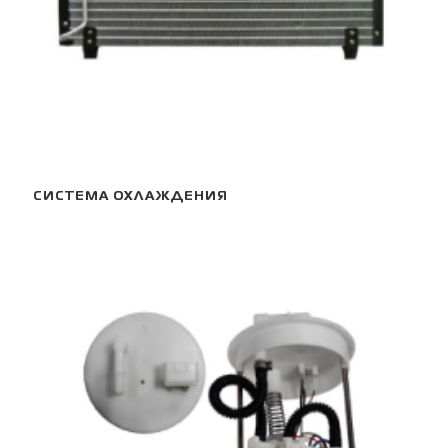
СИСТЕМА ОХЛАЖДЕНИЯ