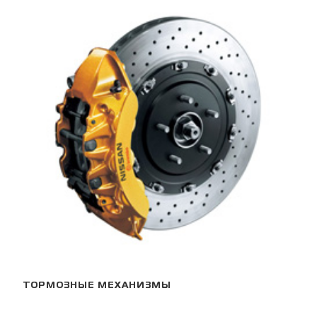
ТОРМОЗНЫЕ МЕХАНИЗМЫ