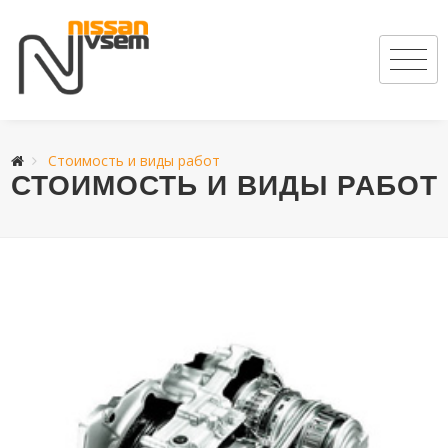
Стоимость и виды работ
СТОИМОСТЬ И ВИДЫ РАБОТ