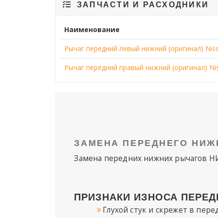
ЗАПЧАСТИ И РАСХОДНИКИ
Наименование
Рычаг передний левый нижний (оригинал) Niss
Рычаг передний правый нижний (оригинал) Nis
ЗАМЕНА ПЕРЕДНЕГО НИЖН
Замена передних нижних рычагов 
ПРИЗНАКИ ИЗНОСА ПЕРЕД
Глухой стук и скрежет в пер