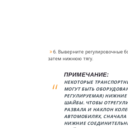
6. Выверните регулировочные бо
затем нижнюю тягу.
ПРИМЕЧАНИЕ:
НЕКОТОРЫЕ ТРАНСПОРТН
МОГУТ БЫТЬ ОБОРУДОВАН
РЕГУЛИРУЕМАЯ) НИЖНИЕ
ШАЙБЫ. ЧТОБЫ ОТРЕГУЛ
РАЗВАЛА И НАКЛОН КОЛЕ
АВТОМОБИЛЯХ, СНАЧАЛА
НИЖНИЕ СОЕДИНИТЕЛЬН