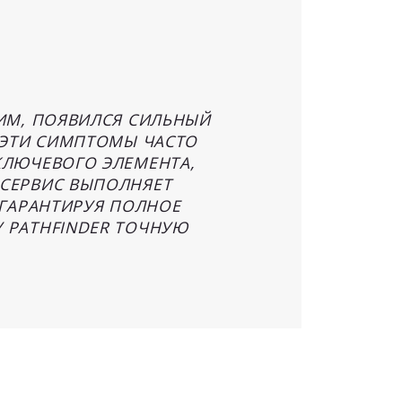
КИМ, ПОЯВИЛСЯ СИЛЬНЫЙ
 ЭТИ СИМПТОМЫ ЧАСТО
КЛЮЧЕВОГО ЭЛЕМЕНТА,
ОСЕРВИС ВЫПОЛНЯЕТ
 ГАРАНТИРУЯ ПОЛНОЕ
 PATHFINDER ТОЧНУЮ