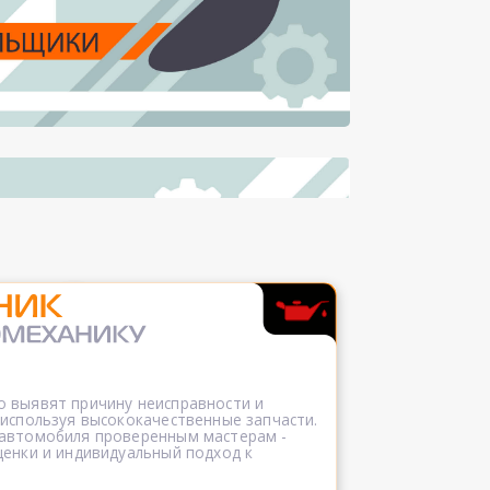
 выявят причину неисправности и
 используя высококачественные запчасти.
 автомобиля проверенным мастерам -
ценки и индивидуальный подход к