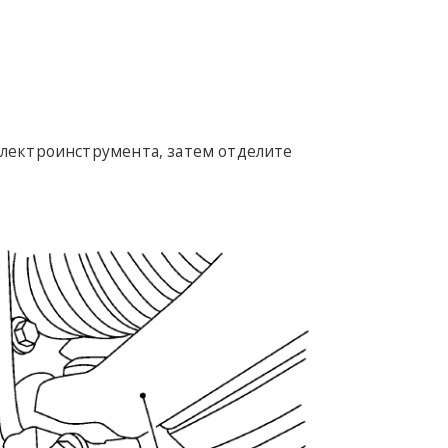
лектроинструмента, затем отделите