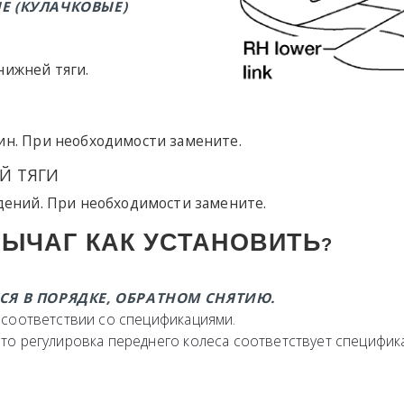
Е (КУЛАЧКОВЫЕ)
нижней тяги.
ин. При необходимости замените.
Й ТЯГИ
дений. При необходимости замените.
ЫЧАГ КАК УСТАНОВИТЬ
?
Я В ПОРЯДКЕ, ОБРАТНОМ СНЯТИЮ.
в соответствии со спецификациями.
что регулировка переднего колеса соответствует специфик