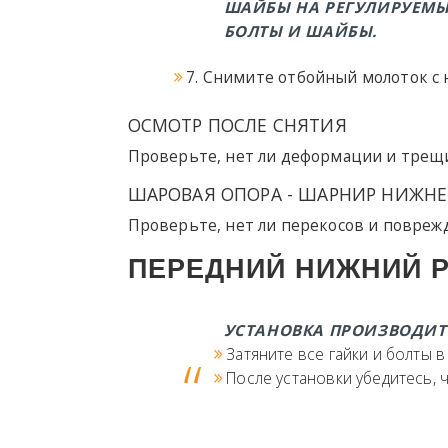
ШАЙБЫ НА РЕГУЛИРУЕМЫ
БОЛТЫ И ШАЙБЫ.
7. Снимите отбойный молоток с 
ОСМОТР ПОСЛЕ СНЯТИЯ
Проверьте, нет ли деформации и трещ
ШАРОВАЯ ОПОРА - ШАРНИР НИЖНЕ
Проверьте, нет ли перекосов и повреж
ПЕРЕДНИЙ НИЖНИЙ Р
УСТАНОВКА ПРОИЗВОДИТС
Затяните все гайки и болты 
После установки убедитесь, 