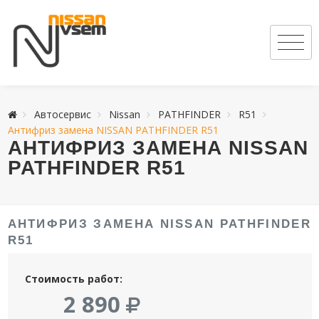
Автосервис
Nissan
PATHFINDER
R51
Антифриз замена NISSAN PATHFINDER R51
АНТИФРИЗ ЗАМЕНА NISSAN
PATHFINDER R51
АНТИФРИЗ ЗАМЕНА NISSAN PATHFINDER
R51
Стоимость работ:
2 890