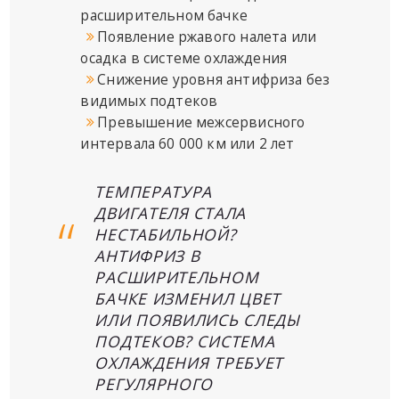
расширительном бачке
Появление ржавого налета или
осадка в системе охлаждения
Снижение уровня антифриза без
видимых подтеков
Превышение межсервисного
интервала 60 000 км или 2 лет
ТЕМПЕРАТУРА
ДВИГАТЕЛЯ СТАЛА
НЕСТАБИЛЬНОЙ?
АНТИФРИЗ В
РАСШИРИТЕЛЬНОМ
БАЧКЕ ИЗМЕНИЛ ЦВЕТ
ИЛИ ПОЯВИЛИСЬ СЛЕДЫ
ПОДТЕКОВ? СИСТЕМА
ОХЛАЖДЕНИЯ ТРЕБУЕТ
РЕГУЛЯРНОГО