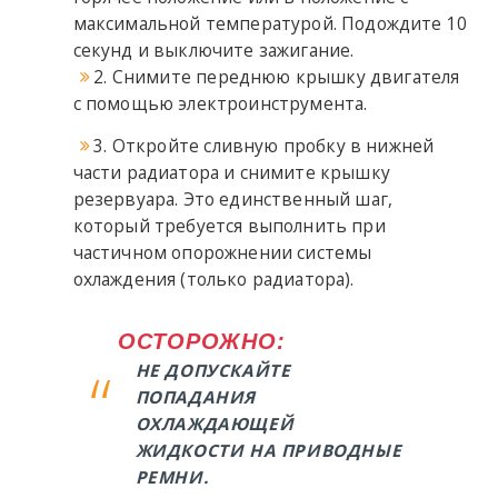
максимальной температурой. Подождите 10
секунд и выключите зажигание.
2. Снимите переднюю крышку двигателя
с помощью электроинструмента.
3. Откройте сливную пробку в нижней
части радиатора и снимите крышку
резервуара. Это единственный шаг,
который требуется выполнить при
частичном опорожнении системы
охлаждения (только радиатора).
ОСТОРОЖНО:
НЕ ДОПУСКАЙТЕ
ПОПАДАНИЯ
ОХЛАЖДАЮЩЕЙ
ЖИДКОСТИ НА ПРИВОДНЫЕ
РЕМНИ.