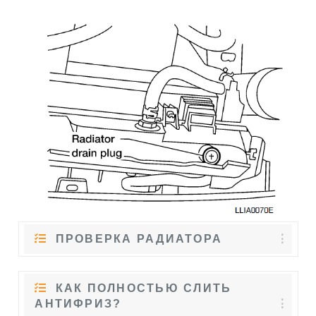
ПРОВЕРКА РАДИАТОРА
КАК ПОЛНОСТЬЮ СЛИТЬ
АНТИФРИЗ?