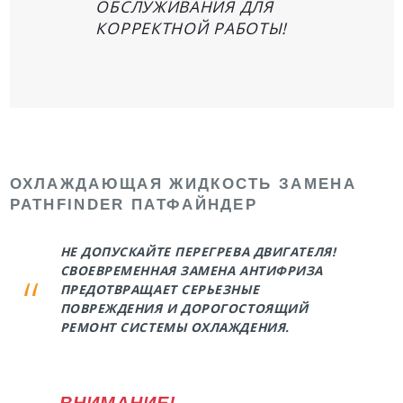
ОБСЛУЖИВАНИЯ ДЛЯ
КОРРЕКТНОЙ РАБОТЫ!
ОХЛАЖДАЮЩАЯ ЖИДКОСТЬ ЗАМЕНА
PATHFINDER ПАТФАЙНДЕР
НЕ ДОПУСКАЙТЕ ПЕРЕГРЕВА ДВИГАТЕЛЯ!
СВОЕВРЕМЕННАЯ ЗАМЕНА АНТИФРИЗА
ПРЕДОТВРАЩАЕТ СЕРЬЕЗНЫЕ
ПОВРЕЖДЕНИЯ И ДОРОГОСТОЯЩИЙ
РЕМОНТ СИСТЕМЫ ОХЛАЖДЕНИЯ.