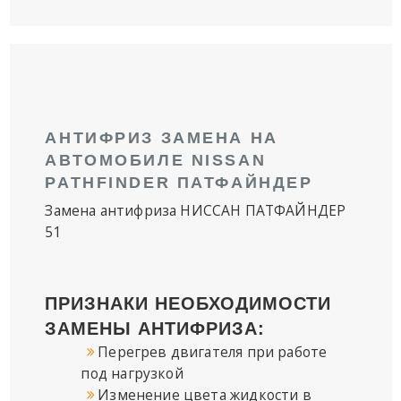
АНТИФРИЗ ЗАМЕНА НА
АВТОМОБИЛЕ NISSAN
PATHFINDER ПАТФАЙНДЕР
Замена антифриза НИССАН ПАТФАЙНДЕР
51
ПРИЗНАКИ НЕОБХОДИМОСТИ
ЗАМЕНЫ АНТИФРИЗА:
Перегрев двигателя при работе
под нагрузкой
Изменение цвета жидкости в