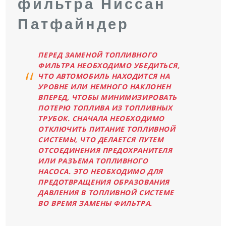
фильтра Ниссан
Патфайндер
ПЕРЕД ЗАМЕНОЙ ТОПЛИВНОГО
ФИЛЬТРА НЕОБХОДИМО УБЕДИТЬСЯ,
ЧТО АВТОМОБИЛЬ НАХОДИТСЯ НА
УРОВНЕ ИЛИ НЕМНОГО НАКЛОНЕН
ВПЕРЕД, ЧТОБЫ МИНИМИЗИРОВАТЬ
ПОТЕРЮ ТОПЛИВА ИЗ ТОПЛИВНЫХ
ТРУБОК. СНАЧАЛА НЕОБХОДИМО
ОТКЛЮЧИТЬ ПИТАНИЕ ТОПЛИВНОЙ
СИСТЕМЫ, ЧТО ДЕЛАЕТСЯ ПУТЕМ
ОТСОЕДИНЕНИЯ ПРЕДОХРАНИТЕЛЯ
ИЛИ РАЗЪЕМА ТОПЛИВНОГО
НАСОСА. ЭТО НЕОБХОДИМО ДЛЯ
ПРЕДОТВРАЩЕНИЯ ОБРАЗОВАНИЯ
ДАВЛЕНИЯ В ТОПЛИВНОЙ СИСТЕМЕ
ВО ВРЕМЯ ЗАМЕНЫ ФИЛЬТРА.