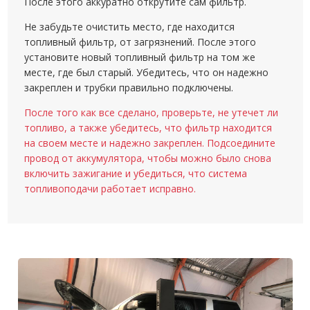
После этого аккуратно открутите сам фильтр.
Не забудьте очистить место, где находится
топливный фильтр, от загрязнений. После этого
установите новый топливный фильтр на том же
месте, где был старый. Убедитесь, что он надежно
закреплен и трубки правильно подключены.
После того как все сделано, проверьте, не утечет ли
топливо, а также убедитесь, что фильтр находится
на своем месте и надежно закреплен. Подсоедините
провод от аккумулятора, чтобы можно было снова
включить зажигание и убедиться, что система
топливоподачи работает исправно.