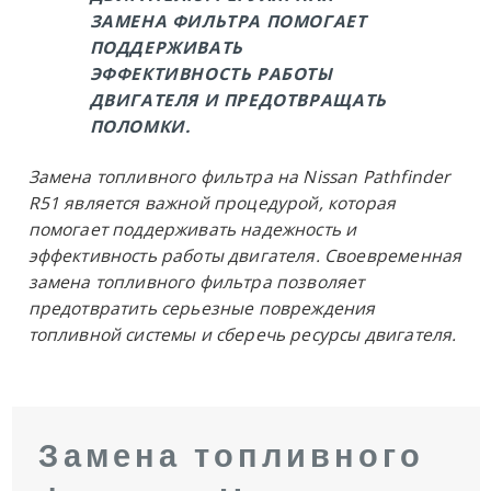
ЗАМЕНА ФИЛЬТРА ПОМОГАЕТ
ПОДДЕРЖИВАТЬ
ЭФФЕКТИВНОСТЬ РАБОТЫ
ДВИГАТЕЛЯ И ПРЕДОТВРАЩАТЬ
ПОЛОМКИ.
Замена топливного фильтра на Nissan Pathfinder
R51 является важной процедурой, которая
помогает поддерживать надежность и
эффективность работы двигателя. Своевременная
замена топливного фильтра позволяет
предотвратить серьезные повреждения
топливной системы и сберечь ресурсы двигателя.
Замена топливного