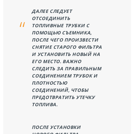
ДАЛЕЕ СЛЕДУЕТ
ОТСОЕДИНИТЬ
ТОПЛИВНЫЕ ТРУБКИ С
ПОМОЩЬЮ СЪЕМНИКА,
ПОСЛЕ ЧЕГО ПРОИЗВЕСТИ
СНЯТИЕ СТАРОГО ФИЛЬТРА
И УСТАНОВИТЬ НОВЫЙ НА
ЕГО МЕСТО. ВАЖНО
СЛЕДИТЬ ЗА ПРАВИЛЬНЫМ
СОЕДИНЕНИЕМ ТРУБОК И
ПЛОТНОСТЬЮ
СОЕДИНЕНИЙ, ЧТОБЫ
ПРЕДОТВРАТИТЬ УТЕЧКУ
ТОПЛИВА.
ПОСЛЕ УСТАНОВКИ