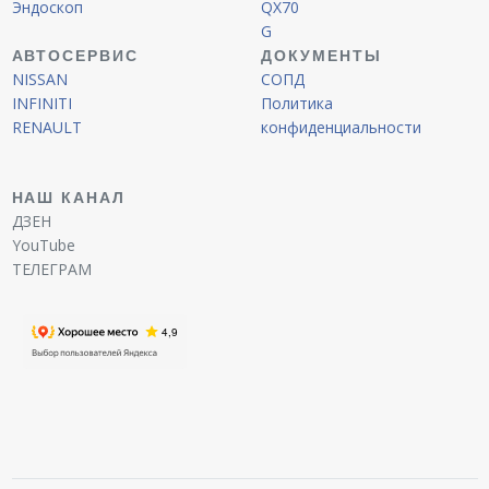
Эндоскоп
QX70
G
АВТОСЕРВИС
ДОКУМЕНТЫ
NISSAN
СОПД
INFINITI
Политика
RENAULT
конфиденциальности
НАШ КАНАЛ
ДЗЕН
YouTube
ТЕЛЕГРАМ