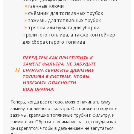
гаечные ключи
съёмник для топливных трубок
зажимы для топливных трубок
тряпки или бумага для уборки
пролитого топлива, а также контейнер
для сбора старого топлива
ПЕРЕД ТЕМ КАК ПРИСТУПИТЬ К
ЗАМЕНЕ ФИЛЬТРА, НЕ ЗАБУДЬТЕ
СНАЧАЛА СБРОСИТЬ ДАВЛЕНИЕ
ТОПЛИВА В СИСТЕМЕ, ЧТОБЫ
ИЗБЕЖАТЬ ОПАСНОСТИ
ВОЗГОРАНИЯ.
Теперь, когда все готово, можно начинать саму
замену топливного фильтра. Осторожно открутите
зажимы, крепящие топливные трубки к фильтру, и
снимите их. Обратите внимание на то, откуда и как
они крепятся, чтобы в дальнейшем не запутаться.