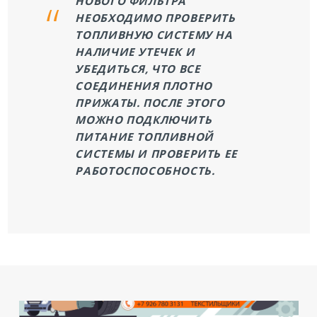
НОВОГО ФИЛЬТРА
НЕОБХОДИМО ПРОВЕРИТЬ
ТОПЛИВНУЮ СИСТЕМУ НА
НАЛИЧИЕ УТЕЧЕК И
УБЕДИТЬСЯ, ЧТО ВСЕ
СОЕДИНЕНИЯ ПЛОТНО
ПРИЖАТЫ. ПОСЛЕ ЭТОГО
МОЖНО ПОДКЛЮЧИТЬ
ПИТАНИЕ ТОПЛИВНОЙ
СИСТЕМЫ И ПРОВЕРИТЬ ЕЕ
РАБОТОСПОСОБНОСТЬ.