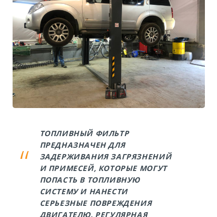
ТОПЛИВНЫЙ ФИЛЬТР
ПРЕДНАЗНАЧЕН ДЛЯ
ЗАДЕРЖИВАНИЯ ЗАГРЯЗНЕНИЙ
И ПРИМЕСЕЙ, КОТОРЫЕ МОГУТ
ПОПАСТЬ В ТОПЛИВНУЮ
СИСТЕМУ И НАНЕСТИ
СЕРЬЕЗНЫЕ ПОВРЕЖДЕНИЯ
ДВИГАТЕЛЮ. РЕГУЛЯРНАЯ