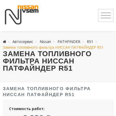
Автосервис
Nissan
PATHFINDER
R51
Замена топливного фильтра НИССАН ПАТФАЙНДЕР R51
ЗАМЕНА ТОПЛИВНОГО
ФИЛЬТРА НИССАН
ПАТФАЙНДЕР R51
ЗАМЕНА ТОПЛИВНОГО ФИЛЬТРА
НИССАН ПАТФАЙНДЕР R51
Стоимость работ: