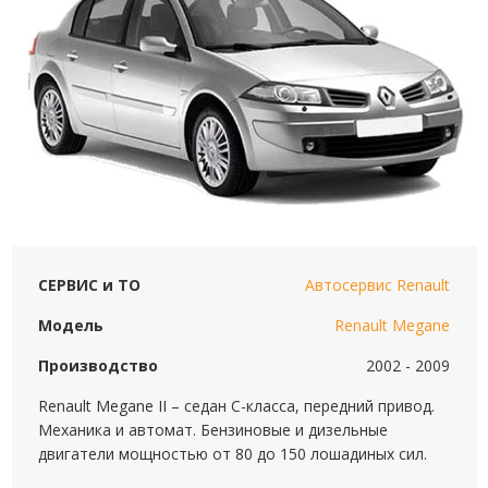
СЕРВИС и ТО
Автосервис Renault
Модель
Renault Megane
Производство
2002 - 2009
Renault Megane II – седан C-класса, передний привод.
Механика и автомат. Бензиновые и дизельные
двигатели мощностью от 80 до 150 лошадиных сил.