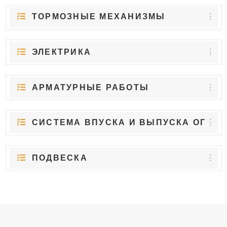
ТОРМОЗНЫЕ МЕХАНИЗМЫ
ЭЛЕКТРИКА
АРМАТУРНЫЕ РАБОТЫ
СИСТЕМА ВПУСКА И ВЫПУСКА ОГ
ПОДВЕСКА