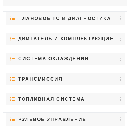
ПЛАНОВОЕ ТО И ДИАГНОСТИКА
ДВИГАТЕЛЬ И КОМПЛЕКТУЮЩИЕ
СИСТЕМА ОХЛАЖДЕНИЯ
ТРАНСМИССИЯ
ТОПЛИВНАЯ СИСТЕМА
РУЛЕВОЕ УПРАВЛЕНИЕ