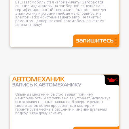
Ваш автомобиль стал капризничать? Загораются
лишние индикаторы на приборной панели? Наш
сертифицированный специалист быстро проведет
диагностику и устранит любые неисправности в
электрической системе вашего авто. Не тяните с
ремонтом - доверьте свой автомобиль опытному
автоэлектрику!
Опытные механики быстро выявят причину
неисправности и эффективно её устранят, используя
высококачественные запчасти. Доверьте ремонт
своего автомобиля проверенным мастерам -
гарантируем честные расценки и индивидуальный
подход к каждому клиенту.