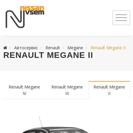
Автосервис
Renault
Megane
Renault Megane II
RENAULT MEGANE II
Renault Megane
Renault Megane
Renault Megane
IV
III
II