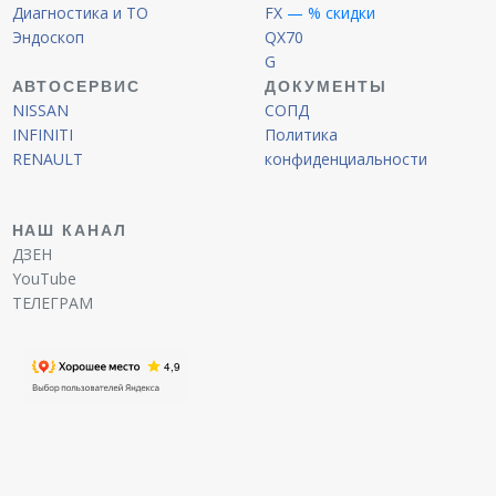
Диагностика и ТО
FX
— % скидки
Эндоскоп
QX70
G
АВТОСЕРВИС
ДОКУМЕНТЫ
NISSAN
СОПД
INFINITI
Политика
RENAULT
конфиденциальности
НАШ КАНАЛ
ДЗЕН
YouTube
ТЕЛЕГРАМ