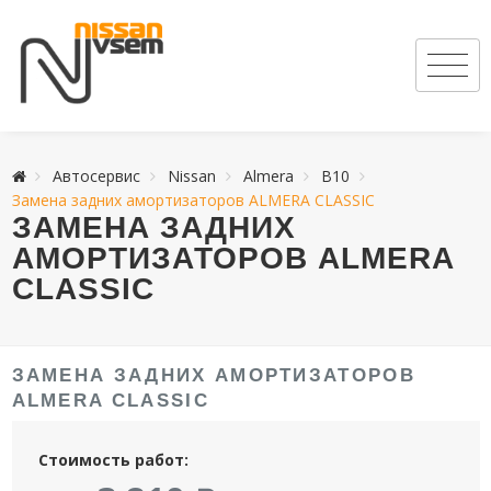
Автосервис
Nissan
Almera
B10
Замена задних амортизаторов ALMERA CLASSIC
ЗАМЕНА ЗАДНИХ
АМОРТИЗАТОРОВ ALMERA
CLASSIC
ЗАМЕНА ЗАДНИХ АМОРТИЗАТОРОВ
ALMERA CLASSIC
Стоимость работ: