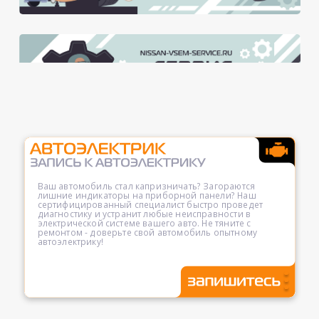
Ваш автомобиль стал капризничать? Загораются
лишние индикаторы на приборной панели? Наш
сертифицированный специалист быстро проведет
диагностику и устранит любые неисправности в
электрической системе вашего авто. Не тяните с
ремонтом - доверьте свой автомобиль опытному
автоэлектрику!