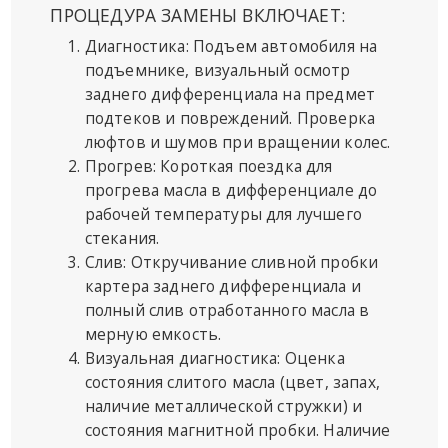
ПРОЦЕДУРА ЗАМЕНЫ ВКЛЮЧАЕТ:
Диагностика: Подъем автомобиля на
подъемнике, визуальный осмотр
заднего дифференциала на предмет
подтеков и повреждений. Проверка
люфтов и шумов при вращении колес.
Прогрев: Короткая поездка для
прогрева масла в дифференциале до
рабочей температуры для лучшего
стекания.
Слив: Откручивание сливной пробки
картера заднего дифференциала и
полный слив отработанного масла в
мерную емкость.
Визуальная диагностика: Оценка
состояния слитого масла (цвет, запах,
наличие металлической стружки) и
состояния магнитной пробки. Наличие