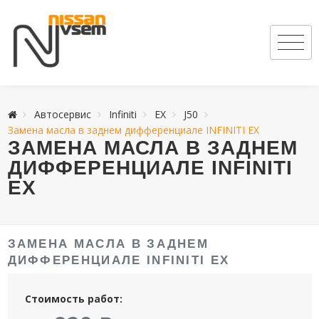
Автосервис
Infiniti
EX
J50
Замена масла в заднем дифференциале INFINITI EX
ЗАМЕНА МАСЛА В ЗАДНЕМ
ДИФФЕРЕНЦИАЛЕ INFINITI
EX
ЗАМЕНА МАСЛА В ЗАДНЕМ
ДИФФЕРЕНЦИАЛЕ INFINITI EX
Стоимость работ: