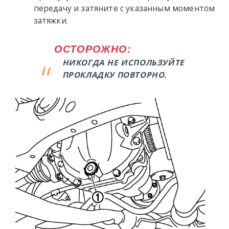
передачу и затяните с указанным моментом
затяжки.
ОСТОРОЖНО:
НИКОГДА НЕ ИСПОЛЬЗУЙТЕ
ПРОКЛАДКУ ПОВТОРНО.