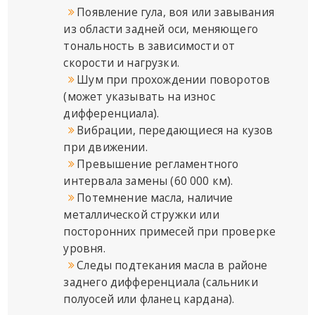
Появление гула, воя или завывания
из области задней оси, меняющего
тональность в зависимости от
скорости и нагрузки.
Шум при прохождении поворотов
(может указывать на износ
дифференциала).
Вибрации, передающиеся на кузов
при движении.
Превышение регламентного
интервала замены (60 000 км).
Потемнение масла, наличие
металлической стружки или
посторонних примесей при проверке
уровня.
Следы подтекания масла в районе
заднего дифференциала (сальники
полуосей или фланец кардана).