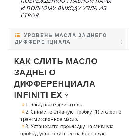
ПОВРЕЖДЕНИЮ ГЛАВНОЙ ПАРЫ
И ПОЛНОМУ ВЫХОДУ УЗЛА ИЗ
СТРОЯ.
УРОВЕНЬ МАСЛА ЗАДНЕГО
ДИФФЕРЕНЦИАЛА
КАК СЛИТЬ МАСЛО
ЗАДНЕГО
ДИФФЕРЕНЦИАЛА
INFINITI
EX
?
1. Заглушите двигатель.
2. Снимите сливную пробку (1) и слейте
трансмиссионное масло.
3. Установите прокладку на сливную
пробку, установите ее на бортовую