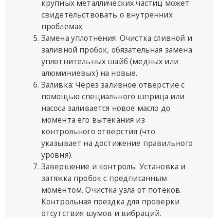
крупных металлических частиц может
свидетельствовать о внутренних
проблемах.
Замена уплотнения: Очистка сливной и
заливной пробок, обязательная замена
уплотнительных шайб (медных или
алюминиевых) на новые.
Заливка: Через заливное отверстие с
помощью специального шприца или
насоса заливается новое масло до
момента его вытекания из
контрольного отверстия (что
указывает на достижение правильного
уровня).
Завершение и контроль: Установка и
затяжка пробок с предписанным
моментом. Очистка узла от потеков.
Контрольная поездка для проверки
отсутствия шумов и вибраций.