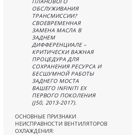
ПЛАНОВОГО
ОБСЛУЖИВАНИЯ
ТРАНСМИССИИ?
СВОЕВРЕМЕННАЯ
ЗАМЕНА МАСЛА В
ЗАДНЕМ
ДИФФЕРЕНЦИАЛЕ –
КРИТИЧЕСКИ ВАЖНАЯ
ПРОЦЕДУРА ДЛЯ
СОХРАНЕНИЯ РЕСУРСА И
БЕСШУМНОЙ РАБОТЫ
ЗАДНЕГО МОСТА
ВАШЕГО INFINITI EX
ПЕРВОГО ПОКОЛЕНИЯ
(J50, 2013-2017).
ОСНОВНЫЕ ПРИЗНАКИ
НЕИСПРАВНОСТИ ВЕНТИЛЯТОРОВ
ОХЛАЖДЕНИЯ: