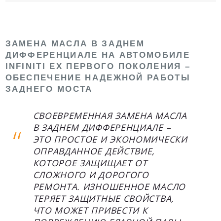
ЗАМЕНА МАСЛА В ЗАДНЕМ
ДИФФЕРЕНЦИАЛЕ НА АВТОМОБИЛЕ
INFINITI EX ПЕРВОГО ПОКОЛЕНИЯ –
ОБЕСПЕЧЕНИЕ НАДЕЖНОЙ РАБОТЫ
ЗАДНЕГО МОСТА
СВОЕВРЕМЕННАЯ ЗАМЕНА МАСЛА
В ЗАДНЕМ ДИФФЕРЕНЦИАЛЕ –
ЭТО ПРОСТОЕ И ЭКОНОМИЧЕСКИ
ОПРАВДАННОЕ ДЕЙСТВИЕ,
КОТОРОЕ ЗАЩИЩАЕТ ОТ
СЛОЖНОГО И ДОРОГОГО
РЕМОНТА. ИЗНОШЕННОЕ МАСЛО
ТЕРЯЕТ ЗАЩИТНЫЕ СВОЙСТВА,
ЧТО МОЖЕТ ПРИВЕСТИ К