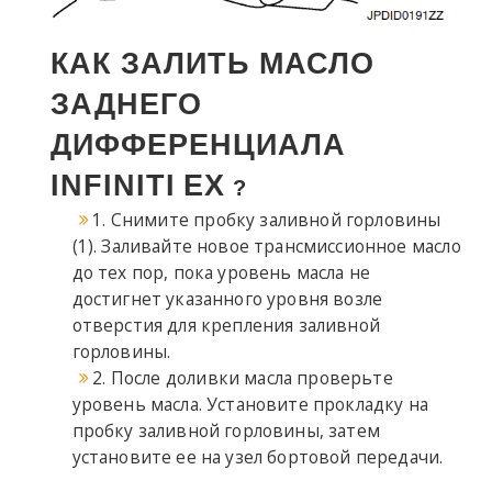
КАК ЗАЛИТЬ МАСЛО
ЗАДНЕГО
ДИФФЕРЕНЦИАЛА
INFINITI
EX
?
1. Снимите пробку заливной горловины
(1). Заливайте новое трансмиссионное масло
до тех пор, пока уровень масла не
достигнет указанного уровня возле
отверстия для крепления заливной
горловины.
2. После доливки масла проверьте
уровень масла. Установите прокладку на
пробку заливной горловины, затем
установите ее на узел бортовой передачи.