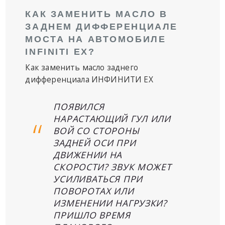
КАК ЗАМЕНИТЬ МАСЛО В
ЗАДНЕМ ДИФФЕРЕНЦИАЛЕ
МОСТА НА АВТОМОБИЛЕ
INFINITI EX?
Как заменить масло заднего
дифференциала ИНФИНИТИ EX
ПОЯВИЛСЯ
НАРАСТАЮЩИЙ ГУЛ ИЛИ
ВОЙ СО СТОРОНЫ
ЗАДНЕЙ ОСИ ПРИ
ДВИЖЕНИИ НА
СКОРОСТИ? ЗВУК МОЖЕТ
УСИЛИВАТЬСЯ ПРИ
ПОВОРОТАХ ИЛИ
ИЗМЕНЕНИИ НАГРУЗКИ?
ПРИШЛО ВРЕМЯ