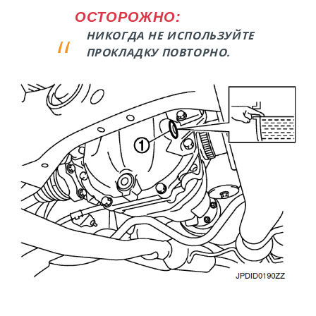
ОСТОРОЖНО:
НИКОГДА НЕ ИСПОЛЬЗУЙТЕ
ПРОКЛАДКУ ПОВТОРНО.