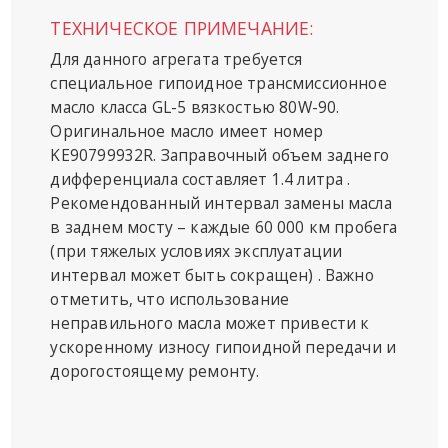
ТЕХНИЧЕСКОЕ ПРИМЕЧАНИЕ:
Для данного агрегата требуется
специальное гипоидное трансмиссионное
масло класса GL-5 вязкостью 80W-90.
Оригинальное масло имеет номер
KE90799932R. Заправочный объем заднего
дифференциала составляет 1.4 литра .
Рекомендованный интервал замены масла
в заднем мосту – каждые 60 000 км пробега
(при тяжелых условиях эксплуатации
интервал может быть сокращен) . Важно
отметить, что использование
неправильного масла может привести к
ускоренному износу гипоидной передачи и
дорогостоящему ремонту.