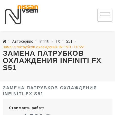
Автосервис
Infiniti
FX
S51
Замена патрубков охлаждения INFINITI FX S51
ЗАМЕНА ПАТРУБКОВ
ОХЛАЖДЕНИЯ INFINITI FX
S51
ЗАМЕНА ПАТРУБКОВ ОХЛАЖДЕНИЯ
INFINITI FX S51
Стоимость работ: