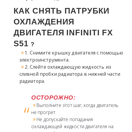
КАК СНЯТЬ ПАТРУБКИ
ОХЛАЖДЕНИЯ
ДВИГАТЕЛЯ
INFINITI
FX
S51
?
1. Снимите крышку двигателя с помощью
электроинструмента.
2. Слейте охлаждающую жидкость из
сливной пробки радиатора в нижней части
радиатора.
ОСТОРОЖНО:
Выполните этот шаг, когда двигатель
не прогрет.
Не допускайте попадания
охлаждающей жидкости двигателя на