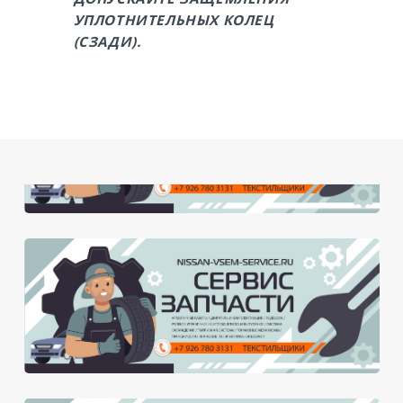
УПЛОТНИТЕЛЬНЫХ КОЛЕЦ
(СЗАДИ).