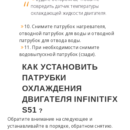
повредить датчик температуры
охлаждающей жидкости двигателя.
10. Снимите патрубок нагревателя,
отводной патрубок для воды и отводной
патрубок для отвода воды.
11. При необходимости снимите
водовыпускной патрубок (сзади).
КАК УСТАНОВИТЬ
ПАТРУБКИ
ОХЛАЖДЕНИЯ
ДВИГАТЕЛЯ
INFINITI
FX
S51
?
Обратите внимание на следующее и
устанавливайте в порядке, обратном снятию.