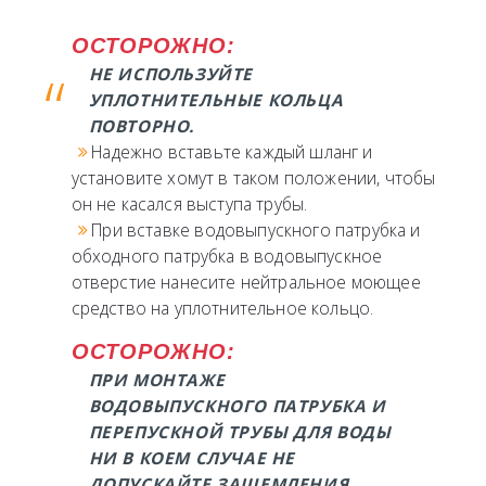
ОСТОРОЖНО:
НЕ ИСПОЛЬЗУЙТЕ
УПЛОТНИТЕЛЬНЫЕ КОЛЬЦА
ПОВТОРНО.
Надежно вставьте каждый шланг и
установите хомут в таком положении, чтобы
он не касался выступа трубы.
При вставке водовыпускного патрубка и
обходного патрубка в водовыпускное
отверстие нанесите нейтральное моющее
средство на уплотнительное кольцо.
ОСТОРОЖНО:
ПРИ МОНТАЖЕ
ВОДОВЫПУСКНОГО ПАТРУБКА И
ПЕРЕПУСКНОЙ ТРУБЫ ДЛЯ ВОДЫ
НИ В КОЕМ СЛУЧАЕ НЕ
ДОПУСКАЙТЕ ЗАЩЕМЛЕНИЯ