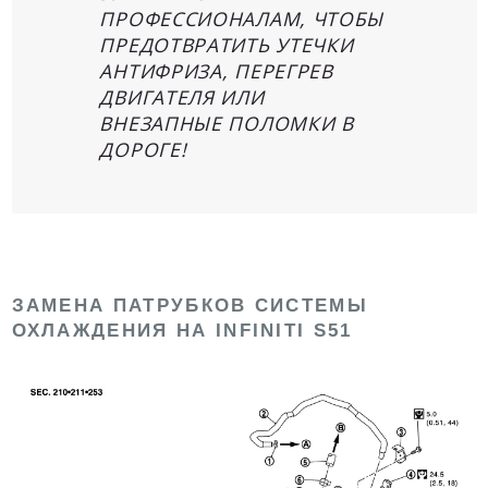
ПРОФЕССИОНАЛАМ, ЧТОБЫ
ПРЕДОТВРАТИТЬ УТЕЧКИ
АНТИФРИЗА, ПЕРЕГРЕВ
ДВИГАТЕЛЯ ИЛИ
ВНЕЗАПНЫЕ ПОЛОМКИ В
ДОРОГЕ!
ЗАМЕНА ПАТРУБКОВ СИСТЕМЫ
ОХЛАЖДЕНИЯ НА INFINITI S51