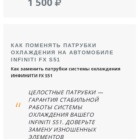
1 500
КАК ПОМЕНЯТЬ ПАТРУБКИ
ОХЛАЖДЕНИЯ НА АВТОМОБИЛЕ
INFINITI FX S51
Как заменить патрубки системы охлаждения
ИНФИНИТИ FX S51
ЦЕЛОСТНЫЕ ПАТРУБКИ —
ГАРАНТИЯ СТАБИЛЬНОЙ
РАБОТЫ СИСТЕМЫ
ОХЛАЖДЕНИЯ ВАШЕГО
INFINITI S51. ДОВЕРЬТЕ
ЗАМЕНУ ИЗНОШЕННЫХ
ЭЛЕМЕНТОВ