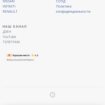
NISSAN
СОПД
INFINITI
Политика
RENAULT
конфиденциальности
НАШ КАНАЛ
ДЗЕН
YouTube
ТЕЛЕГРАМ