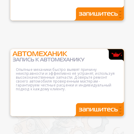
Опытные механики быстро выявят причину
неисправности и эффективно её устранят, используя
высококачественные запчасти. Доверьте ремонт
своего автомобиля проверенным мастерам -
гарантируем честные расценки и индивидуальный
подход к каждому клиенту.