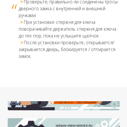
Проверьте, правильно ли соединены тросы
дверного замка с внутренней и внешней
ручками.
При установке стержня для ключа
поворачивайте держатель стержня для ключа
до тех пор, пока не услышите щелчок.
После установки проверьте, открывается/
закрывается дверь, блокируется / отпирается
замок.