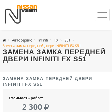
Автосервис
Infiniti
FX
S51
Замена замка передней двери INFINITI FX S51
ЗАМЕНА ЗАМКА ПЕРЕДНЕЙ
ДВЕРИ INFINITI FX S51
ЗАМЕНА ЗАМКА ПЕРЕДНЕЙ ДВЕРИ
INFINITI FX S51
Стоимость работ:
2 300