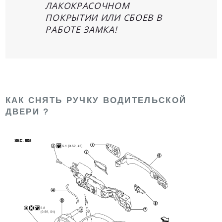
ЛАКОКРАСОЧНОМ
ПОКРЫТИИ ИЛИ СБОЕВ В
РАБОТЕ ЗАМКА!
КАК СНЯТЬ РУЧКУ ВОДИТЕЛЬСКОЙ
ДВЕРИ ?