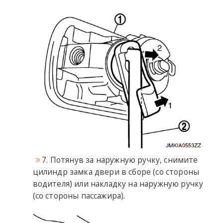
7. Потянув за наружную ручку, снимите
цилиндр замка двери в сборе (со стороны
водителя) или накладку на наружную ручку
(со стороны пассажира).