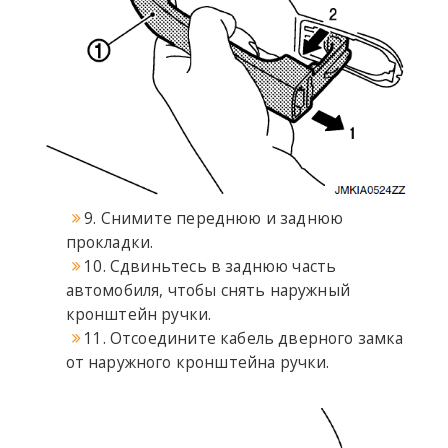
9. Снимите переднюю и заднюю
прокладки.
10. Сдвиньтесь в заднюю часть
автомобиля, чтобы снять наружный
кронштейн ручки.
11. Отсоедините кабель дверного замка
от наружного кронштейна ручки.