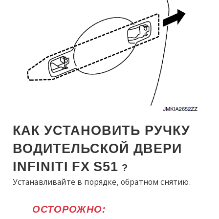
КАК УСТАНОВИТЬ РУЧКУ
ВОДИТЕЛЬСКОЙ ДВЕРИ
INFINITI
FX
S51
?
Устанавливайте в порядке, обратном снятию.
ОСТОРОЖНО: