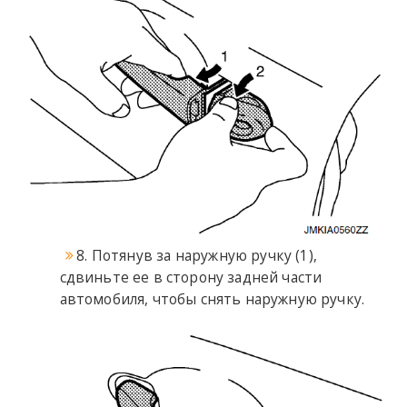
8. Потянув за наружную ручку (1),
сдвиньте ее в сторону задней части
автомобиля, чтобы снять наружную ручку.