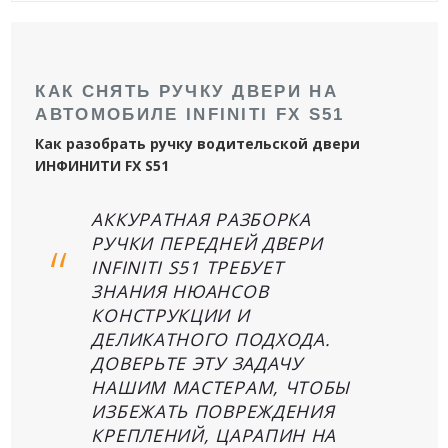
КАК СНЯТЬ РУЧКУ ДВЕРИ НА
АВТОМОБИЛЕ INFINITI FX S51
Как разобрать ручку водительской двери
ИНФИНИТИ FX S51
АККУРАТНАЯ РАЗБОРКА
РУЧКИ ПЕРЕДНЕЙ ДВЕРИ
INFINITI S51 ТРЕБУЕТ
ЗНАНИЯ НЮАНСОВ
КОНСТРУКЦИИ И
ДЕЛИКАТНОГО ПОДХОДА.
ДОВЕРЬТЕ ЭТУ ЗАДАЧУ
НАШИМ МАСТЕРАМ, ЧТОБЫ
ИЗБЕЖАТЬ ПОВРЕЖДЕНИЯ
КРЕПЛЕНИЙ, ЦАРАПИН НА