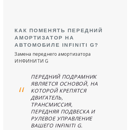
КАК ПОМЕНЯТЬ ПЕРЕДНИЙ
АМОРТИЗАТОР НА
АВТОМОБИЛЕ INFINITI G?
Замена переднего амортизатора
ИНФИНИТИ G
ПЕРЕДНИЙ ПОДРАМНИК
ЯВЛЯЕТСЯ ОСНОВОЙ, НА
КОТОРОЙ КРЕПЯТСЯ
ДВИГАТЕЛЬ,
ТРАНСМИССИЯ,
ПЕРЕДНЯЯ ПОДВЕСКА И
РУЛЕВОЕ УПРАВЛЕНИЕ
ВАШЕГО INFINITI G.