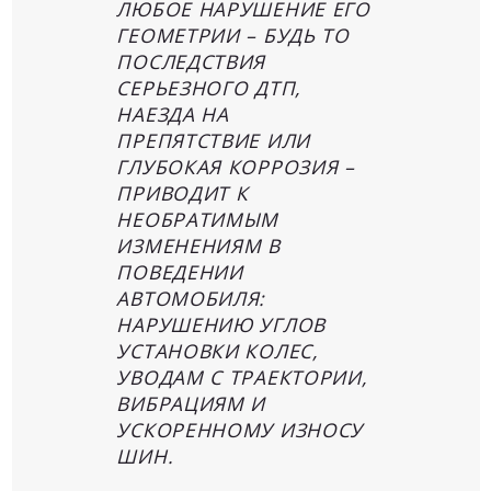
ЛЮБОЕ НАРУШЕНИЕ ЕГО
ГЕОМЕТРИИ – БУДЬ ТО
ПОСЛЕДСТВИЯ
СЕРЬЕЗНОГО ДТП,
НАЕЗДА НА
ПРЕПЯТСТВИЕ ИЛИ
ГЛУБОКАЯ КОРРОЗИЯ –
ПРИВОДИТ К
НЕОБРАТИМЫМ
ИЗМЕНЕНИЯМ В
ПОВЕДЕНИИ
АВТОМОБИЛЯ:
НАРУШЕНИЮ УГЛОВ
УСТАНОВКИ КОЛЕС,
УВОДАМ С ТРАЕКТОРИИ,
ВИБРАЦИЯМ И
УСКОРЕННОМУ ИЗНОСУ
ШИН.