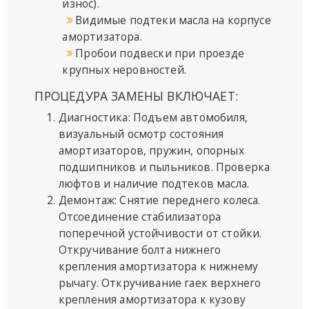
износ).
Видимые подтеки масла на корпусе
амортизатора.
Пробои подвески при проезде
крупных неровностей.
ПРОЦЕДУРА ЗАМЕНЫ ВКЛЮЧАЕТ:
Диагностика: Подъем автомобиля,
визуальный осмотр состояния
амортизаторов, пружин, опорных
подшипников и пыльников. Проверка
люфтов и наличие подтеков масла.
Демонтаж: Снятие переднего колеса.
Отсоединение стабилизатора
поперечной устойчивости от стойки.
Откручивание болта нижнего
крепления амортизатора к нижнему
рычагу. Откручивание гаек верхнего
крепления амортизатора к кузову