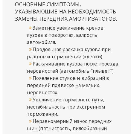
ОСНОВНЫЕ СИМПТОМЫ,
УКАЗЫВАЮЩИЕ НА НЕОБХОДИМОСТЬ
ЗАМЕНЫ ПЕРЕДНИХ АМОРТИЗАТОРОВ:
Заметное увеличение кренов
кузова в поворотах, валкость
автомобиля.
Продольная раскачка кузова при
разгоне и торможении (клевки).
Раскачивание кузова после проезда
неровностей (автомобиль "плывет").
Появление стуков и вибраций в
передней подвеске на мелких
неровностях.
Увеличение тормозного пути,
нестабильность при экстренном
торможении.
Неравномерный износ передних
шин (пятнистость, пилообразный