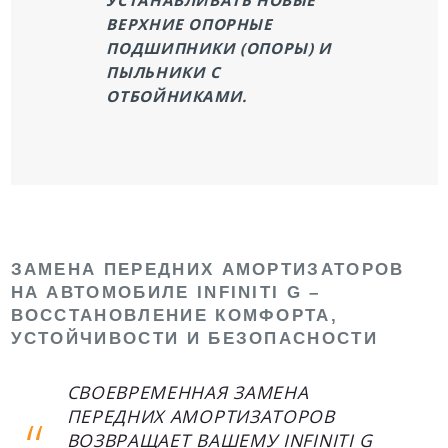
ВЕРХНИЕ ОПОРНЫЕ
ПОДШИПНИКИ (ОПОРЫ) И
ПЫЛЬНИКИ С
ОТБОЙНИКАМИ.
ЗАМЕНА ПЕРЕДНИХ АМОРТИЗАТОРОВ
НА АВТОМОБИЛЕ INFINITI G –
ВОССТАНОВЛЕНИЕ КОМФОРТА,
УСТОЙЧИВОСТИ И БЕЗОПАСНОСТИ
СВОЕВРЕМЕННАЯ ЗАМЕНА
ПЕРЕДНИХ АМОРТИЗАТОРОВ
ВОЗВРАЩАЕТ ВАШЕМУ INFINITI G