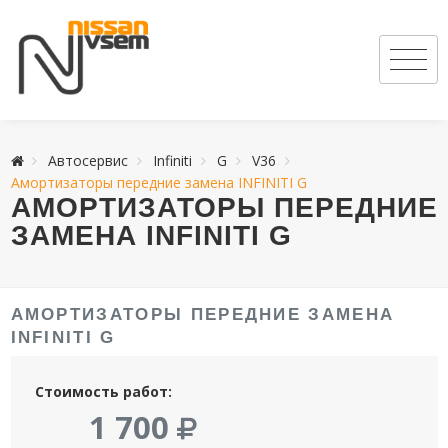
Автосервис
Infiniti
G
V36
Амортизаторы передние замена INFINITI G
АМОРТИЗАТОРЫ ПЕРЕДНИЕ
ЗАМЕНА INFINITI G
АМОРТИЗАТОРЫ ПЕРЕДНИЕ ЗАМЕНА
INFINITI G
Стоимость работ:
1 700