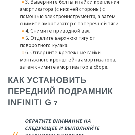
3. Выверните болты и гайки крепления
амортизатора (с нижней стороны) с
помощью электроинструмента, а затем
снимите амортизатор с поперечной тяги.
4. Снимите приводной вал.
5. Отделите верхнюю тягу от
поворотного кулака.
6. Отверните крепежные гайки
монтажного кронштейна амортизатора,
затем снимите амортизатор в сборе.
КАК УСТАНОВИТЬ
ПЕРЕДНИЙ ПОДРАМНИК
INFINITI G
?
ОБРАТИТЕ ВНИМАНИЕ НА
СЛЕДУЮЩЕЕ И ВЫПОЛНЯЙТЕ