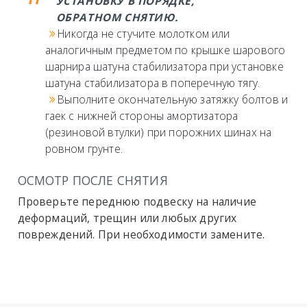
УСТАНОВКУ В ПОРЯДКЕ,
ОБРАТНОМ СНЯТИЮ.
Никогда не стучите молотком или
аналогичным предметом по крышке шарового
шарнира шатуна стабилизатора при установке
шатуна стабилизатора в поперечную тягу.
Выполните окончательную затяжку болтов и
гаек с нижней стороны амортизатора
(резиновой втулки) при порожних шинах на
ровном грунте.
ОСМОТР ПОСЛЕ СНЯТИЯ
Проверьте переднюю подвеску на наличие
деформаций, трещин или любых других
повреждений. При необходимости замените.