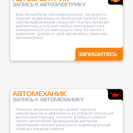
Ваш автомобиль стал капризничать? Загораются
лишние индикаторы на приборной панели? Наш
сертифицированный специалист быстро проведет
диагностику и устранит любые неисправности в
электрической системе вашего авто. Не тяните с
ремонтом - доверьте свой автомобиль опытному
автоэлектрику!
Опытные механики быстро выявят причину
неисправности и эффективно её устранят, используя
высококачественные запчасти. Доверьте ремонт
своего автомобиля проверенным мастерам -
гарантируем честные расценки и индивидуальный
подход к каждому клиенту.