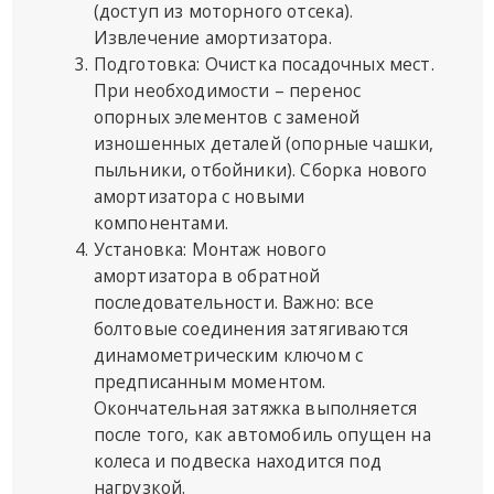
(доступ из моторного отсека).
Извлечение амортизатора.
Подготовка: Очистка посадочных мест.
При необходимости – перенос
опорных элементов с заменой
изношенных деталей (опорные чашки,
пыльники, отбойники). Сборка нового
амортизатора с новыми
компонентами.
Установка: Монтаж нового
амортизатора в обратной
последовательности. Важно: все
болтовые соединения затягиваются
динамометрическим ключом с
предписанным моментом.
Окончательная затяжка выполняется
после того, как автомобиль опущен на
колеса и подвеска находится под
нагрузкой.