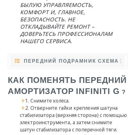
БЫЛУЮ УПРАВЛЯЕМОСТЬ,
КОМФОРТ И, ГЛАВНОЕ,
БЕЗОПАСНОСТЬ. НЕ
ОТКЛАДЫВАЙТЕ РЕМОНТ –
ДОВЕРЬТЕСЬ ПРОФЕССИОНАЛАМ
НАШЕГО СЕРВИСА.
ПЕРЕДНИЙ ПОДРАМНИК СХЕМА
КАК ПОМЕНЯТЬ ПЕРЕДНИЙ
АМОРТИЗАТОР
INFINITI G
?
1. Снимите колёса.
2. Отверните гайки крепления шатуна
стабилизатора (верхняя сторона) с помощью
электроинструмента, а затем снимите
шатун стабилизатора с поперечной тяги.