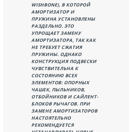
WISHBONE), В КОТОРОЙ
АМОРТИЗАТОР И
ПРУЖИНА УСТАНОВЛЕНЫ
РАЗДЕЛЬНО. ЭТО
УПРОЩАЕТ ЗАМЕНУ
АМОРТИЗАТОРА, ТАК КАК
НЕ ТРЕБУЕТ СЖАТИЯ
ПРУЖИНЫ. ОДНАКО
КОНСТРУКЦИЯ ПОДВЕСКИ
ЧУВСТВИТЕЛЬНА К
СОСТОЯНИЮ ВСЕХ
ЭЛЕМЕНТОВ: ОПОРНЫХ
ЧАШЕК, ПЫЛЬНИКОВ,
ОТБОЙНИКОВ И САЙЛЕНТ-
БЛОКОВ РЫЧАГОВ. ПРИ
ЗАМЕНЕ АМОРТИЗАТОРОВ
НАСТОЯТЕЛЬНО
РЕКОМЕНДУЕТСЯ
УСТАНАВЛИВАТЬ НОВЫЕ