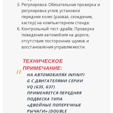
Регулировка: Обязательная проверка и
регулировка углов установки
передних колес (развал, схождение,
кастер) на компьютерном стенде.
Контрольный тест-драйв: Проверка
поведения автомобиля на дороге,
отсутствия посторонних шумов и
восстановления управляемости.
ТЕХНИЧЕСКОЕ
ПРИМЕЧАНИЕ:
НА АВТОМОБИЛЯХ INFINITI
G С ДВИГАТЕЛЯМИ СЕРИИ
VQ (G35, G37)
ПРИМЕНЯЕТСЯ ПЕРЕДНЯЯ
ПОДВЕСКА ТИПА
«ДВОЙНЫЕ ПОПЕРЕЧНЫЕ
РЫЧАГИ» (DOUBLE