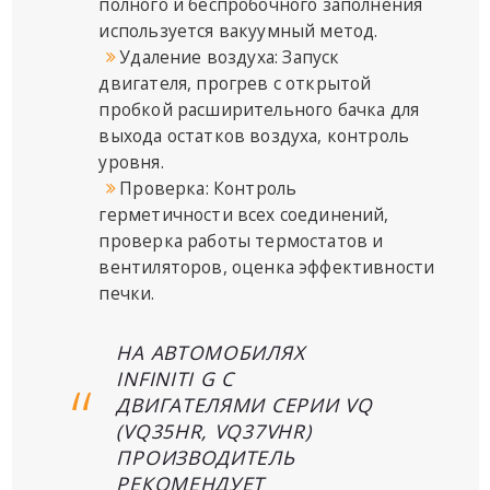
полного и беспробочного заполнения
используется вакуумный метод.
Удаление воздуха: Запуск
двигателя, прогрев с открытой
пробкой расширительного бачка для
выхода остатков воздуха, контроль
уровня.
Проверка: Контроль
герметичности всех соединений,
проверка работы термостатов и
вентиляторов, оценка эффективности
печки.
НА АВТОМОБИЛЯХ
INFINITI G С
ДВИГАТЕЛЯМИ СЕРИИ VQ
(VQ35HR, VQ37VHR)
ПРОИЗВОДИТЕЛЬ
РЕКОМЕНДУЕТ