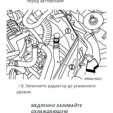
перед автомобиля
6. Заполните радиатор до указанного
уровня.
МЕДЛЕННО ЗАЛИВАЙТЕ
ОХЛАЖДАЮЩУЮ