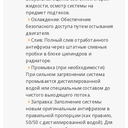
жидкости, осмотр системы на
предмет подтеков.
Охлаждение: Обеспечение
безопасного доступа путем остывания
двигателя.
Слив: Полный слив отработанного
антифриза через штатные сливные
пробки в блоке цилиндров и
радиаторе.
Промывка (при необходимости):
При сильном загрязнении система
промывается дистиллированной
водой или специальным составом до
чистого выходящего потока.
Заправка: Заполнение системы
новым оригинальным антифризом в
правильной пропорции (как правило,
50/50 с дистиллированной водой). Для