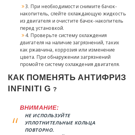
3. При необходимости снимите бачок-
накопитель, слейте охлаждающую жидкость
из двигателя и очистите бачок-накопитель
перед установкой.
4. Проверьте систему охлаждения
двигателя на наличие загрязнений, таких
как ржавчина, коррозия или изменение
цвета. При обнаружении загрязнений
промойте систему охлаждения двигателя.
КАК
ПОМЕНЯТЬ
АНТИФРИЗ
INFINITI
G
?
ВНИМАНИЕ:
НЕ ИСПОЛЬЗУЙТЕ
УПЛОТНИТЕЛЬНЫЕ КОЛЬЦА
ПОВТОРНО.