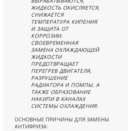
ВЫРАБАТЫВАЮТСЯ,
ЖИДКОСТЬ ОКИСЛЯЕТСЯ,
СНИЖАЕТСЯ
ТЕМПЕРАТУРА КИПЕНИЯ
И ЗАЩИТА ОТ
КОРРОЗИИ.
СВОЕВРЕМЕННАЯ
ЗАМЕНА ОХЛАЖДАЮЩЕЙ
ЖИДКОСТИ
ПРЕДОТВРАЩАЕТ
ПЕРЕГРЕВ ДВИГАТЕЛЯ,
РАЗРУШЕНИЕ
РАДИАТОРА И ПОМПЫ, А
ТАКЖЕ ОБРАЗОВАНИЕ
НАКИПИ В КАНАЛАХ
СИСТЕМЫ ОХЛАЖДЕНИЯ.
ОСНОВНЫЕ ПРИЧИНЫ ДЛЯ ЗАМЕНЫ
АНТИФРИЗА: