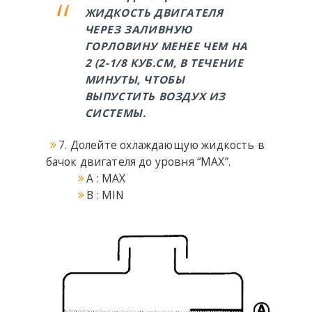
ЖИДКОСТЬ ДВИГАТЕЛЯ
ЧЕРЕЗ ЗАЛИВНУЮ
ГОРЛОВИНУ МЕНЕЕ ЧЕМ НА
2 (2-1/8 КУБ.СМ, В ТЕЧЕНИЕ
МИНУТЫ, ЧТОБЫ
ВЫПУСТИТЬ ВОЗДУХ ИЗ
СИСТЕМЫ.
7. Долейте охлаждающую жидкость в
бачок двигателя до уровня “MAX”.
A : MAX
B : MIN