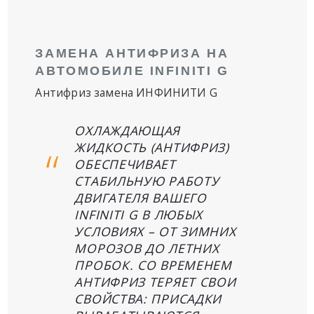
ЗАМЕНА АНТИФРИЗА НА
АВТОМОБИЛЕ INFINITI G
Антифриз замена ИНФИНИТИ G
ОХЛАЖДАЮЩАЯ
ЖИДКОСТЬ (АНТИФРИЗ)
ОБЕСПЕЧИВАЕТ
СТАБИЛЬНУЮ РАБОТУ
ДВИГАТЕЛЯ ВАШЕГО
INFINITI G В ЛЮБЫХ
УСЛОВИЯХ – ОТ ЗИМНИХ
МОРОЗОВ ДО ЛЕТНИХ
ПРОБОК. СО ВРЕМЕНЕМ
АНТИФРИЗ ТЕРЯЕТ СВОИ
СВОЙСТВА: ПРИСАДКИ