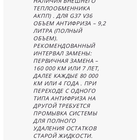
НАЛИЧИЯ ВНЕШНЕГО
ТЕПЛООБМЕННИКА
АКПП) . ДЛЯ G37 V36
ОБЪЕМ АНТИФРИЗА – 9,2
ЛИТРА (ПОЛНЫЙ
ОБЪЕМ).
РЕКОМЕНДОВАННЫЙ
ИНТЕРВАЛ ЗАМЕНЫ:
ПЕРВИЧНАЯ ЗАМЕНА –
160 000 КМ ИЛИ 7 ЛЕТ,
ДАЛЕЕ КАЖДЫЕ 80 000
КМ ИЛИ 4 ГОДА . ПРИ
ПЕРЕХОДЕ С ОДНОГО
ТИПА АНТИФРИЗА НА
ДРУГОЙ ТРЕБУЕТСЯ
ПРОМЫВКА СИСТЕМЫ
ДЛЯ ПОЛНОГО
УДАЛЕНИЯ ОСТАТКОВ
СТАРОЙ ЖИДКОСТИ.