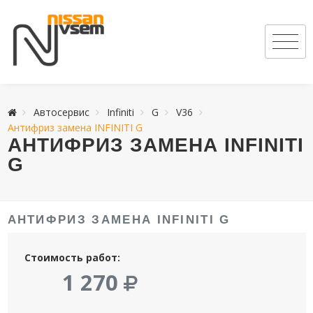
Автосервис
Infiniti
G
V36
Антифриз замена INFINITI G
АНТИФРИЗ ЗАМЕНА INFINITI
G
АНТИФРИЗ ЗАМЕНА INFINITI G
Стоимость работ:
1 270