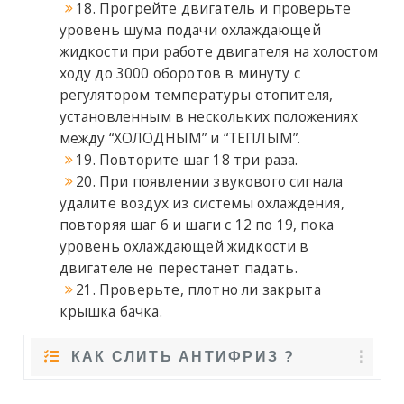
18. Прогрейте двигатель и проверьте
уровень шума подачи охлаждающей
жидкости при работе двигателя на холостом
ходу до 3000 оборотов в минуту с
регулятором температуры отопителя,
установленным в нескольких положениях
между “ХОЛОДНЫМ” и “ТЕПЛЫМ”.
19. Повторите шаг 18 три раза.
20. При появлении звукового сигнала
удалите воздух из системы охлаждения,
повторяя шаг 6 и шаги с 12 по 19, пока
уровень охлаждающей жидкости в
двигателе не перестанет падать.
21. Проверьте, плотно ли закрыта
крышка бачка.
КАК СЛИТЬ АНТИФРИЗ ?