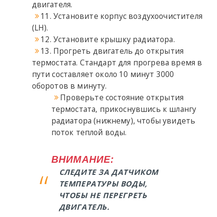
двигателя.
11. Установите корпус воздухоочистителя
(LH).
12. Установите крышку радиатора.
13. Прогреть двигатель до открытия
термостата. Стандарт для прогрева время в
пути составляет около 10 минут 3000
оборотов в минуту.
Проверьте состояние открытия
термостата, прикоснувшись к шлангу
радиатора (нижнему), чтобы увидеть
поток теплой воды.
ВНИМАНИЕ:
СЛЕДИТЕ ЗА ДАТЧИКОМ
ТЕМПЕРАТУРЫ ВОДЫ,
ЧТОБЫ НЕ ПЕРЕГРЕТЬ
ДВИГАТЕЛЬ.