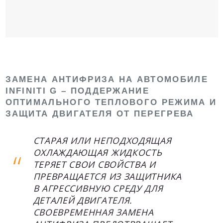
ЗАМЕНА АНТИФРИЗА НА АВТОМОБИЛЕ
INFINITI G – ПОДДЕРЖАНИЕ
ОПТИМАЛЬНОГО ТЕПЛОВОГО РЕЖИМА И
ЗАЩИТА ДВИГАТЕЛЯ ОТ ПЕРЕГРЕВА
СТАРАЯ ИЛИ НЕПОДХОДЯЩАЯ
ОХЛАЖДАЮЩАЯ ЖИДКОСТЬ
ТЕРЯЕТ СВОИ СВОЙСТВА И
ПРЕВРАЩАЕТСЯ ИЗ ЗАЩИТНИКА
В АГРЕССИВНУЮ СРЕДУ ДЛЯ
ДЕТАЛЕЙ ДВИГАТЕЛЯ.
СВОЕВРЕМЕННАЯ ЗАМЕНА