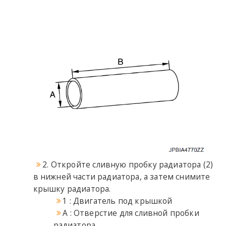
2. Откройте сливную пробку радиатора (2)
в нижней части радиатора, а затем снимите
крышку радиатора.
1 : Двигатель под крышкой
A : Отверстие для сливной пробки
радиатора