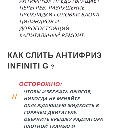
АНТИФРИЗА ПРЕДОТВРАЩАЕТ
ПЕРЕГРЕВ, РАЗРУШЕНИЕ
ПРОКЛАДКИ ГОЛОВКИ БЛОКА
ЦИЛИНДРОВ И
ДОРОГОСТОЯЩИЙ
КАПИТАЛЬНЫЙ РЕМОНТ.
КАК
СЛИТЬ
АНТИФРИЗ
INFINITI
G
?
ОСТОРОЖНО:
ЧТОБЫ ИЗБЕЖАТЬ ОЖОГОВ,
НИКОГДА НЕ МЕНЯЙТЕ
ОХЛАЖДАЮЩУЮ ЖИДКОСТЬ В
ГОРЯЧЕМ ДВИГАТЕЛЕ.
ОБЕРНИТЕ КРЫШКУ РАДИАТОРА
ПЛОТНОЙ ТКАНЬЮ И