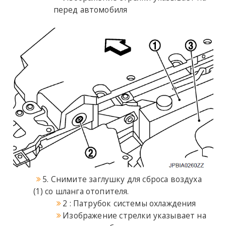
перед автомобиля
5. Снимите заглушку для сброса воздуха
(1) со шланга отопителя.
2 : Патрубок системы охлаждения
Изображение стрелки указывает на