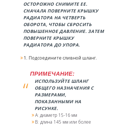
ОСТОРОЖНО СНИМИТЕ ЕЕ.
СНАЧАЛА ПОВЕРНИТЕ КРЫШКУ
РАДИАТОРА НА ЧЕТВЕРТЬ
ОБОРОТА, ЧТОБЫ СБРОСИТЬ
ПОВЫШЕННОЕ ДАВЛЕНИЕ. ЗАТЕМ
ПОВЕРНИТЕ КРЫШКУ
РАДИАТОРА ДО УПОРА.
1. Подсоедините сливной шланг.
ПРИМЕЧАНИЕ:
ИСПОЛЬЗУЙТЕ ШЛАНГ
ОБЩЕГО НАЗНАЧЕНИЯ С
РАЗМЕРАМИ,
ПОКАЗАННЫМИ НА
РИСУНКЕ.
A: диаметр 15-16 мм
B: длина 145 мм или более