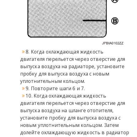
8. Когда охлаждающая жидкость
двигателя перельется через отверстие для
выпуска воздуха на радиаторе, установите
пробку для выпуска воздуха с новым
уплотнительным кольцом.
9. Повторите шаги 6 и 7.
10. Когда охлаждающая жидкость
двигателя перельется через отверстие для
выпуска воздуха на шланге отопителя,
установите пробку для выпуска воздуха с
новым уплотнительным кольцом. Затем
долейте охлаждающую жидкость в радиатор