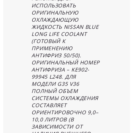
ИСПОЛЬЗОВАТЬ
ОРИГИНАЛЬНУЮ
ОХЛАЖДАЮЩУЮ
ЖИДКОСТЬ NISSAN BLUE
LONG LIFE COOLANT
(ГОТОВЫЙ К
ПРИМЕНЕНИЮ
АНТИФРИЗ 50/50).
ОРИГИНАЛЬНЫЙ НОМЕР
АНТИФРИЗА – KE902-
99945 L248. ДЛЯ
МОДЕЛИ G35 V36
ПОЛНЫЙ ОБЪЕМ
СИСТЕМЫ ОХЛАЖДЕНИЯ
СОСТАВЛЯЕТ
ОРИЕНТИРОВОЧНО 9,0–
10,0 ЛИТРОВ (В
ЗАВИСИМОСТИ ОТ