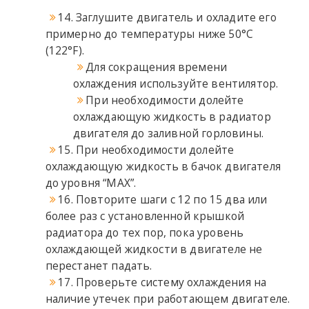
14. Заглушите двигатель и охладите его
примерно до температуры ниже 50°C
(122°F).
Для сокращения времени
охлаждения используйте вентилятор.
При необходимости долейте
охлаждающую жидкость в радиатор
двигателя до заливной горловины.
15. При необходимости долейте
охлаждающую жидкость в бачок двигателя
до уровня “MAX”.
16. Повторите шаги с 12 по 15 два или
более раз с установленной крышкой
радиатора до тех пор, пока уровень
охлаждающей жидкости в двигателе не
перестанет падать.
17. Проверьте систему охлаждения на
наличие утечек при работающем двигателе.