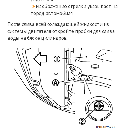
Изображение стрелки указывает на
перед автомобиля
После слива всей охлаждающей жидкости из
системы двигателя откройте пробки для слива
воды на блоке цилиндров.