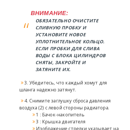
ВНИМАНИЕ:
ОБЯЗАТЕЛЬНО ОЧИСТИТЕ
СЛИВНУЮ ПРОБКУ И
УСТАНОВИТЕ НОВОЕ
УПЛОТНИТЕЛЬНОЕ КОЛЬЦО.
ЕСЛИ ПРОБКИ ДЛЯ СЛИВА
ВОДЫ С БЛОКА ЦИЛИНДРОВ
СНЯТЫ, ЗАКРОЙТЕ И
ЗАТЯНИТЕ ИХ.
3. Убедитесь, что каждый хомут для
шланга надежно затянут.
4. Снимите заглушку сброса давления
воздуха (2) с левой стороны радиатора.
1 : Бачок-накопитель
3 : Крышка двигателя
Изображение стрелки указывает на