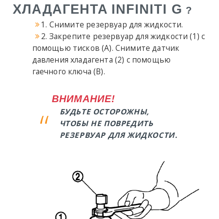
ХЛАДАГЕНТА
INFINITI G
?
1. Снимите резервуар для жидкости.
2. Закрепите резервуар для жидкости (1) с
помощью тисков (A). Снимите датчик
давления хладагента (2) с помощью
гаечного ключа (B).
ВНИМАНИЕ!
БУДЬТЕ ОСТОРОЖНЫ,
ЧТОБЫ НЕ ПОВРЕДИТЬ
РЕЗЕРВУАР ДЛЯ ЖИДКОСТИ.