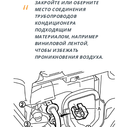
ЗАКРОЙТЕ ИЛИ ОБЕРНИТЕ
МЕСТО СОЕДИНЕНИЯ
ТРУБОПРОВОДОВ
КОНДИЦИОНЕРА
ПОДХОДЯЩИМ
МАТЕРИАЛОМ, НАПРИМЕР
ВИНИЛОВОЙ ЛЕНТОЙ,
ЧТОБЫ ИЗБЕЖАТЬ
ПРОНИКНОВЕНИЯ ВОЗДУХА.