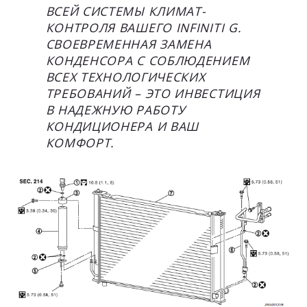
ВСЕЙ СИСТЕМЫ КЛИМАТ-
КОНТРОЛЯ ВАШЕГО INFINITI G.
СВОЕВРЕМЕННАЯ ЗАМЕНА
КОНДЕНСОРА С СОБЛЮДЕНИЕМ
ВСЕХ ТЕХНОЛОГИЧЕСКИХ
ТРЕБОВАНИЙ – ЭТО ИНВЕСТИЦИЯ
В НАДЕЖНУЮ РАБОТУ
КОНДИЦИОНЕРА И ВАШ
КОМФОРТ.