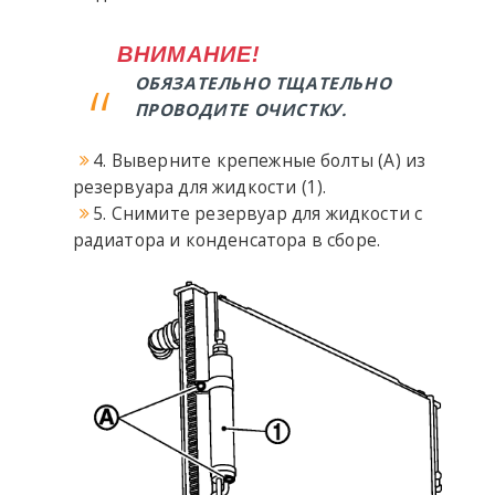
ВНИМАНИЕ!
ОБЯЗАТЕЛЬНО ТЩАТЕЛЬНО
ПРОВОДИТЕ ОЧИСТКУ.
4. Выверните крепежные болты (A) из
резервуара для жидкости (1).
5. Снимите резервуар для жидкости с
радиатора и конденсатора в сборе.