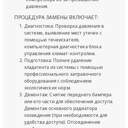
давления.
ПРОЦЕДУРА ЗАМЕНЫ ВКЛЮЧАЕТ:
Диагностика: Проверка давления в
системе, выявление мест утечек с
помощью течеискателя,
компьютерная диагностика блока
управления климат-контролем.
Подготовка: Полное удаление
хладагента из системы с помощью
профессионального заправочного
оборудования с соблюдением
экологических норм.
Демонтаж: Снятие переднего бампера
или его части для обеспечения доступа.
Демонтаж основного радиатора
охлаждения (при необходимости для
удобства доступа). Отсоединение