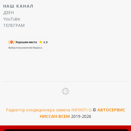
НАШ КАНАЛ
ДЗЕН
YouTube
ТЕЛЕГРАМ
Радиатор кондиционера замена INFINITI G
©
АВТОСЕРВИС
НИССАН
-
ВСЕМ
2019-2026