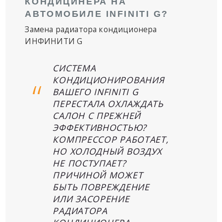
КОНДИЦИНЕРА НА
АВТОМОБИЛЕ INFINITI G?
Замена радиатора кондиционера
ИНФИНИТИ G
СИСТЕМА
КОНДИЦИОНИРОВАНИЯ
ВАШЕГО INFINITI G
ПЕРЕСТАЛА ОХЛАЖДАТЬ
САЛОН С ПРЕЖНЕЙ
ЭФФЕКТИВНОСТЬЮ?
КОМПРЕССОР РАБОТАЕТ,
НО ХОЛОДНЫЙ ВОЗДУХ
НЕ ПОСТУПАЕТ?
ПРИЧИНОЙ МОЖЕТ
БЫТЬ ПОВРЕЖДЕНИЕ
ИЛИ ЗАСОРЕНИЕ
РАДИАТОРА