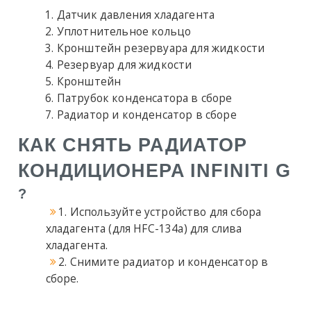
Датчик давления хладагента
Уплотнительное кольцо
Кронштейн резервуара для жидкости
Резервуар для жидкости
Кронштейн
Патрубок конденсатора в сборе
Радиатор и конденсатор в сборе
КАК CНЯТЬ РАДИАТОР
КОНДИЦИОНЕРА
INFINITI G
?
1. Используйте устройство для сбора
хладагента (для HFC-134a) для слива
хладагента.
2. Снимите радиатор и конденсатор в
сборе.