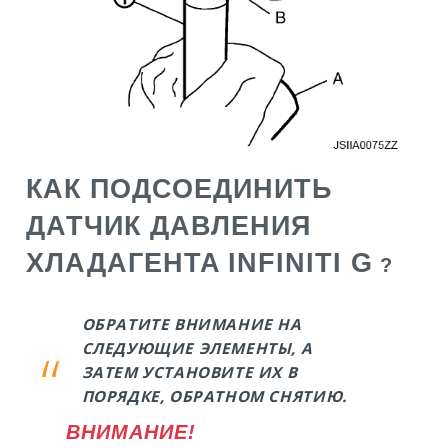
КАК ПОДСОЕДИНИТЬ
ДАТЧИК ДАВЛЕНИЯ
ХЛАДАГЕНТА
INFINITI G
?
ОБРАТИТЕ ВНИМАНИЕ НА
СЛЕДУЮЩИЕ ЭЛЕМЕНТЫ, А
ЗАТЕМ УСТАНОВИТЕ ИХ В
ПОРЯДКЕ, ОБРАТНОМ СНЯТИЮ.
ВНИМАНИЕ!