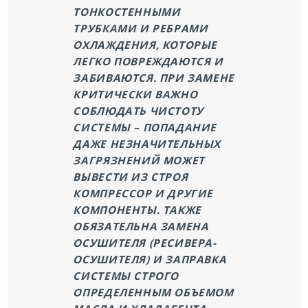
ТОНКОСТЕННЫМИ
ТРУБКАМИ И РЕБРАМИ
ОХЛАЖДЕНИЯ, КОТОРЫЕ
ЛЕГКО ПОВРЕЖДАЮТСЯ И
ЗАБИВАЮТСЯ. ПРИ ЗАМЕНЕ
КРИТИЧЕСКИ ВАЖНО
СОБЛЮДАТЬ ЧИСТОТУ
СИСТЕМЫ – ПОПАДАНИЕ
ДАЖЕ НЕЗНАЧИТЕЛЬНЫХ
ЗАГРЯЗНЕНИЙ МОЖЕТ
ВЫВЕСТИ ИЗ СТРОЯ
КОМПРЕССОР И ДРУГИЕ
КОМПОНЕНТЫ. ТАКЖЕ
ОБЯЗАТЕЛЬНА ЗАМЕНА
ОСУШИТЕЛЯ (РЕСИВЕРА-
ОСУШИТЕЛЯ) И ЗАПРАВКА
СИСТЕМЫ СТРОГО
ОПРЕДЕЛЕННЫМ ОБЪЕМОМ