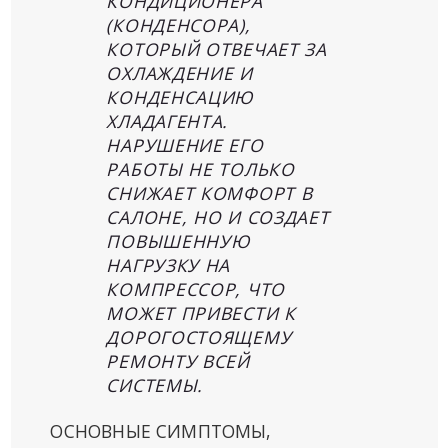
КОНДИЦИОНЕРА
(КОНДЕНСОРА),
КОТОРЫЙ ОТВЕЧАЕТ ЗА
ОХЛАЖДЕНИЕ И
КОНДЕНСАЦИЮ
ХЛАДАГЕНТА.
НАРУШЕНИЕ ЕГО
РАБОТЫ НЕ ТОЛЬКО
СНИЖАЕТ КОМФОРТ В
САЛОНЕ, НО И СОЗДАЕТ
ПОВЫШЕННУЮ
НАГРУЗКУ НА
КОМПРЕССОР, ЧТО
МОЖЕТ ПРИВЕСТИ К
ДОРОГОСТОЯЩЕМУ
РЕМОНТУ ВСЕЙ
СИСТЕМЫ.
ОСНОВНЫЕ СИМПТОМЫ,