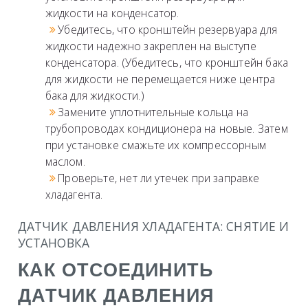
жидкости на конденсатор.
Убедитесь, что кронштейн резервуара для
жидкости надежно закреплен на выступе
конденсатора. (Убедитесь, что кронштейн бака
для жидкости не перемещается ниже центра
бака для жидкости.)
Замените уплотнительные кольца на
трубопроводах кондиционера на новые. Затем
при установке смажьте их компрессорным
маслом.
Проверьте, нет ли утечек при заправке
хладагента.
ДАТЧИК ДАВЛЕНИЯ ХЛАДАГЕНТА: СНЯТИЕ И
УСТАНОВКА
КАК ОТСОЕДИНИТЬ
ДАТЧИК ДАВЛЕНИЯ