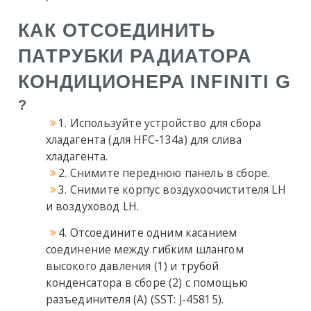
КАК ОТСОЕДИНИТЬ
ПАТРУБКИ РАДИАТОРА
КОНДИЦИОНЕРА
INFINITI G
?
1. Используйте устройство для сбора
хладагента (для HFC-134a) для слива
хладагента.
2. Снимите переднюю панель в сборе.
3. Снимите корпус воздухоочистителя LH
и воздуховод LH.
4. Отсоедините одним касанием
соединение между гибким шлангом
высокого давления (1) и трубой
конденсатора в сборе (2) с помощью
разъединителя (A) (SST: J-45815).