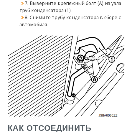
7. Выверните крепежный болт (А) из узла
труб конденсатора (1).
8. Снимите трубу конденсатора в сборе с
автомобиля.
КАК ОТСОЕДИНИТЬ