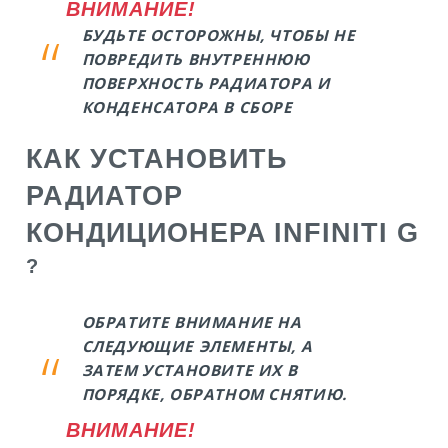
ВНИМАНИЕ!
БУДЬТЕ ОСТОРОЖНЫ, ЧТОБЫ НЕ
ПОВРЕДИТЬ ВНУТРЕННЮЮ
ПОВЕРХНОСТЬ РАДИАТОРА И
КОНДЕНСАТОРА В СБОРЕ
КАК УСТАНОВИТЬ
РАДИАТОР
КОНДИЦИОНЕРА
INFINITI G
?
ОБРАТИТЕ ВНИМАНИЕ НА
СЛЕДУЮЩИЕ ЭЛЕМЕНТЫ, А
ЗАТЕМ УСТАНОВИТЕ ИХ В
ПОРЯДКЕ, ОБРАТНОМ СНЯТИЮ.
ВНИМАНИЕ!