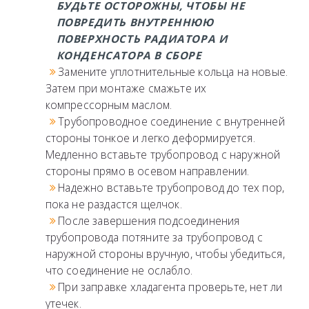
БУДЬТЕ ОСТОРОЖНЫ, ЧТОБЫ НЕ
ПОВРЕДИТЬ ВНУТРЕННЮЮ
ПОВЕРХНОСТЬ РАДИАТОРА И
КОНДЕНСАТОРА В СБОРЕ
Замените уплотнительные кольца на новые.
Затем при монтаже смажьте их
компрессорным маслом.
Трубопроводное соединение с внутренней
стороны тонкое и легко деформируется.
Медленно вставьте трубопровод с наружной
стороны прямо в осевом направлении.
Надежно вставьте трубопровод до тех пор,
пока не раздастся щелчок.
После завершения подсоединения
трубопровода потяните за трубопровод с
наружной стороны вручную, чтобы убедиться,
что соединение не ослабло.
При заправке хладагента проверьте, нет ли
утечек.