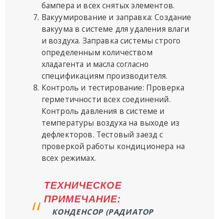
бампера и всех снятых элементов.
Вакуумирование и заправка: Создание
вакуума в системе для удаления влаги
и воздуха. Заправка системы строго
определенным количеством
хладагента и масла согласно
спецификациям производителя.
Контроль и тестирование: Проверка
герметичности всех соединений.
Контроль давления в системе и
температуры воздуха на выходе из
дефлекторов. Тестовый заезд с
проверкой работы кондиционера на
всех режимах.
ТЕХНИЧЕСКОЕ
ПРИМЕЧАНИЕ:
КОНДЕНСОР (РАДИАТОР