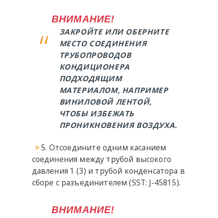
ВНИМАНИЕ!
ЗАКРОЙТЕ ИЛИ ОБЕРНИТЕ
МЕСТО СОЕДИНЕНИЯ
ТРУБОПРОВОДОВ
КОНДИЦИОНЕРА
ПОДХОДЯЩИМ
МАТЕРИАЛОМ, НАПРИМЕР
ВИНИЛОВОЙ ЛЕНТОЙ,
ЧТОБЫ ИЗБЕЖАТЬ
ПРОНИКНОВЕНИЯ ВОЗДУХА.
5. Отсоедините одним касанием
соединения между трубой высокого
давления 1 (3) и трубой конденсатора в
сборе с разъединителем (SST: J-45815).
ВНИМАНИЕ!