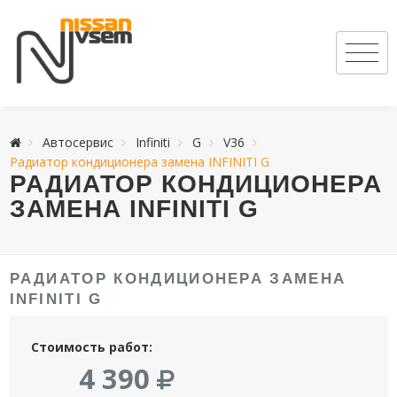
Автосервис
Infiniti
G
V36
Радиатор кондиционера замена INFINITI G
РАДИАТОР КОНДИЦИОНЕРА
ЗАМЕНА INFINITI G
РАДИАТОР КОНДИЦИОНЕРА ЗАМЕНА
INFINITI G
Стоимость работ:
4 390