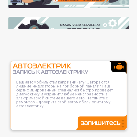
Ваш автомобиль стал капризничать? Загораются
лишние индикаторы на приборной панели? Наш
сертифицированный специалист быстро проведет
диагностику и устранит любые неисправности в
электрической системе вашего авто. Не тяните с
ремонтом - доверьте свой автомобиль опытному
автоэлектрику!