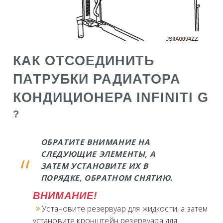
КАК ОТСОЕДИНИТЬ
ПАТРУБКИ РАДИАТОРА
КОНДИЦИОНЕРА
INFINITI G
?
ОБРАТИТЕ ВНИМАНИЕ НА
СЛЕДУЮЩИЕ ЭЛЕМЕНТЫ, А
ЗАТЕМ УСТАНОВИТЕ ИХ В
ПОРЯДКЕ, ОБРАТНОМ СНЯТИЮ.
ВНИМАНИЕ!
Установите резервуар для жидкости, а затем
установите кронштейн резервуара для