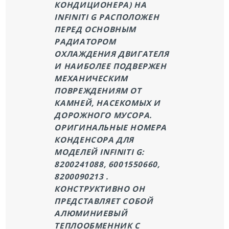
КОНДИЦИОНЕРА) НА
INFINITI G РАСПОЛОЖЕН
ПЕРЕД ОСНОВНЫМ
РАДИАТОРОМ
ОХЛАЖДЕНИЯ ДВИГАТЕЛЯ
И НАИБОЛЕЕ ПОДВЕРЖЕН
МЕХАНИЧЕСКИМ
ПОВРЕЖДЕНИЯМ ОТ
КАМНЕЙ, НАСЕКОМЫХ И
ДОРОЖНОГО МУСОРА.
ОРИГИНАЛЬНЫЕ НОМЕРА
КОНДЕНСОРА ДЛЯ
МОДЕЛЕЙ INFINITI G:
8200241088, 6001550660,
8200090213 .
КОНСТРУКТИВНО ОН
ПРЕДСТАВЛЯЕТ СОБОЙ
АЛЮМИНИЕВЫЙ
ТЕПЛООБМЕННИК С