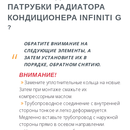
ПАТРУБКИ РАДИАТОРА
КОНДИЦИОНЕРА
INFINITI G
?
ОБРАТИТЕ ВНИМАНИЕ НА
СЛЕДУЮЩИЕ ЭЛЕМЕНТЫ, А
ЗАТЕМ УСТАНОВИТЕ ИХ В
ПОРЯДКЕ, ОБРАТНОМ СНЯТИЮ.
ВНИМАНИЕ!
Замените уплотнительные кольца на новые.
Затем при монтаже смажьте их
компрессорным маслом.
Трубопроводное соединение с внутренней
стороны тонкое и легко деформируется.
Медленно вставьте трубопровод с наружной
стороны прямо в осевом направлении.