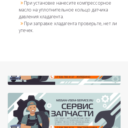
При установке нанесите компрессорное
масло на уплотнительное кольцо датчика
давления хладагента.
При заправке хладагента проверьте, нет ли
утечек.