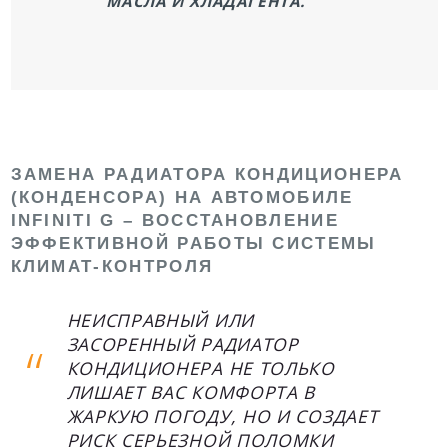
МАСЛА И ХЛАДАГЕНТА.
ЗАМЕНА РАДИАТОРА КОНДИЦИОНЕРА
(КОНДЕНСОРА) НА АВТОМОБИЛЕ
INFINITI G – ВОССТАНОВЛЕНИЕ
ЭФФЕКТИВНОЙ РАБОТЫ СИСТЕМЫ
КЛИМАТ-КОНТРОЛЯ
НЕИСПРАВНЫЙ ИЛИ
ЗАСОРЕННЫЙ РАДИАТОР
КОНДИЦИОНЕРА НЕ ТОЛЬКО
ЛИШАЕТ ВАС КОМФОРТА В
ЖАРКУЮ ПОГОДУ, НО И СОЗДАЕТ
РИСК СЕРЬЕЗНОЙ ПОЛОМКИ