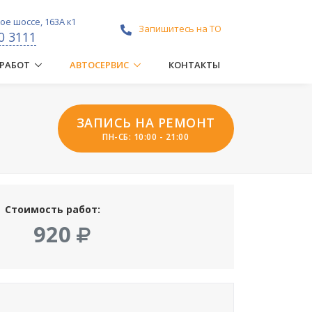
е шоссе, 163А к1
Запишитесь на ТО
0 3111
 РАБОТ
АВТОСЕРВИС
КОНТАКТЫ
ЗАПИСЬ НА РЕМОНТ
ПН-СБ: 10:00 - 21:00
Стоимость работ:
920