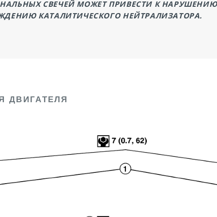
НАЛЬНЫХ СВЕЧЕЙ МОЖЕТ ПРИВЕСТИ К НАРУШЕНИЮ
ЕЖДЕНИЮ КАТАЛИТИЧЕСКОГО НЕЙТРАЛИЗАТОРА.
Я ДВИГАТЕЛЯ