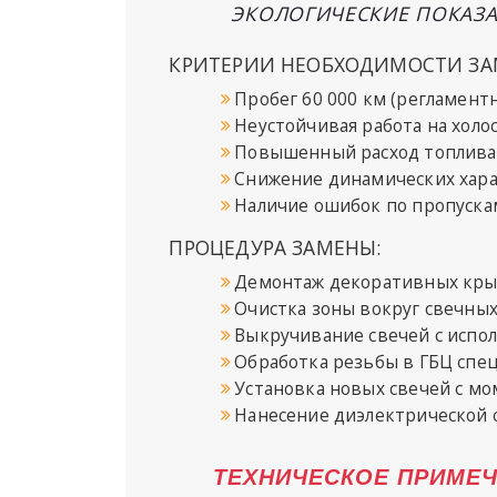
ЭКОЛОГИЧЕСКИЕ ПОКАЗА
КРИТЕРИИ НЕОБХОДИМОСТИ ЗА
Пробег 60 000 км (регламент
Неустойчивая работа на холо
Повышенный расход топлива
Снижение динамических хар
Наличие ошибок по пропуска
ПРОЦЕДУРА ЗАМЕНЫ:
Демонтаж декоративных кры
Очистка зоны вокруг свечных
Выкручивание свечей с испо
Обработка резьбы в ГБЦ спе
Установка новых свечей с мо
Нанесение диэлектрической 
ТЕХНИЧЕСКОЕ ПРИМЕЧ