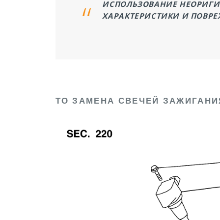
ИСПОЛЬЗОВАНИЕ НЕОРИГИ
ХАРАКТЕРИСТИКИ И ПОВР
ТО ЗАМЕНА СВЕЧЕЙ ЗАЖИГАНИ