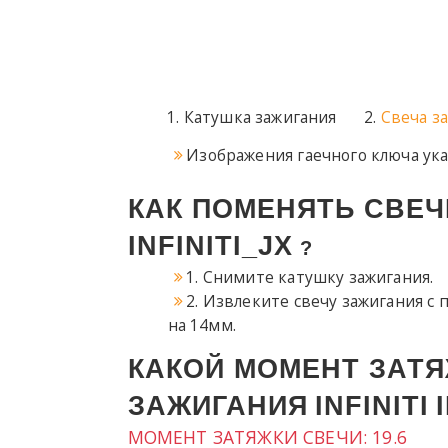
Катушка зажигания
Свеча з
Изображения гаечного ключа ук
КАК ПОМЕНЯТЬ СВЕЧ
INFINITI_JX
?
1. Снимите катушку зажигания.
2. Извлеките свечу зажигания с
на 14мм.
КАКОЙ МОМЕНТ ЗАТЯ
ЗАЖИГАНИЯ
INFINITI
МОМЕНТ ЗАТЯЖКИ СВЕЧИ
:
19.6