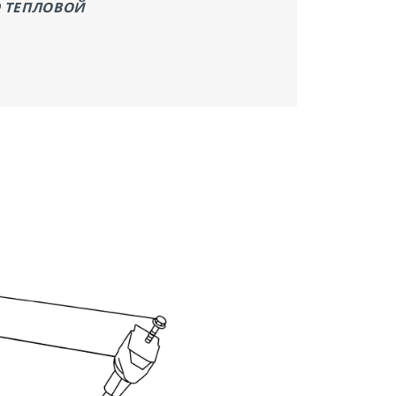
 ТЕПЛОВОЙ