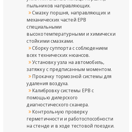
пыльников направляющих.
Смазку поршня, направляющих и
механических частей EPB
специальными
высокотемпературными и химически
стойкими смазками.
Сборку суппорта с соблюдением
всех технических нюансов.
Установку узла на автомобиль,
затяжку с предписанным моментом.
Прокачку тормозной системы для
удаления воздуха.
Калибровку системы EPB с
помощью дилерского
диагностического сканера.
Контрольную проверку
герметичности и работоспособности
на стенде и в ходе тестовой поездки.