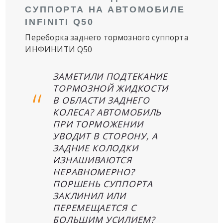
СУППОРТА НА АВТОМОБИЛЕ
INFINITI Q50
Переборка заднего тормозного суппорта
ИНФИНИТИ Q50
ЗАМЕТИЛИ ПОДТЕКАНИЕ
ТОРМОЗНОЙ ЖИДКОСТИ
В ОБЛАСТИ ЗАДНЕГО
КОЛЕСА? АВТОМОБИЛЬ
ПРИ ТОРМОЖЕНИИ
УВОДИТ В СТОРОНУ, А
ЗАДНИЕ КОЛОДКИ
ИЗНАШИВАЮТСЯ
НЕРАВНОМЕРНО?
ПОРШЕНЬ СУППОРТА
ЗАКЛИНИЛ ИЛИ
ПЕРЕМЕЩАЕТСЯ С
БОЛЬШИМ УСИЛИЕМ?