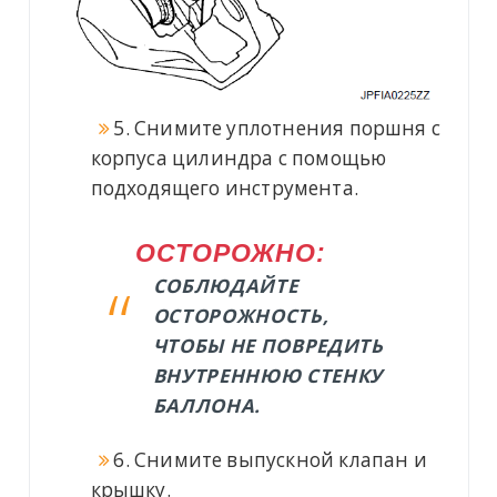
5. Снимите уплотнения поршня с
корпуса цилиндра с помощью
подходящего инструмента.
ОСТОРОЖНО:
СОБЛЮДАЙТЕ
ОСТОРОЖНОСТЬ,
ЧТОБЫ НЕ ПОВРЕДИТЬ
ВНУТРЕННЮЮ СТЕНКУ
БАЛЛОНА.
6. Снимите выпускной клапан и
крышку.