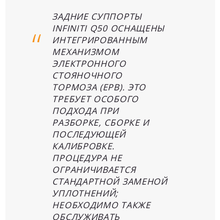
ЗАДНИЕ СУППОРТЫ
INFINITI Q50 ОСНАЩЕНЫ
ИНТЕГРИРОВАННЫМ
МЕХАНИЗМОМ
ЭЛЕКТРОННОГО
СТОЯНОЧНОГО
ТОРМОЗА (EPB). ЭТО
ТРЕБУЕТ ОСОБОГО
ПОДХОДА ПРИ
РАЗБОРКЕ, СБОРКЕ И
ПОСЛЕДУЮЩЕЙ
КАЛИБРОВКЕ.
ПРОЦЕДУРА НЕ
ОГРАНИЧИВАЕТСЯ
СТАНДАРТНОЙ ЗАМЕНОЙ
УПЛОТНЕНИЙ;
НЕОБХОДИМО ТАКЖЕ
ОБСЛУЖИВАТЬ