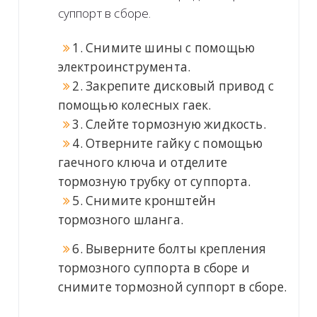
суппорт в сборе.
1. Снимите шины с помощью
электроинструмента.
2. Закрепите дисковый привод с
помощью колесных гаек.
3. Слейте тормозную жидкость.
4. Отверните гайку с помощью
гаечного ключа и отделите
тормозную трубку от суппорта.
5. Снимите кронштейн
тормозного шланга.
6. Выверните болты крепления
тормозного суппорта в сборе и
снимите тормозной суппорт в сборе.