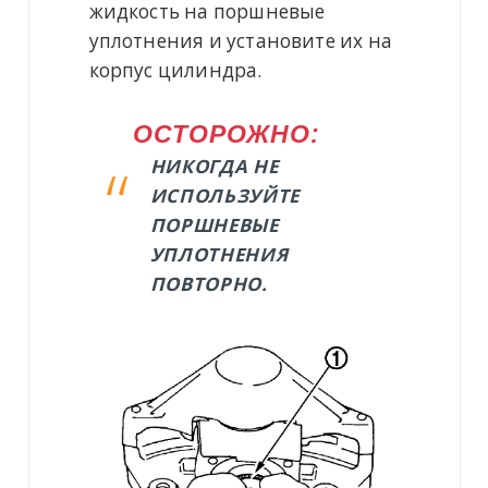
жидкость на поршневые
уплотнения и установите их на
корпус цилиндра.
ОСТОРОЖНО:
НИКОГДА НЕ
ИСПОЛЬЗУЙТЕ
ПОРШНЕВЫЕ
УПЛОТНЕНИЯ
ПОВТОРНО.