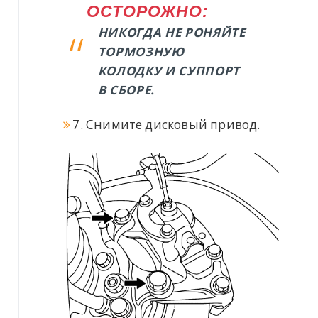
ОСТОРОЖНО:
НИКОГДА НЕ РОНЯЙТЕ
ТОРМОЗНУЮ
КОЛОДКУ И СУППОРТ
В СБОРЕ.
7. Снимите дисковый привод.