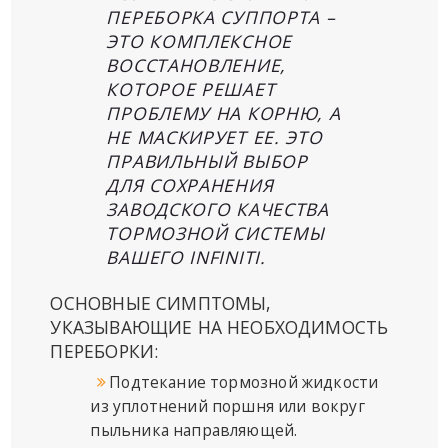
ПЕРЕБОРКА СУППОРТА –
ЭТО КОМПЛЕКСНОЕ
ВОССТАНОВЛЕНИЕ,
КОТОРОЕ РЕШАЕТ
ПРОБЛЕМУ НА КОРНЮ, А
НЕ МАСКИРУЕТ ЕЕ. ЭТО
ПРАВИЛЬНЫЙ ВЫБОР
ДЛЯ СОХРАНЕНИЯ
ЗАВОДСКОГО КАЧЕСТВА
ТОРМОЗНОЙ СИСТЕМЫ
ВАШЕГО INFINITI.
ОСНОВНЫЕ СИМПТОМЫ,
УКАЗЫВАЮЩИЕ НА НЕОБХОДИМОСТЬ
ПЕРЕБОРКИ:
Подтекание тормозной жидкости
из уплотнений поршня или вокруг
пыльника направляющей.