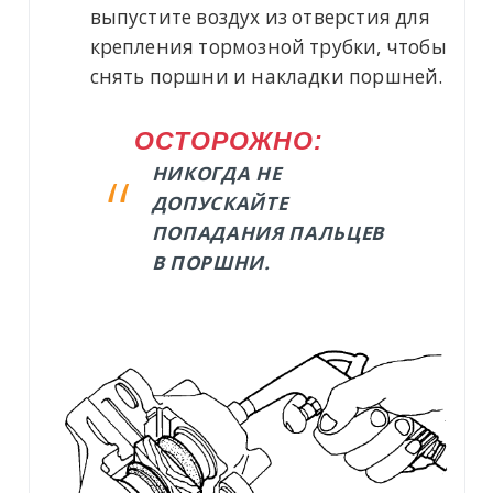
выпустите воздух из отверстия для
крепления тормозной трубки, чтобы
снять поршни и накладки поршней.
ОСТОРОЖНО:
НИКОГДА НЕ
ДОПУСКАЙТЕ
ПОПАДАНИЯ ПАЛЬЦЕВ
В ПОРШНИ.