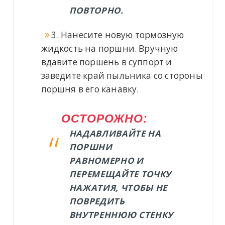
ПОВТОРНО.
3. Нанесите новую тормозную
жидкость на поршни. Вручную
вдавите поршень в суппорт и
заведите край пыльника со стороны
поршня в его канавку.
ОСТОРОЖНО:
НАДАВЛИВАЙТЕ НА
ПОРШНИ
РАВНОМЕРНО И
ПЕРЕМЕЩАЙТЕ ТОЧКУ
НАЖАТИЯ, ЧТОБЫ НЕ
ПОВРЕДИТЬ
ВНУТРЕННЮЮ СТЕНКУ