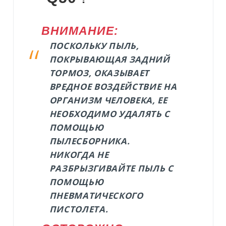
ВНИМАНИЕ:
ПОСКОЛЬКУ ПЫЛЬ,
ПОКРЫВАЮЩАЯ ЗАДНИЙ
ТОРМОЗ, ОКАЗЫВАЕТ
ВРЕДНОЕ ВОЗДЕЙСТВИЕ НА
ОРГАНИЗМ ЧЕЛОВЕКА, ЕЕ
НЕОБХОДИМО УДАЛЯТЬ С
ПОМОЩЬЮ
ПЫЛЕСБОРНИКА.
НИКОГДА НЕ
РАЗБРЫЗГИВАЙТЕ ПЫЛЬ С
ПОМОЩЬЮ
ПНЕВМАТИЧЕСКОГО
ПИСТОЛЕТА.