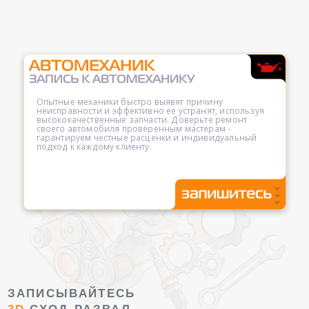
Опытные механики быстро выявят причину
неисправности и эффективно её устранят, используя
высококачественные запчасти. Доверьте ремонт
своего автомобиля проверенным мастерам -
гарантируем честные расценки и индивидуальный
подход к каждому клиенту.
ЗАПИСЫВАЙТЕСЬ