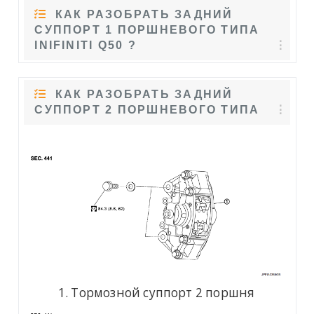
КАК РАЗОБРАТЬ ЗАДНИЙ
СУППОРТ 1 ПОРШНЕВОГО ТИПА
INIFINITI Q50 ?
КАК РАЗОБРАТЬ ЗАДНИЙ
СУППОРТ 2 ПОРШНЕВОГО ТИПА
Тормозной суппорт 2 поршня