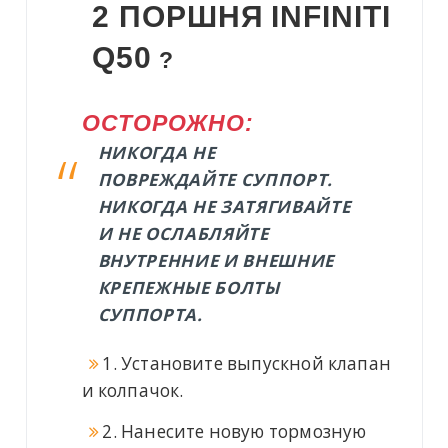
2 ПОРШНЯ
INFINITI
Q50
?
ОСТОРОЖНО:
НИКОГДА НЕ
ПОВРЕЖДАЙТЕ СУППОРТ.
НИКОГДА НЕ ЗАТЯГИВАЙТЕ
И НЕ ОСЛАБЛЯЙТЕ
ВНУТРЕННИЕ И ВНЕШНИЕ
КРЕПЕЖНЫЕ БОЛТЫ
СУППОРТА.
1. Установите выпускной клапан
и колпачок.
2. Нанесите новую тормозную