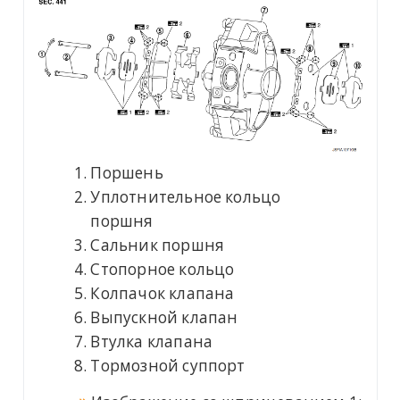
Поршень
Уплотнительное кольцо
поршня
Сальник поршня
Стопорное кольцо
Колпачок клапана
Выпускной клапан
Втулка клапана
Тормозной суппорт