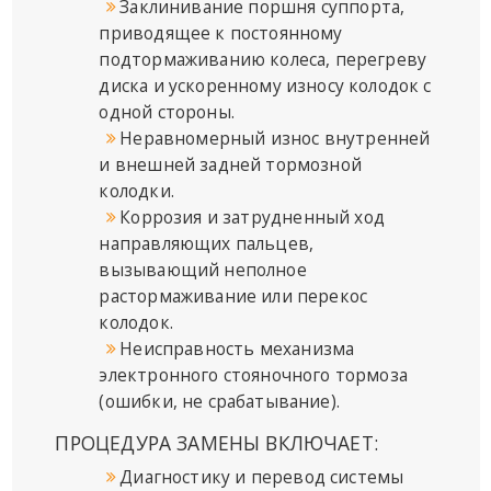
Заклинивание поршня суппорта,
приводящее к постоянному
подтормаживанию колеса, перегреву
диска и ускоренному износу колодок с
одной стороны.
Неравномерный износ внутренней
и внешней задней тормозной
колодки.
Коррозия и затрудненный ход
направляющих пальцев,
вызывающий неполное
растормаживание или перекос
колодок.
Неисправность механизма
электронного стояночного тормоза
(ошибки, не срабатывание).
ПРОЦЕДУРА ЗАМЕНЫ ВКЛЮЧАЕТ:
Диагностику и перевод системы