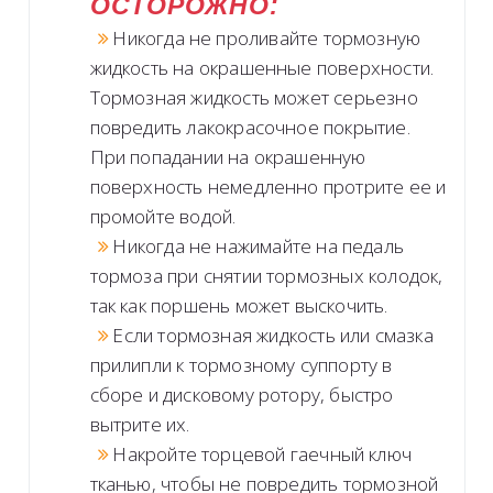
ОСТОРОЖНО:
Никогда не проливайте тормозную
жидкость на окрашенные поверхности.
Тормозная жидкость может серьезно
повредить лакокрасочное покрытие.
При попадании на окрашенную
поверхность немедленно протрите ее и
промойте водой.
Никогда не нажимайте на педаль
тормоза при снятии тормозных колодок,
так как поршень может выскочить.
Если тормозная жидкость или смазка
прилипли к тормозному суппорту в
сборе и дисковому ротору, быстро
вытрите их.
Накройте торцевой гаечный ключ
тканью, чтобы не повредить тормозной