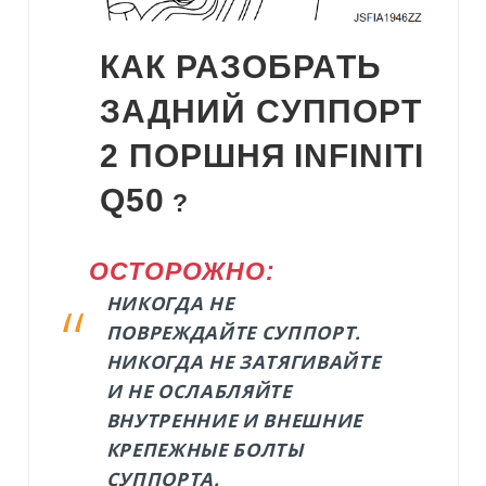
КАК РАЗОБРАТЬ
ЗАДНИЙ СУППОРТ
2 ПОРШНЯ
INFINITI
Q50
?
ОСТОРОЖНО:
НИКОГДА НЕ
ПОВРЕЖДАЙТЕ СУППОРТ.
НИКОГДА НЕ ЗАТЯГИВАЙТЕ
И НЕ ОСЛАБЛЯЙТЕ
ВНУТРЕННИЕ И ВНЕШНИЕ
КРЕПЕЖНЫЕ БОЛТЫ
СУППОРТА.