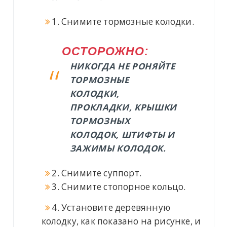
1. Снимите тормозные колодки.
ОСТОРОЖНО:
НИКОГДА НЕ РОНЯЙТЕ
ТОРМОЗНЫЕ
КОЛОДКИ,
ПРОКЛАДКИ, КРЫШКИ
ТОРМОЗНЫХ
КОЛОДОК, ШТИФТЫ И
ЗАЖИМЫ КОЛОДОК.
2. Снимите суппорт.
3. Снимите стопорное кольцо.
4. Установите деревянную
колодку, как показано на рисунке, и