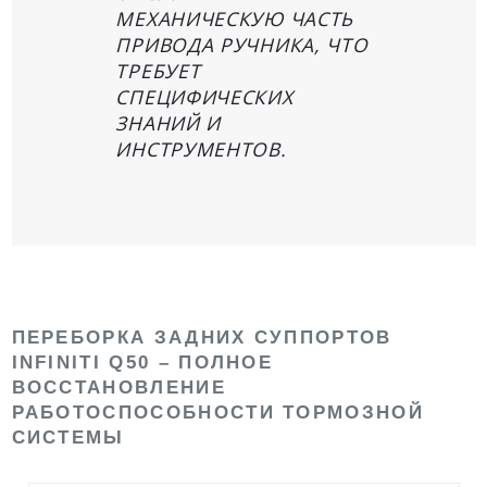
МЕХАНИЧЕСКУЮ ЧАСТЬ
ПРИВОДА РУЧНИКА, ЧТО
ТРЕБУЕТ
СПЕЦИФИЧЕСКИХ
ЗНАНИЙ И
ИНСТРУМЕНТОВ.
ПЕРЕБОРКА ЗАДНИХ СУППОРТОВ
INFINITI Q50 – ПОЛНОЕ
ВОССТАНОВЛЕНИЕ
РАБОТОСПОСОБНОСТИ ТОРМОЗНОЙ
СИСТЕМЫ