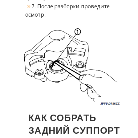
7. После разборки проведите
осмотр.
КАК СОБРАТЬ
ЗАДНИЙ СУППОРТ