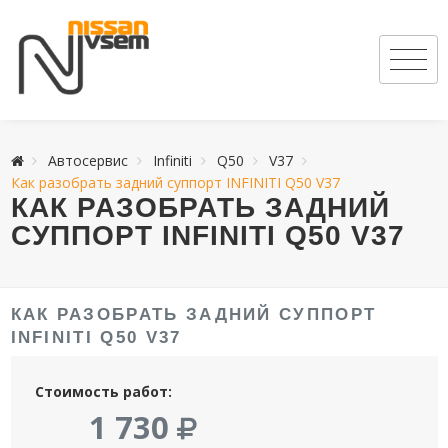
Автосервис
Infiniti
Q50
V37
Как разобрать задний суппорт INFINITI Q50 V37
КАК РАЗОБРАТЬ ЗАДНИЙ
СУППОРТ INFINITI Q50 V37
КАК РАЗОБРАТЬ ЗАДНИЙ СУППОРТ
INFINITI Q50 V37
Стоимость работ:
1 730