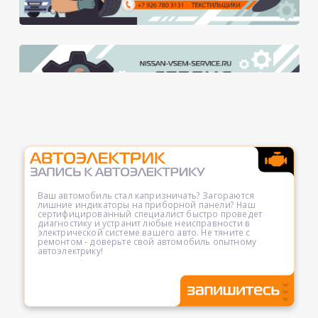
Ваш автомобиль стал капризничать? Загораются
лишние индикаторы на приборной панели? Наш
сертифицированный специалист быстро проведет
диагностику и устранит любые неисправности в
электрической системе вашего авто. Не тяните с
ремонтом - доверьте свой автомобиль опытному
автоэлектрику!