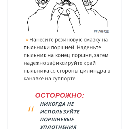
Нанесите резиновую смазку на
пыльники поршней. Наденьте
пыльник на конец поршня, затем
надёжно зафиксируйте край
пыльника со стороны цилиндра в
канавке на суппорте.
ОСТОРОЖНО:
НИКОГДА НЕ
ИСПОЛЬЗУЙТЕ
ПОРШНЕВЫЕ
УПЛОТНЕНИЯ