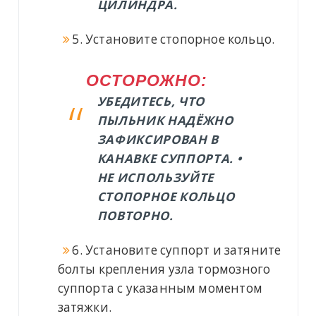
ЦИЛИНДРА.
5. Установите стопорное кольцо.
ОСТОРОЖНО:
УБЕДИТЕСЬ, ЧТО
ПЫЛЬНИК НАДЁЖНО
ЗАФИКСИРОВАН В
КАНАВКЕ СУППОРТА. •
НЕ ИСПОЛЬЗУЙТЕ
СТОПОРНОЕ КОЛЬЦО
ПОВТОРНО.
6. Установите суппорт и затяните
болты крепления узла тормозного
суппорта с указанным моментом
затяжки.