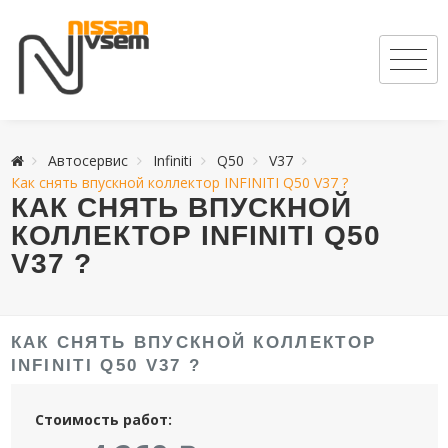
Автосервис
Infiniti
Q50
V37
Как снять впускной коллектор INFINITI Q50 V37 ?
КАК СНЯТЬ ВПУСКНОЙ
КОЛЛЕКТОР INFINITI Q50
V37 ?
КАК СНЯТЬ ВПУСКНОЙ КОЛЛЕКТОР
INFINITI Q50 V37 ?
Стоимость работ: