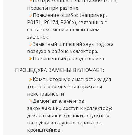
Потеря мощности и приемистости,
провалы при разгоне.
Появление ошибок (например,
P0171, P0174, P200x), связанных с
составом смеси и положением
заслонок.
Заметный шипящий звук подсоса
воздуха в районе коллектора.
Повышенный расход топлива.
ПРОЦЕДУРА ЗАМЕНЫ ВКЛЮЧАЕТ:
Компьютерную диагностику для
точного определения причины
неисправности.
Демонтаж элементов,
закрывающих доступ к коллектору:
декоративной крышки, впускного
патрубка воздушного фильтра,
кронштейнов.