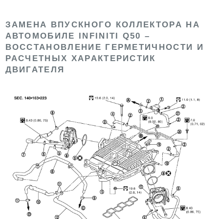
ЗАМЕНА ВПУСКНОГО КОЛЛЕКТОРА НА
АВТОМОБИЛЕ INFINITI Q50 –
ВОССТАНОВЛЕНИЕ ГЕРМЕТИЧНОСТИ И
РАСЧЕТНЫХ ХАРАКТЕРИСТИК
ДВИГАТЕЛЯ