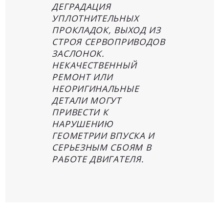
ДЕГРАДАЦИЯ
УПЛОТНИТЕЛЬНЫХ
ПРОКЛАДОК, ВЫХОД ИЗ
СТРОЯ СЕРВОПРИВОДОВ
ЗАСЛОНОК.
НЕКАЧЕСТВЕННЫЙ
РЕМОНТ ИЛИ
НЕОРИГИНАЛЬНЫЕ
ДЕТАЛИ МОГУТ
ПРИВЕСТИ К
НАРУШЕНИЮ
ГЕОМЕТРИИ ВПУСКА И
СЕРЬЕЗНЫМ СБОЯМ В
РАБОТЕ ДВИГАТЕЛЯ.