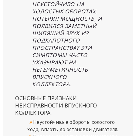
НЕУСТОЙЧИВО НА
ХОЛОСТЫХ ОБОРОТАХ,
ПОТЕРЯЛ МОЩНОСТЬ, И
ПОЯВИЛСЯ ЗАМЕТНЫЙ
ШИПЯЩИЙ ЗВУК ИЗ
ПОДКАПОТНОГО
ПРОСТРАНСТВА? ЭТИ
СИМПТОМЫ ЧАСТО
УКАЗЫВАЮТ НА
НЕГЕРМЕТИЧНОСТЬ
ВПУСКНОГО
КОЛЛЕКТОРА.
ОСНОВНЫЕ ПРИЗНАКИ
НЕИСПРАВНОСТИ ВПУСКНОГО
КОЛЛЕКТОРА:
Неустойчивые обороты холостого
хода, вплоть до остановки двигателя.