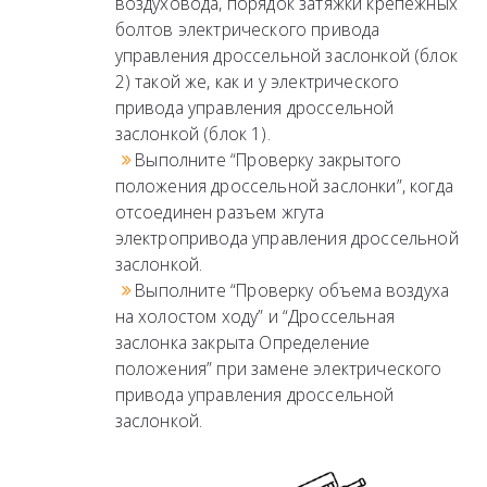
воздуховода, порядок затяжки крепежных
болтов электрического привода
управления дроссельной заслонкой (блок
2) такой же, как и у электрического
привода управления дроссельной
заслонкой (блок 1).
Выполните “Проверку закрытого
положения дроссельной заслонки”, когда
отсоединен разъем жгута
электропривода управления дроссельной
заслонкой.
Выполните “Проверку объема воздуха
на холостом ходу” и “Дроссельная
заслонка закрыта Определение
положения” при замене электрического
привода управления дроссельной
заслонкой.