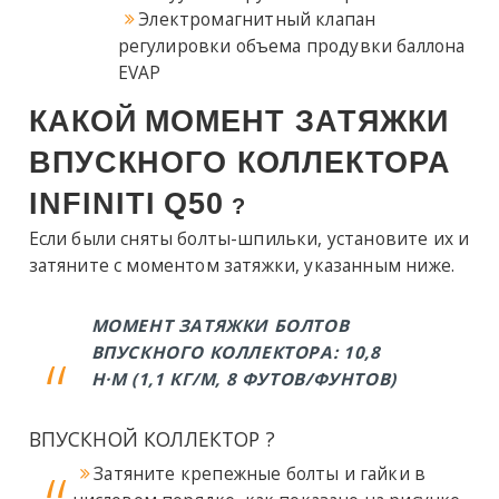
Электромагнитный клапан
регулировки объема продувки баллона
EVAP
КАКОЙ
МОМЕНТ ЗАТЯЖКИ
ВПУСКНОГО КОЛЛЕКТОРА
INFINITI
Q50
?
Если были сняты болты-шпильки, установите их и
затяните с моментом затяжки, указанным ниже.
МОМЕНТ ЗАТЯЖКИ БОЛТОВ
ВПУСКНОГО КОЛЛЕКТОРА: 10,8
Н·М (1,1 КГ/М, 8 ФУТОВ/ФУНТОВ)
ВПУСКНОЙ КОЛЛЕКТОР
?
Затяните крепежные болты и гайки в