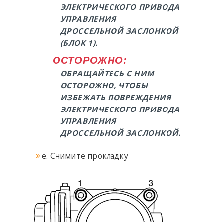
ЭЛЕКТРИЧЕСКОГО ПРИВОДА
УПРАВЛЕНИЯ
ДРОССЕЛЬНОЙ ЗАСЛОНКОЙ
(БЛОК 1).
ОСТОРОЖНО:
ОБРАЩАЙТЕСЬ С НИМ
ОСТОРОЖНО, ЧТОБЫ
ИЗБЕЖАТЬ ПОВРЕЖДЕНИЯ
ЭЛЕКТРИЧЕСКОГО ПРИВОДА
УПРАВЛЕНИЯ
ДРОССЕЛЬНОЙ ЗАСЛОНКОЙ.
e. Снимите прокладку