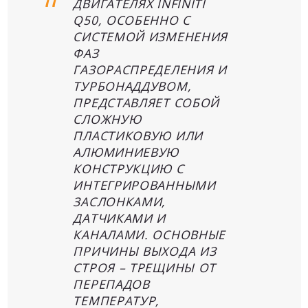
ДВИГАТЕЛЯХ INFINITI
Q50, ОСОБЕННО С
СИСТЕМОЙ ИЗМЕНЕНИЯ
ФАЗ
ГАЗОРАСПРЕДЕЛЕНИЯ И
ТУРБОНАДДУВОМ,
ПРЕДСТАВЛЯЕТ СОБОЙ
СЛОЖНУЮ
ПЛАСТИКОВУЮ ИЛИ
АЛЮМИНИЕВУЮ
КОНСТРУКЦИЮ С
ИНТЕГРИРОВАННЫМИ
ЗАСЛОНКАМИ,
ДАТЧИКАМИ И
КАНАЛАМИ. ОСНОВНЫЕ
ПРИЧИНЫ ВЫХОДА ИЗ
СТРОЯ – ТРЕЩИНЫ ОТ
ПЕРЕПАДОВ
ТЕМПЕРАТУР,