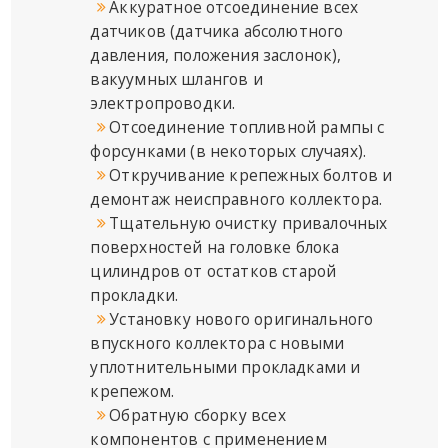
Аккуратное отсоединение всех
датчиков (датчика абсолютного
давления, положения заслонок),
вакуумных шлангов и
электропроводки.
Отсоединение топливной рампы с
форсунками (в некоторых случаях).
Откручивание крепежных болтов и
демонтаж неисправного коллектора.
Тщательную очистку привалочных
поверхностей на головке блока
цилиндров от остатков старой
прокладки.
Установку нового оригинального
впускного коллектора с новыми
уплотнительными прокладками и
крепежом.
Обратную сборку всех
компонентов с применением