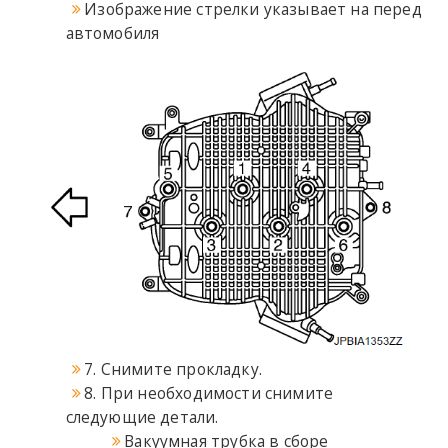
Изображение стрелки указывает на перед
автомобиля
7. Снимите прокладку.
8. При необходимости снимите
следующие детали.
Вакуумная трубка в сборе