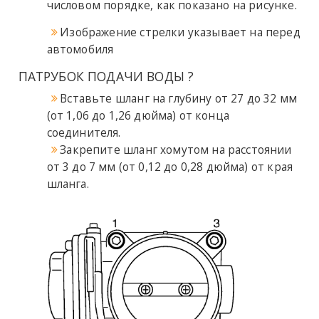
числовом порядке, как показано на рисунке.
Изображение стрелки указывает на перед
автомобиля
ПАТРУБОК ПОДАЧИ ВОДЫ
?
Вставьте шланг на глубину от 27 до 32 мм
(от 1,06 до 1,26 дюйма) от конца
соединителя.
Закрепите шланг хомутом на расстоянии
от 3 до 7 мм (от 0,12 до 0,28 дюйма) от края
шланга.