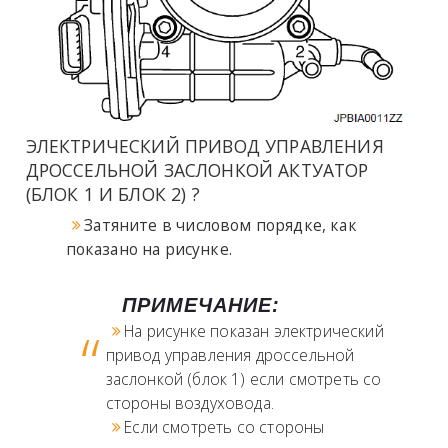
ЭЛЕКТРИЧЕСКИЙ ПРИВОД УПРАВЛЕНИЯ
ДРОССЕЛЬНОЙ ЗАСЛОНКОЙ
АКТУАТОР
(БЛОК 1 И БЛОК 2) ?
Затяните в числовом порядке, как
показано на рисунке.
ПРИМЕЧАНИЕ:
На рисунке показан электрический
привод управления дроссельной
заслонкой (блок 1) если смотреть со
стороны воздуховода.
Если смотреть со стороны