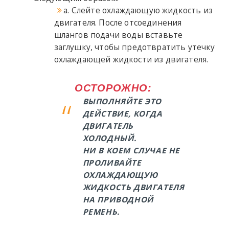
a. Слейте охлаждающую жидкость из
двигателя. После отсоединения
шлангов подачи воды вставьте
заглушку, чтобы предотвратить утечку
охлаждающей жидкости из двигателя.
ОСТОРОЖНО:
ВЫПОЛНЯЙТЕ ЭТО
ДЕЙСТВИЕ, КОГДА
ДВИГАТЕЛЬ
ХОЛОДНЫЙ.
НИ В КОЕМ СЛУЧАЕ НЕ
ПРОЛИВАЙТЕ
ОХЛАЖДАЮЩУЮ
ЖИДКОСТЬ ДВИГАТЕЛЯ
НА ПРИВОДНОЙ
РЕМЕНЬ.