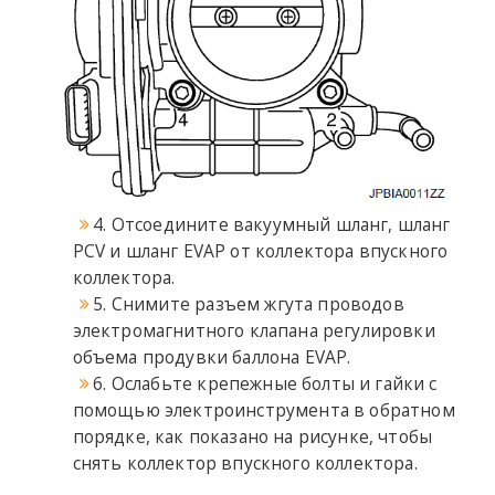
4. Отсоедините вакуумный шланг, шланг
PCV и шланг EVAP от коллектора впускного
коллектора.
5. Снимите разъем жгута проводов
электромагнитного клапана регулировки
объема продувки баллона EVAP.
6. Ослабьте крепежные болты и гайки с
помощью электроинструмента в обратном
порядке, как показано на рисунке, чтобы
снять коллектор впускного коллектора.