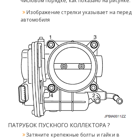
числовом порядке, как показано на рисунке.
Изображение стрелки указывает на перед
автомобиля
ПАТРУБОК ПУСКНОГО КОЛЛЕКТОРА
?
Затяните крепежные болты и гайки в