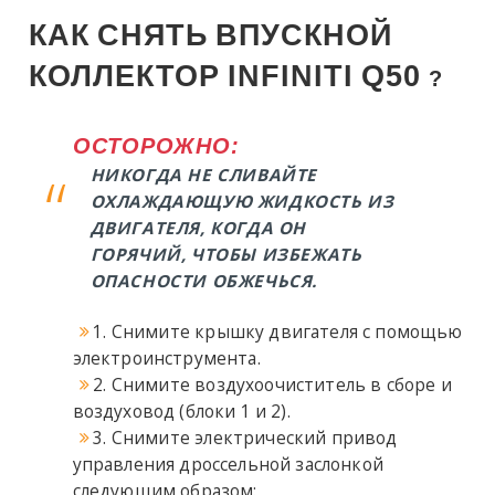
КАК
СНЯТЬ
ВПУСКНОЙ
КОЛЛЕКТОР
INFINITI
Q50
?
ОСТОРОЖНО:
НИКОГДА НЕ СЛИВАЙТЕ
ОХЛАЖДАЮЩУЮ ЖИДКОСТЬ ИЗ
ДВИГАТЕЛЯ, КОГДА ОН
ГОРЯЧИЙ, ЧТОБЫ ИЗБЕЖАТЬ
ОПАСНОСТИ ОБЖЕЧЬСЯ.
1. Снимите крышку двигателя с помощью
электроинструмента.
2. Снимите воздухоочиститель в сборе и
воздуховод (блоки 1 и 2).
3. Снимите электрический привод
управления дроссельной заслонкой
следующим образом: