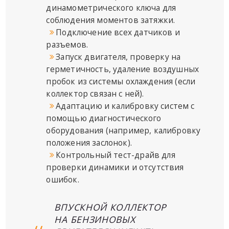
динамометрического ключа для
соблюдения моментов затяжки.
Подключение всех датчиков и
разъемов.
Запуск двигателя, проверку на
герметичность, удаление воздушных
пробок из системы охлаждения (если
коллектор связан с ней).
Адаптацию и калибровку систем с
помощью диагностического
оборудования (например, калибровку
положения заслонок).
Контрольный тест-драйв для
проверки динамики и отсутствия
ошибок.
ВПУСКНОЙ КОЛЛЕКТОР
НА БЕНЗИНОВЫХ