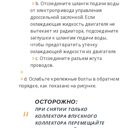
b. Отсоедините шланги подачи воды
от электропривода управления
дроссельной заслонкой. Если
охлаждающая жидкость двигателя не
вытекает из радиатора, подсоедините
заглушки к шлангам подачи воды,
чтобы предотвратить утечку
охлаждающей жидкости из двигателя.
c. Отсоедините разъем жгута
проводов.
d. Ослабьте крепежные болты в обратном
порядке, как показано на рисунке.
ОСТОРОЖНО:
ПРИ СНЯТИИ ТОЛЬКО
КОЛЛЕКТОРА ВПУСКНОГО
КОЛЛЕКТОРА ПЕРЕМЕЩАЙТЕ