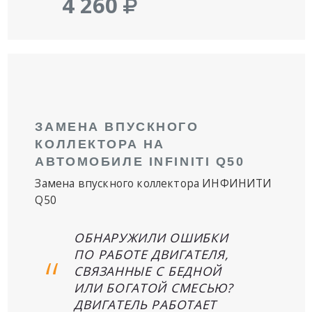
4 260
ЗАМЕНА ВПУСКНОГО
КОЛЛЕКТОРА НА
АВТОМОБИЛЕ INFINITI Q50
Замена впускного коллектора ИНФИНИТИ
Q50
ОБНАРУЖИЛИ ОШИБКИ
ПО РАБОТЕ ДВИГАТЕЛЯ,
СВЯЗАННЫЕ С БЕДНОЙ
ИЛИ БОГАТОЙ СМЕСЬЮ?
ДВИГАТЕЛЬ РАБОТАЕТ