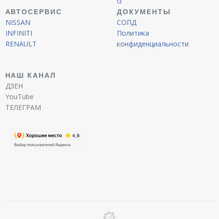
G
АВТОСЕРВИС
ДОКУМЕНТЫ
NISSAN
СОПД
INFINITI
Политика
RENAULT
конфиденциальности
НАШ КАНАЛ
ДЗЕН
YouTube
ТЕЛЕГРАМ