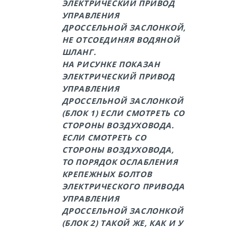
ЭЛЕКТРИЧЕСКИЙ ПРИВОД
УПРАВЛЕНИЯ
ДРОССЕЛЬНОЙ ЗАСЛОНКОЙ,
НЕ ОТСОЕДИНЯЯ ВОДЯНОЙ
ШЛАНГ.
НА РИСУНКЕ ПОКАЗАН
ЭЛЕКТРИЧЕСКИЙ ПРИВОД
УПРАВЛЕНИЯ
ДРОССЕЛЬНОЙ ЗАСЛОНКОЙ
(БЛОК 1) ЕСЛИ СМОТРЕТЬ СО
СТОРОНЫ ВОЗДУХОВОДА.
ЕСЛИ СМОТРЕТЬ СО
СТОРОНЫ ВОЗДУХОВОДА,
ТО ПОРЯДОК ОСЛАБЛЕНИЯ
КРЕПЕЖНЫХ БОЛТОВ
ЭЛЕКТРИЧЕСКОГО ПРИВОДА
УПРАВЛЕНИЯ
ДРОССЕЛЬНОЙ ЗАСЛОНКОЙ
(БЛОК 2) ТАКОЙ ЖЕ, КАК И У