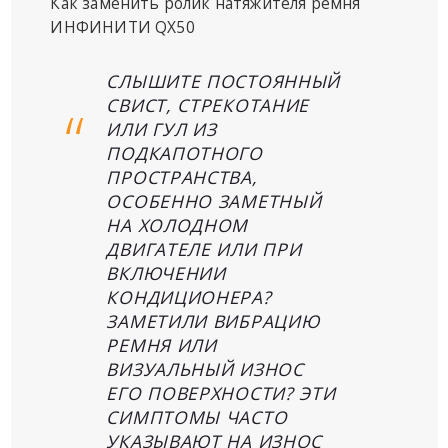
Как заменить ролик натяжителя ремня
ИНФИНИТИ QX50
СЛЫШИТЕ ПОСТОЯННЫЙ
СВИСТ, СТРЕКОТАНИЕ
ИЛИ ГУЛ ИЗ
ПОДКАПОТНОГО
ПРОСТРАНСТВА,
ОСОБЕННО ЗАМЕТНЫЙ
НА ХОЛОДНОМ
ДВИГАТЕЛЕ ИЛИ ПРИ
ВКЛЮЧЕНИИ
КОНДИЦИОНЕРА?
ЗАМЕТИЛИ ВИБРАЦИЮ
РЕМНЯ ИЛИ
ВИЗУАЛЬНЫЙ ИЗНОС
ЕГО ПОВЕРХНОСТИ? ЭТИ
СИМПТОМЫ ЧАСТО
УКАЗЫВАЮТ НА ИЗНОС