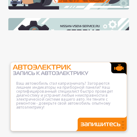
Ваш автомобиль стал капризничать? Загораются
лишние индикаторы на приборной панели? Наш
сертифицированный специалист быстро проведет
диагностику и устранит любые неисправности в
электрической системе вашего авто. Не тяните с
ремонтом - доверьте свой автомобиль опытному
автоэлектрику!