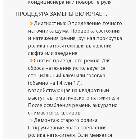
кондиционера или повороте руля.
ПРОЦЕДУРА ЗАМЕНЫ ВКЛЮЧАЕТ:
Диагностика: Определение точного
источника шума. Проверка состояния
и натяжения ремня, ручная прокрутка
ролика натяжителя для выявления
люфта или заедания.
Снятие приводного ремня: Для
сброса натяжения используется
специальный ключ или головка
(обычно на 14 или 17),
воздействующая на квадратный
выступ автоматического натяжителя .
После ослабления ремень аккуратно
снимается со шкивов.
Демонтаж старого ролика:
Откручивание болта крепления
ролика натяжителя. Если меняется