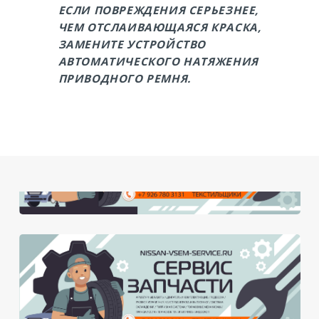
ЕСЛИ ПОВРЕЖДЕНИЯ СЕРЬЕЗНЕЕ,
ЧЕМ ОТСЛАИВАЮЩАЯСЯ КРАСКА,
ЗАМЕНИТЕ УСТРОЙСТВО
АВТОМАТИЧЕСКОГО НАТЯЖЕНИЯ
ПРИВОДНОГО РЕМНЯ.