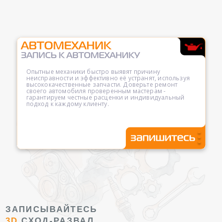
Опытные механики быстро выявят причину
неисправности и эффективно её устранят, используя
высококачественные запчасти. Доверьте ремонт
своего автомобиля проверенным мастерам -
гарантируем честные расценки и индивидуальный
подход к каждому клиенту.
ЗАПИСЫВАЙТЕСЬ
3D
СХОД-РАЗВАЛ