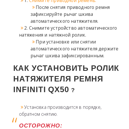
1.
Снимите приводной ремень.
После снятия приводного ремня
зафиксируйте рычаг шкива
автоматического натяжителя.
2. Снимите устройство автоматического
натяжения и натяжной ролик.
При установке или снятии
автоматического натяжителя держите
рычаг шкива зафиксированным.
КАК УСТАНОВИТЬ РОЛИК
НАТЯЖИТЕЛЯ РЕМНЯ
INFINITI
QX50
?
Установка производится в порядке,
обратном снятию.
ОСТОРОЖНО: