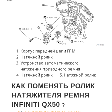
Корпус передней цепи ГРМ
Натяжной ролик
Устройство автоматического
натяжения приводного ремня
Натяжной ролик
Натяжной ролик
КАК ПОМЕНЯТЬ РОЛИК
НАТЯЖИТЕЛЯ РЕМНЯ
INFINITI
QX50
?