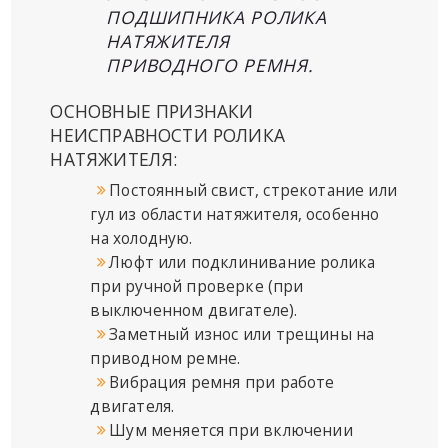
ПОДШИПНИКА РОЛИКА
НАТЯЖИТЕЛЯ
ПРИВОДНОГО РЕМНЯ.
ОСНОВНЫЕ ПРИЗНАКИ
НЕИСПРАВНОСТИ РОЛИКА
НАТЯЖИТЕЛЯ:
Постоянный свист, стрекотание или
гул из области натяжителя, особенно
на холодную.
Люфт или подклинивание ролика
при ручной проверке (при
выключенном двигателе).
Заметный износ или трещины на
приводном ремне.
Вибрация ремня при работе
двигателя.
Шум меняется при включении