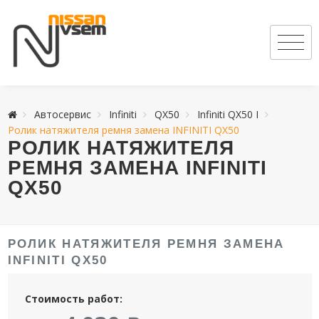
Автосервис
Infiniti
QX50
Infiniti QX50 I
Ролик натяжителя ремня замена INFINITI QX50
РОЛИК НАТЯЖИТЕЛЯ
РЕМНЯ ЗАМЕНА INFINITI
QX50
РОЛИК НАТЯЖИТЕЛЯ РЕМНЯ ЗАМЕНА
INFINITI QX50
Стоимость работ: