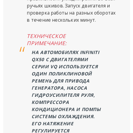
ручьях шкивов. Запуск двигателя и
проверка работы на разных оборотах
в течение нескольких минут.
ТЕХНИЧЕСКОЕ
ПРИМЕЧАНИЕ:
НА АВТОМОБИЛЯХ INFINITI
QX50 С ДВИГАТЕЛЯМИ
СЕРИИ VQ ИСПОЛЬЗУЕТСЯ
ОДИН ПОЛИКЛИНОВОЙ
РЕМЕНЬ ДЛЯ ПРИВОДА
ГЕНЕРАТОРА, НАСОСА
ГИДРОУСИЛИТЕЛЯ РУЛЯ,
КОМПРЕССОРА
КОНДИЦИОНЕРА И ПОМПЫ
СИСТЕМЫ ОХЛАЖДЕНИЯ.
ЕГО НАТЯЖЕНИЕ
РЕГУЛИРУЕТСЯ