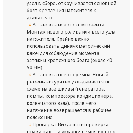
узел в сборе, откручивается основной
болт крепления натяжителя к
двигателю.
Установка нового компонента:
Монтаж нового ролика или всего узла
натяжителя. Крайне важно
использовать динамометрический
ключ для соблюдения момента
затяжки крепежного болта (около 40-
50 Нм).
Установка нового ремня: Новый
ремень аккуратно укладывается по
схеме на все шкивы (генератора,
помпы, компрессора кондиционера,
коленчатого вала), после чего
натяжение возвращается в рабочее
положение.
Проверка: Визуальная проверка
правильности укладки ремня во всех