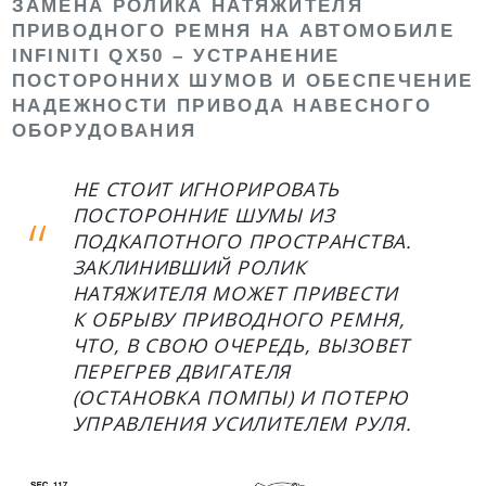
ЗАМЕНА РОЛИКА НАТЯЖИТЕЛЯ
ПРИВОДНОГО РЕМНЯ НА АВТОМОБИЛЕ
INFINITI QX50 – УСТРАНЕНИЕ
ПОСТОРОННИХ ШУМОВ И ОБЕСПЕЧЕНИЕ
НАДЕЖНОСТИ ПРИВОДА НАВЕСНОГО
ОБОРУДОВАНИЯ
НЕ СТОИТ ИГНОРИРОВАТЬ
ПОСТОРОННИЕ ШУМЫ ИЗ
ПОДКАПОТНОГО ПРОСТРАНСТВА.
ЗАКЛИНИВШИЙ РОЛИК
НАТЯЖИТЕЛЯ МОЖЕТ ПРИВЕСТИ
К ОБРЫВУ ПРИВОДНОГО РЕМНЯ,
ЧТО, В СВОЮ ОЧЕРЕДЬ, ВЫЗОВЕТ
ПЕРЕГРЕВ ДВИГАТЕЛЯ
(ОСТАНОВКА ПОМПЫ) И ПОТЕРЮ
УПРАВЛЕНИЯ УСИЛИТЕЛЕМ РУЛЯ.