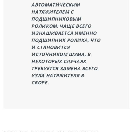
АВТОМАТИЧЕСКИМ
НАТЯЖИТЕЛЕМ С
ПОДШИПНИКОВЫМ
РОЛИКОМ. ЧАЩЕ ВСЕГО
ИЗНАШИВАЕТСЯ ИМЕННО
ПОДШИПНИК РОЛИКА, ЧТО
И СТАНОВИТСЯ
ИСТОЧНИКОМ ШУМА. В
НЕКОТОРЫХ СЛУЧАЯХ
ТРЕБУЕТСЯ ЗАМЕНА ВСЕГО
УЗЛА НАТЯЖИТЕЛЯ В
СБОРЕ.