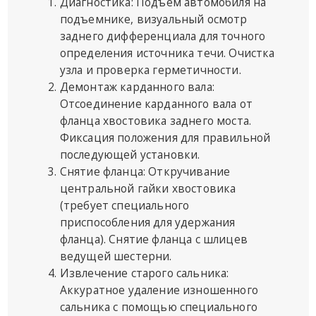
Диагностика: Подъем автомобиля на
подъемнике, визуальный осмотр
заднего дифференциала для точного
определения источника течи. Очистка
узла и проверка герметичности.
Демонтаж карданного вала:
Отсоединение карданного вала от
фланца хвостовика заднего моста.
Фиксация положения для правильной
последующей установки.
Снятие фланца: Откручивание
центральной гайки хвостовика
(требует специального
приспособления для удержания
фланца). Снятие фланца с шлицев
ведущей шестерни.
Извлечение старого сальника:
Аккуратное удаление изношенного
сальника с помощью специального