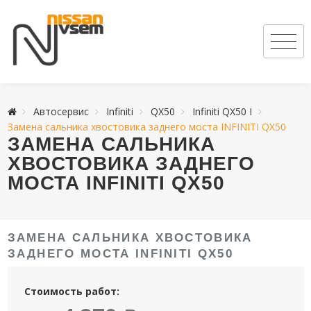
Автосервис
Infiniti
QX50
Infiniti QX50 I
Замена сальника хвостовика заднего моста INFINITI QX50
ЗАМЕНА САЛЬНИКА
ХВОСТОВИКА ЗАДНЕГО
МОСТА INFINITI QX50
ЗАМЕНА САЛЬНИКА ХВОСТОВИКА
ЗАДНЕГО МОСТА INFINITI QX50
Стоимость работ: