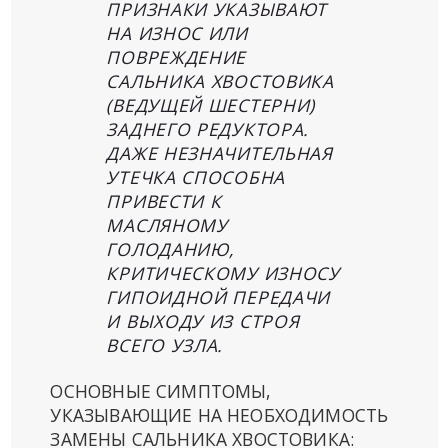
ПРИЗНАКИ УКАЗЫВАЮТ
НА ИЗНОС ИЛИ
ПОВРЕЖДЕНИЕ
САЛЬНИКА ХВОСТОВИКА
(ВЕДУЩЕЙ ШЕСТЕРНИ)
ЗАДНЕГО РЕДУКТОРА.
ДАЖЕ НЕЗНАЧИТЕЛЬНАЯ
УТЕЧКА СПОСОБНА
ПРИВЕСТИ К
МАСЛЯНОМУ
ГОЛОДАНИЮ,
КРИТИЧЕСКОМУ ИЗНОСУ
ГИПОИДНОЙ ПЕРЕДАЧИ
И ВЫХОДУ ИЗ СТРОЯ
ВСЕГО УЗЛА.
ОСНОВНЫЕ СИМПТОМЫ,
УКАЗЫВАЮЩИЕ НА НЕОБХОДИМОСТЬ
ЗАМЕНЫ САЛЬНИКА ХВОСТОВИКА: