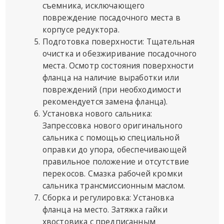
съемника, исключающего
повреждение посадочного места в
корпусе редуктора.
Подготовка поверхности: Тщательная
очистка и обезжиривание посадочного
места. Осмотр состояния поверхности
фланца на наличие выработки или
повреждений (при необходимости
рекомендуется замена фланца).
Установка нового сальника:
Запрессовка нового оригинального
сальника с помощью специальной
оправки до упора, обеспечивающей
правильное положение и отсутствие
перекосов. Смазка рабочей кромки
сальника трансмиссионным маслом.
Сборка и регулировка: Установка
фланца на место. Затяжка гайки
хвостовика с предписанным