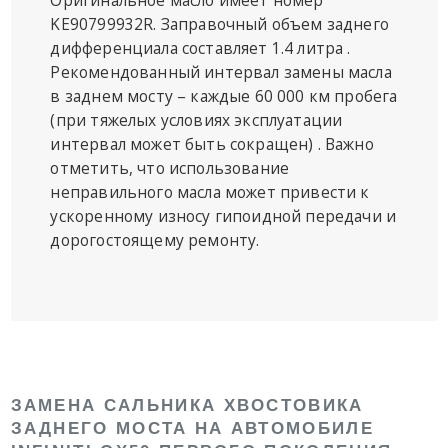
KE90799932R. Заправочный объем заднего
дифференциала составляет 1.4 литра .
Рекомендованный интервал замены масла
в заднем мосту – каждые 60 000 км пробега
(при тяжелых условиях эксплуатации
интервал может быть сокращен) . Важно
отметить, что использование
неправильного масла может привести к
ускоренному износу гипоидной передачи и
дорогостоящему ремонту.
ЗАМЕНА САЛЬНИКА ХВОСТОВИКА
ЗАДНЕГО МОСТА НА АВТОМОБИЛЕ