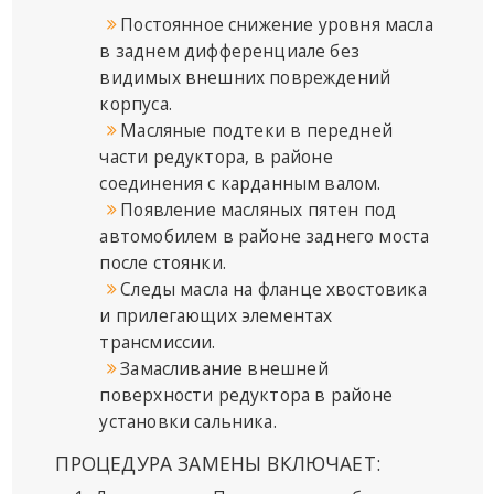
Постоянное снижение уровня масла
в заднем дифференциале без
видимых внешних повреждений
корпуса.
Масляные подтеки в передней
части редуктора, в районе
соединения с карданным валом.
Появление масляных пятен под
автомобилем в районе заднего моста
после стоянки.
Следы масла на фланце хвостовика
и прилегающих элементах
трансмиссии.
Замасливание внешней
поверхности редуктора в районе
установки сальника.
ПРОЦЕДУРА ЗАМЕНЫ ВКЛЮЧАЕТ: