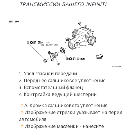
ТРАНСМИССИИ ВАШЕГО INFINITI.
Узел главной передачи
Переднее сальниковое уплотнение
Вспомогательный фланец
Контргайка ведущей шестерни
A. Кромка сальникового уплотнения
Изображение стрелки указывает на перед
автомобиля
Изображение маслёнки - нанесите