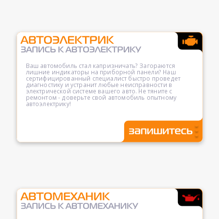
Ваш автомобиль стал капризничать? Загораются
лишние индикаторы на приборной панели? Наш
сертифицированный специалист быстро проведет
диагностику и устранит любые неисправности в
электрической системе вашего авто. Не тяните с
ремонтом - доверьте свой автомобиль опытному
автоэлектрику!