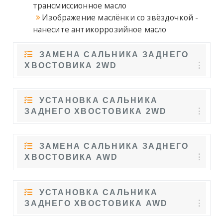
трансмиссионное масло
Изображение маслёнки со звёздочкой -
нанесите антикоррозийное масло
ЗАМЕНА САЛЬНИКА ЗАДНЕГО
ХВОСТОВИКА 2WD
УСТАНОВКА САЛЬНИКА
ЗАДНЕГО ХВОСТОВИКА 2WD
ЗАМЕНА САЛЬНИКА ЗАДНЕГО
ХВОСТОВИКА AWD
УСТАНОВКА САЛЬНИКА
ЗАДНЕГО ХВОСТОВИКА AWD