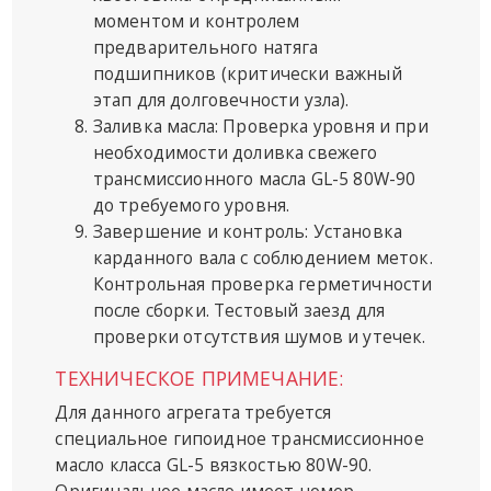
моментом и контролем
предварительного натяга
подшипников (критически важный
этап для долговечности узла).
Заливка масла: Проверка уровня и при
необходимости доливка свежего
трансмиссионного масла GL-5 80W-90
до требуемого уровня.
Завершение и контроль: Установка
карданного вала с соблюдением меток.
Контрольная проверка герметичности
после сборки. Тестовый заезд для
проверки отсутствия шумов и утечек.
ТЕХНИЧЕСКОЕ ПРИМЕЧАНИЕ:
Для данного агрегата требуется
специальное гипоидное трансмиссионное
масло класса GL-5 вязкостью 80W-90.
Оригинальное масло имеет номер