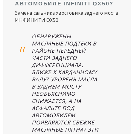
АВТОМОБИЛЕ INFINITI QX50?
Замена сальника хвостовика заднего моста
ИНФИНИТИ QX50
ОБНАРУЖЕНЫ
МАСЛЯНЫЕ ПОДТЕКИ В
РАЙОНЕ ПЕРЕДНЕЙ
ЧАСТИ ЗАДНЕГО
ДИФФЕРЕНЦИАЛА,
БЛИЖЕ К КАРДАННОМУ
ВАЛУ? УРОВЕНЬ МАСЛА
В ЗАДНЕМ МОСТУ
НЕОБЪЯСНИМО
СНИЖАЕТСЯ, А НА
АСФАЛЬТЕ ПОД
АВТОМОБИЛЕМ
ПОЯВЛЯЮТСЯ СВЕЖИЕ
МАСЛЯНЫЕ ПЯТНА? ЭТИ