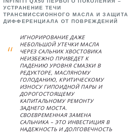
INFINITI QX50 ПЕРВОГО ПОКОЛЕНИЯ –
УСТРАНЕНИЕ ТЕЧИ
ТРАНСМИССИОННОГО МАСЛА И ЗАЩИТА
ДИФФЕРЕНЦИАЛА ОТ ПОВРЕЖДЕНИЙ
ИГНОРИРОВАНИЕ ДАЖЕ
НЕБОЛЬШОЙ УТЕЧКИ МАСЛА
ЧЕРЕЗ САЛЬНИК ХВОСТОВИКА
НЕИЗБЕЖНО ПРИВЕДЕТ К
ПАДЕНИЮ УРОВНЯ СМАЗКИ В
РЕДУКТОРЕ, МАСЛЯНОМУ
ГОЛОДАНИЮ, КРИТИЧЕСКОМУ
ИЗНОСУ ГИПОИДНОЙ ПАРЫ И
ДОРОГОСТОЯЩЕМУ
КАПИТАЛЬНОМУ РЕМОНТУ
ЗАДНЕГО МОСТА.
СВОЕВРЕМЕННАЯ ЗАМЕНА
САЛЬНИКА – ЭТО ИНВЕСТИЦИЯ В
НАДЕЖНОСТЬ И ДОЛГОВЕЧНОСТЬ