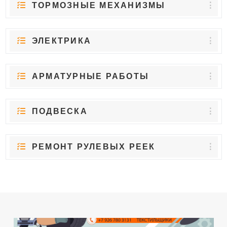
ТОРМОЗНЫЕ МЕХАНИЗМЫ
ЭЛЕКТРИКА
АРМАТУРНЫЕ РАБОТЫ
ПОДВЕСКА
РЕМОНТ РУЛЕВЫХ РЕЕК