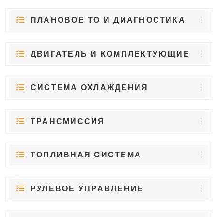
ПЛАНОВОЕ ТО И ДИАГНОСТИКА
ДВИГАТЕЛЬ И КОМПЛЕКТУЮЩИЕ
СИСТЕМА ОХЛАЖДЕНИЯ
ТРАНСМИССИЯ
ТОПЛИВНАЯ СИСТЕМА
РУЛЕВОЕ УПРАВЛЕНИЕ