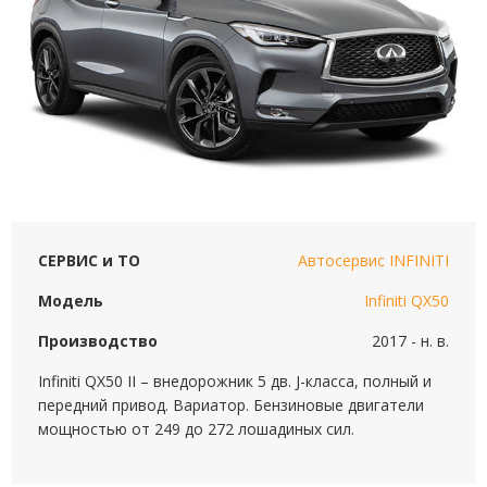
СЕРВИС и ТО
Автосервис INFINITI
Модель
Infiniti QX50
Производство
2017 - н. в.
Infiniti QX50 II – внедорожник 5 дв. J-класса, полный и
передний привод. Вариатор. Бензиновые двигатели
мощностью от 249 до 272 лошадиных сил.