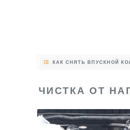
КАК СНЯТЬ ВПУСКНОЙ КО
ЧИСТКА ОТ НА