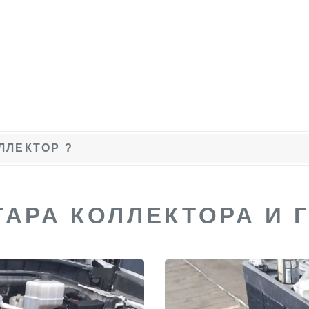
ЛЛЕКТОР ?
ГАРА КОЛЛЕКТОРА И 