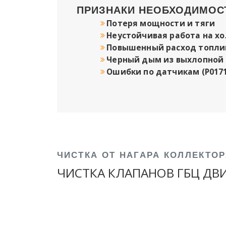
ПРИЗНАКИ НЕОБХОДИМОСТ
Потеря мощности и тяги
Неустойчивая работа на х
Повышенный расход топли
Черный дым из выхлопной
Ошибки по датчикам (P0171
ЧИСТКА ОТ НАГАРА КОЛЛЕКТОР
ЧИСТКА КЛАПАНОВ ГБЦ ДВИ