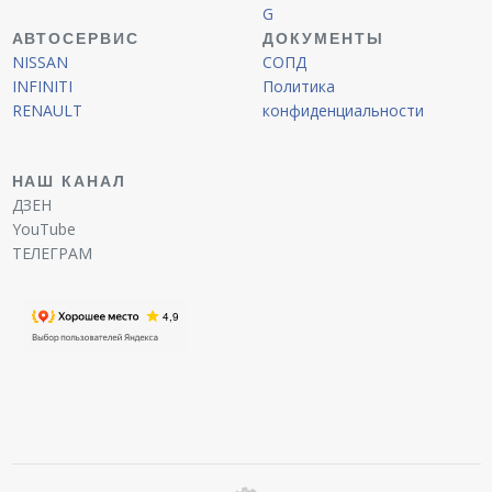
G
АВТОСЕРВИС
ДОКУМЕНТЫ
NISSAN
СОПД
INFINITI
Политика
RENAULT
конфиденциальности
НАШ КАНАЛ
ДЗЕН
YouTube
ТЕЛЕГРАМ