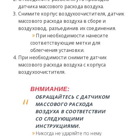
датчика массового расхода воздуха.
Снимите корпус воздухоочистителя, датчик
массового расхода воздуха в сборе и
воздуховод, разъединив их соединения.
При необходимости нанесите
соответствующие метки для
облегчения установки.
При необходимости снимите датчик
массового расхода воздуха с корпуса
воздухоочистителя.
ВНМИАНИЕ:
ОБРАЩАЙТЕСЬ С ДАТЧИКОМ
МАССОВОГО РАСХОДА
ВОЗДУХА В СООТВЕТСТВИИ
СО СЛЕДУЮЩИМИ
ИНСТРУКЦИЯМИ.
Никогда не ударяйте по нему.