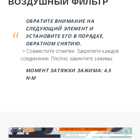
ВОЗДУШНЫЙ ФИЛЬТР
ОБРАТИТЕ ВНИМАНИЕ НА
СЛЕДУЮЩИЙ ЭЛЕМЕНТ И
УСТАНОВИТЕ ЕГО В ПОРЯДКЕ,
ОБРАТНОМ СНЯТИЮ.
Совместите отметки. Закрепите каждое
соединение. Плотно завинтите зажимы.
МОМЕНТ ЗАТЯЖКИ ЗАЖИМА: 4.5
N·M