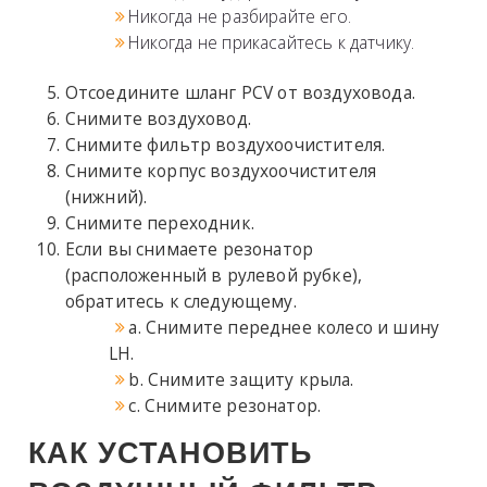
Никогда не разбирайте его.
Никогда не прикасайтесь к датчику.
Отсоедините шланг PCV от воздуховода.
Снимите воздуховод.
Снимите фильтр воздухоочистителя.
Снимите корпус воздухоочистителя
(нижний).
Снимите переходник.
Если вы снимаете резонатор
(расположенный в рулевой рубке),
обратитесь к следующему.
a. Снимите переднее колесо и шину
LH.
b. Снимите защиту крыла.
c. Снимите резонатор.
КАК УСТАНОВИТЬ