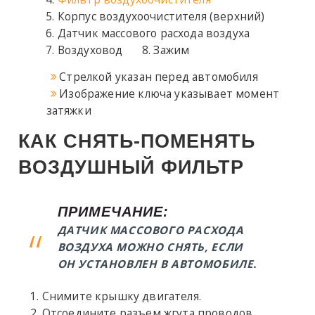
Корпус воздухоочистителя (верхний)
Датчик массового расхода воздуха
Воздуховод
Зажим
Стрелкой указан перед автомобиля
Изображение ключа указывает момент
затяжки
КАК СНЯТЬ-ПОМЕНЯТЬ
ВОЗДУШНЫЙ ФИЛЬТР
ПРИМЕЧАНИЕ:
ДАТЧИК МАССОВОГО РАСХОДА
ВОЗДУХА МОЖНО СНЯТЬ, ЕСЛИ
ОН УСТАНОВЛЕН В АВТОМОБИЛЕ.
Снимите крышку двигателя.
Отсоедините разъем жгута проводов