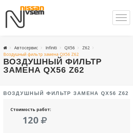
Автосервис
Infiniti
QX56
Z62
Воздушный фильтр замена QX56 Z62
ВОЗДУШНЫЙ ФИЛЬТР
ЗАМЕНА QX56 Z62
ВОЗДУШНЫЙ ФИЛЬТР ЗАМЕНА QX56 Z62
Стоимость работ:
120