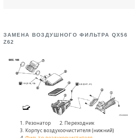
ЗАМЕНА ВОЗДУШНОГО ФИЛЬТРА QX56
Z62
Резонатор
Переходник
Корпус воздухоочистителя (нижний)
Фильтр воздухоочистителя