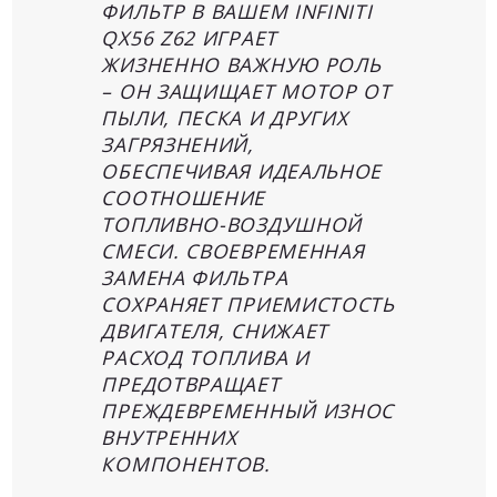
ФИЛЬТР В ВАШЕМ INFINITI
QX56 Z62 ИГРАЕТ
ЖИЗНЕННО ВАЖНУЮ РОЛЬ
– ОН ЗАЩИЩАЕТ МОТОР ОТ
ПЫЛИ, ПЕСКА И ДРУГИХ
ЗАГРЯЗНЕНИЙ,
ОБЕСПЕЧИВАЯ ИДЕАЛЬНОЕ
СООТНОШЕНИЕ
ТОПЛИВНО-ВОЗДУШНОЙ
СМЕСИ. СВОЕВРЕМЕННАЯ
ЗАМЕНА ФИЛЬТРА
СОХРАНЯЕТ ПРИЕМИСТОСТЬ
ДВИГАТЕЛЯ, СНИЖАЕТ
РАСХОД ТОПЛИВА И
ПРЕДОТВРАЩАЕТ
ПРЕЖДЕВРЕМЕННЫЙ ИЗНОС
ВНУТРЕННИХ
КОМПОНЕНТОВ.