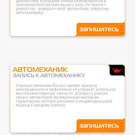
диагностику и устранит любые неисправности в
электрической системе вашего авто. Не тяните с
ремонтом - доверьте свой автомобиль опытному
автоэлектрику!
Опытные механики быстро выявят причину
неисправности и эффективно её устранят, используя
высококачественные запчасти. Доверьте ремонт
своего автомобиля проверенным мастерам -
гарантируем честные расценки и индивидуальный
подход к каждому клиенту.