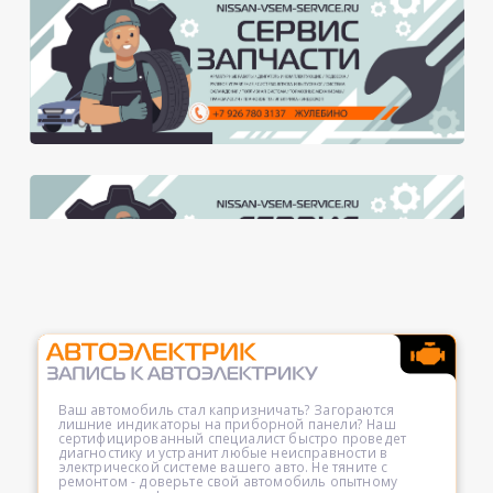
Ваш автомобиль стал капризничать? Загораются
лишние индикаторы на приборной панели? Наш
сертифицированный специалист быстро проведет
диагностику и устранит любые неисправности в
электрической системе вашего авто. Не тяните с
ремонтом - доверьте свой автомобиль опытному