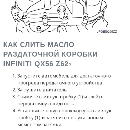
КАК СЛИТЬ МАСЛО
РАЗДАТОЧНОЙ КОРОБКИ
INFINITI QX56 Z62
?
Запустите автомобиль для достаточного
прогрева передаточного устройства.
Заглушите двигатель.
Снимите сливную пробку (1) и слейте
передаточную жидкость.
Установите новую прокладку на сливную
пробку (1) и затяните ее с указанным
моментом затяжки.