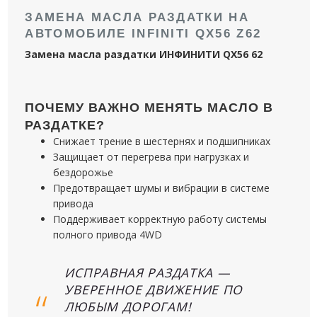
ЗАМЕНА МАСЛА РАЗДАТКИ НА
АВТОМОБИЛЕ INFINITI QX56 Z62
Замена масла раздатки ИНФИНИТИ QX56 62
ПОЧЕМУ ВАЖНО МЕНЯТЬ МАСЛО В
РАЗДАТКЕ?
Снижает трение в шестернях и подшипниках
Защищает от перегрева при нагрузках и
бездорожье
Предотвращает шумы и вибрации в системе
привода
Поддерживает корректную работу системы
полного привода 4WD
ИСПРАВНАЯ РАЗДАТКА —
УВЕРЕННОЕ ДВИЖЕНИЕ ПО
ЛЮБЫМ ДОРОГАМ!