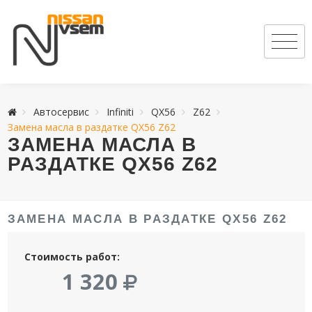
Автосервис
Infiniti
QX56
Z62
Замена масла в раздатке QX56 Z62
ЗАМЕНА МАСЛА В
РАЗДАТКЕ QX56 Z62
ЗАМЕНА МАСЛА В РАЗДАТКЕ QX56 Z62
Стоимость работ:
1 320