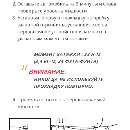
Оставьте автомобиль на 3 минуты и снова
проверьте уровень жидкости.
Установите новую прокладку на пробку
заливной горловины, установите ее на
передаточное устройство и затяните с
указанным моментом затяжки.
МОМЕНТ ЗАТЯЖКИ : 33 Н-М
(3,4 КГ-М, 24 ФУТА-ФУНТА)
ВНИМАНИЕ:
НИКОГДА НЕ ИСПОЛЬЗУЙТЕ
ПРОКЛАДКУ ПОВТОРНО.
Проверьте вязкость перекачиваемой
жидкости.