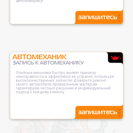
автоэлектрику!
Опытные механики быстро выявят причину
неисправности и эффективно её устранят, используя
высококачественные запчасти. Доверьте ремонт
своего автомобиля проверенным мастерам -
гарантируем честные расценки и индивидуальный
подход к каждому клиенту.