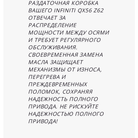
РАЗДАТОЧНАЯ КОРОБКА
ВАШЕГО INFINITI QX56 Z62
ОТВЕЧАЕТ ЗА
РАСПРЕДЕЛЕНИЕ
МОЩНОСТИ МЕЖДУ ОСЯМИ
И ТРЕБУЕТ РЕГУЛЯРНОГО
ОБСЛУЖИВАНИЯ.
СВОЕВРЕМЕННАЯ ЗАМЕНА
МАСЛА ЗАЩИЩАЕТ
МЕХАНИЗМЫ ОТ ИЗНОСА,
ПЕРЕГРЕВА И
ПРЕЖДЕВРЕМЕННЫХ
ПОЛОМОК, СОХРАНЯЯ
НАДЕЖНОСТЬ ПОЛНОГО
ПРИВОДА. НЕ РИСКУЙТЕ
НАДЕЖНОСТЬЮ ПОЛНОГО
ПРИВОДА!