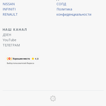
NISSAN
СОПД
INFINITI
Политика
RENAULT
конфиденциальности
НАШ КАНАЛ
ДЗЕН
YouTube
ТЕЛЕГРАМ