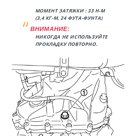
МОМЕНТ ЗАТЯЖКИ : 33 Н-М
(3,4 КГ-М, 24 ФУТА-ФУНТА)
ВНИМАНИЕ:
НИКОГДА НЕ ИСПОЛЬЗУЙТЕ
ПРОКЛАДКУ ПОВТОРНО.