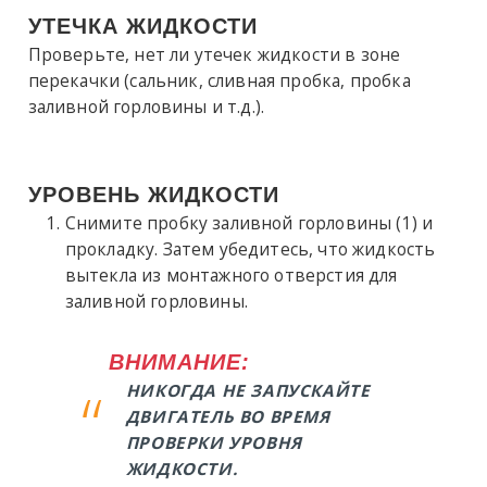
УТЕЧКА ЖИДКОСТИ
Проверьте, нет ли утечек жидкости в зоне
перекачки (сальник, сливная пробка, пробка
заливной горловины и т.д.).
УРОВЕНЬ ЖИДКОСТИ
Снимите пробку заливной горловины (1) и
прокладку. Затем убедитесь, что жидкость
вытекла из монтажного отверстия для
заливной горловины.
ВНИМАНИЕ:
НИКОГДА НЕ ЗАПУСКАЙТЕ
ДВИГАТЕЛЬ ВО ВРЕМЯ
ПРОВЕРКИ УРОВНЯ
ЖИДКОСТИ.