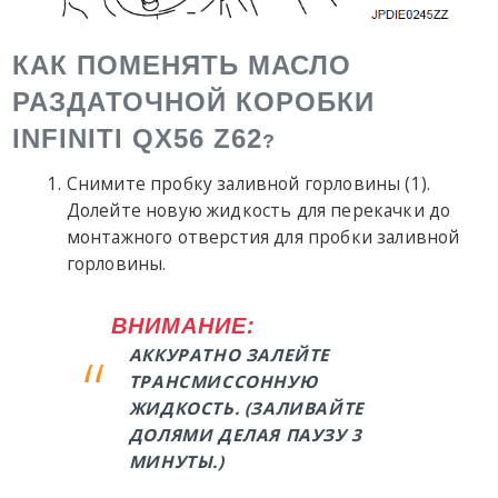
КАК ПОМЕНЯТЬ МАСЛО
РАЗДАТОЧНОЙ КОРОБКИ
INFINITI QX56 Z62
?
Снимите пробку заливной горловины (1).
Долейте новую жидкость для перекачки до
монтажного отверстия для пробки заливной
горловины.
ВНИМАНИЕ:
АККУРАТНО ЗАЛЕЙТЕ
ТРАНСМИССОННУЮ
ЖИДКОСТЬ. (ЗАЛИВАЙТЕ
ДОЛЯМИ ДЕЛАЯ ПАУЗУ 3
МИНУТЫ.)