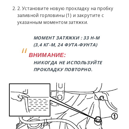
2. Установите новую прокладку на пробку
заливной горловины (1) и закрутите с
указанным моментом затяжки.
МОМЕНТ ЗАТЯЖКИ : 33 Н-М
(3,4 КГ-М, 24 ФУТА-ФУНТА)
ВНИМАНИЕ:
НИКОГДА НЕ ИСПОЛЬЗУЙТЕ
ПРОКЛАДКУ ПОВТОРНО.