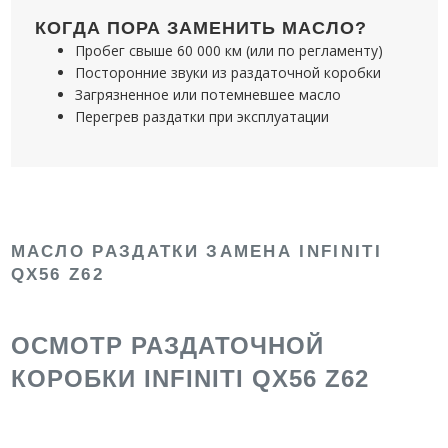
КОГДА ПОРА ЗАМЕНИТЬ МАСЛО?
Пробег свыше 60 000 км (или по регламенту)
Посторонние звуки из раздаточной коробки
Загрязненное или потемневшее масло
Перегрев раздатки при эксплуатации
МАСЛО РАЗДАТКИ ЗАМЕНА INFINITI
QX56 Z62
ОСМОТР РАЗДАТОЧНОЙ
КОРОБКИ INFINITI QX56 Z62