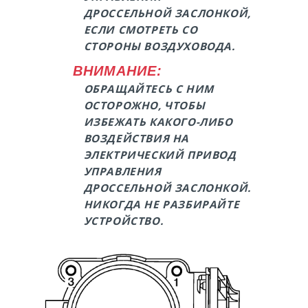
ДРОССЕЛЬНОЙ ЗАСЛОНКОЙ,
ЕСЛИ СМОТРЕТЬ СО
СТОРОНЫ ВОЗДУХОВОДА.
ВНИМАНИЕ:
ОБРАЩАЙТЕСЬ С НИМ
ОСТОРОЖНО, ЧТОБЫ
ИЗБЕЖАТЬ КАКОГО-ЛИБО
ВОЗДЕЙСТВИЯ НА
ЭЛЕКТРИЧЕСКИЙ ПРИВОД
УПРАВЛЕНИЯ
ДРОССЕЛЬНОЙ ЗАСЛОНКОЙ.
НИКОГДА НЕ РАЗБИРАЙТЕ
УСТРОЙСТВО.