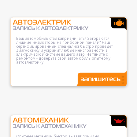
Ваш автомобиль стал капризничать? Загораются
лишние индикаторы на приборной панели? Наш
сертифицированный специалист быстро проведет
диагностику и устранит любые неисправности в
электрической системе вашего авто. Не тяните с
ремонтом - доверьте свой автомобиль опытному
автоэлектрику!
Опытные механики быстро выявят причину