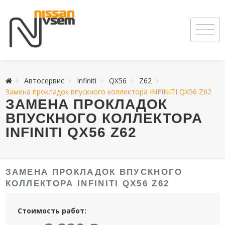
Автосервис
Infiniti
QX56
Z62
Замена прокладок впускного коллектора INFINITI QX56 Z62
ЗАМЕНА ПРОКЛАДОК
ВПУСКНОГО КОЛЛЕКТОРА
INFINITI QX56 Z62
ЗАМЕНА ПРОКЛАДОК ВПУСКНОГО
КОЛЛЕКТОРА INFINITI QX56 Z62
Стоимость работ: