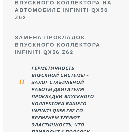
ВПУСКНОГО КОЛЛЕКТОРА НА
АВТОМОБИЛЕ INFINITI QX56
Z62
ЗАМЕНА ПРОКЛАДОК
ВПУСКНОГО КОЛЛЕКТОРА
INFINITI QX56 Z62
ГЕРМЕТИЧНОСТЬ
ВПУСКНОЙ СИСТЕМЫ –
ЗАЛОГ СТАБИЛЬНОЙ
РАБОТЫ ДВИГАТЕЛЯ!
ПРОКЛАДКИ ВПУСКНОГО
КОЛЛЕКТОРА ВАШЕГО
INFINITI QX56 Z62 СО
ВРЕМЕНЕМ ТЕРЯЮТ
ЭЛАСТИЧНОСТЬ, ЧТО
ПРИВОДИТ К ПОДСОСУ