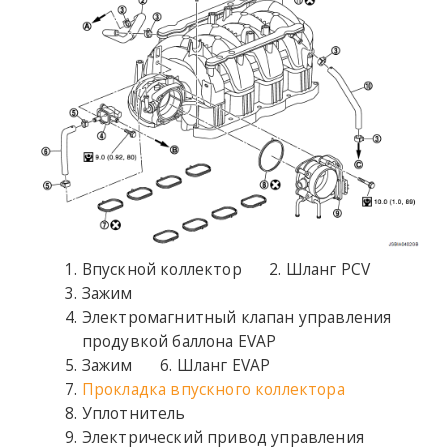
Впускной коллектор
Шланг PCV
Зажим
Электромагнитный клапан управления
продувкой баллона EVAP
Зажим
Шланг EVAP
Прокладка впускного коллектора
Уплотнитель
Электрический привод управления