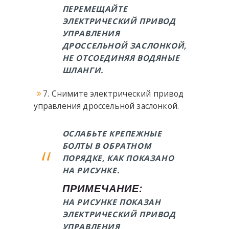
ПЕРЕМЕЩАЙТЕ
ЭЛЕКТРИЧЕСКИЙ ПРИВОД
УПРАВЛЕНИЯ
ДРОССЕЛЬНОЙ ЗАСЛОНКОЙ,
НЕ ОТСОЕДИНЯЯ ВОДЯНЫЕ
ШЛАНГИ.
7. Снимите электрический привод
управления дроссельной заслонкой.
ОСЛАБЬТЕ КРЕПЕЖНЫЕ
БОЛТЫ В ОБРАТНОМ
ПОРЯДКЕ, КАК ПОКАЗАНО
НА РИСУНКЕ.
ПРИМЕЧАНИЕ:
НА РИСУНКЕ ПОКАЗАН
ЭЛЕКТРИЧЕСКИЙ ПРИВОД
УПРАВЛЕНИЯ