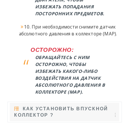
ИЗБЕЖАТЬ ПОПАДАНИЯ
ПОСТОРОННИХ ПРЕДМЕТОВ.
10. При необходимости снимите датчик
абсолютного давления в коллекторе (MAP).
ОСТОРОЖНО:
ОБРАЩАЙТЕСЬ С НИМ
ОСТОРОЖНО, ЧТОБЫ
ИЗБЕЖАТЬ КАКОГО-ЛИБО
ВОЗДЕЙСТВИЯ НА ДАТЧИК
АБСОЛЮТНОГО ДАВЛЕНИЯ В
КОЛЛЕКТОРЕ (MAP).
КАК УСТАНОВИТЬ ВПУСКНОЙ
КОЛЛЕКТОР ?