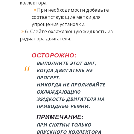
коллектора.
При необходимости добавьте
соответствующие метки для
упрощения установки.
6. Слейте охлаждающую жидкость из
радиатора двигателя.
ОСТОРОЖНО:
ВЫПОЛНИТЕ ЭТОТ ШАГ,
КОГДА ДВИГАТЕЛЬ НЕ
ПРОГРЕТ.
НИКОГДА НЕ ПРОЛИВАЙТЕ
ОХЛАЖДАЮЩУЮ
ЖИДКОСТЬ ДВИГАТЕЛЯ НА
ПРИВОДНЫЕ РЕМНИ.
ПРИМЕЧАНИЕ:
ПРИ СНЯТИИ ТОЛЬКО
ВПУСКНОГО КОЛЛЕКТОРА