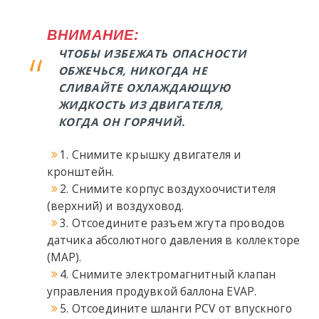
ВНИМАНИЕ:
ЧТОБЫ ИЗБЕЖАТЬ ОПАСНОСТИ
ОБЖЕЧЬСЯ, НИКОГДА НЕ
СЛИВАЙТЕ ОХЛАЖДАЮЩУЮ
ЖИДКОСТЬ ИЗ ДВИГАТЕЛЯ,
КОГДА ОН ГОРЯЧИЙ.
1. Снимите крышку двигателя и
кронштейн.
2. Снимите корпус воздухоочистителя
(верхний) и воздуховод.
3. Отсоедините разъем жгута проводов
датчика абсолютного давления в коллекторе
(MAP).
4. Снимите электромагнитный клапан
управления продувкой баллона EVAP.
5. Отсоедините шланги PCV от впускного