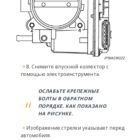
8. Снимите впускной коллектор с
помощью электроинструмента.
ОСЛАБЬТЕ КРЕПЕЖНЫЕ
БОЛТЫ В ОБРАТНОМ
ПОРЯДКЕ, КАК ПОКАЗАНО
НА РИСУНКЕ.
Изображение стрелки указывает перед
автомобиля.