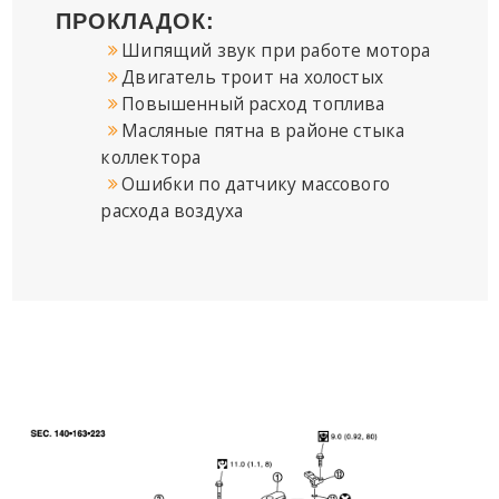
ПРОКЛАДОК:
Шипящий звук при работе мотора
Двигатель троит на холостых
Повышенный расход топлива
Масляные пятна в районе стыка
коллектора
Ошибки по датчику массового
расхода воздуха