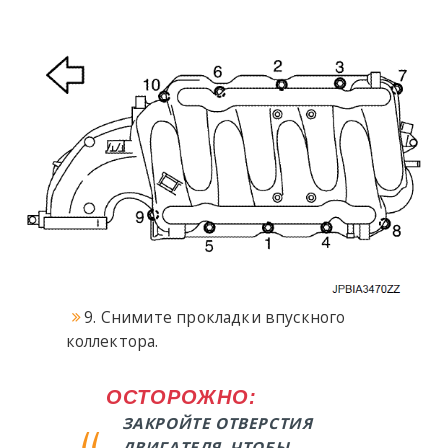
9. Снимите прокладки впускного
коллектора.
ОСТОРОЖНО:
ЗАКРОЙТЕ ОТВЕРСТИЯ
ДВИГАТЕЛЯ, ЧТОБЫ