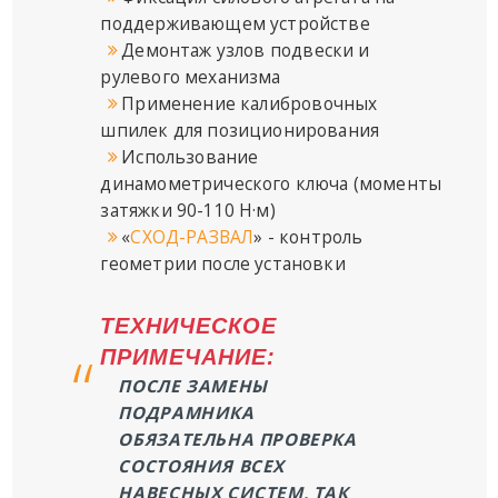
поддерживающем устройстве
Демонтаж узлов подвески и
рулевого механизма
Применение калибровочных
шпилек для позиционирования
Использование
динамометрического ключа (моменты
затяжки 90-110 Н·м)
«
СХОД-РАЗВАЛ
» - контроль
геометрии после установки
ТЕХНИЧЕСКОЕ
ПРИМЕЧАНИЕ:
ПОСЛЕ ЗАМЕНЫ
ПОДРАМНИКА
ОБЯЗАТЕЛЬНА ПРОВЕРКА
СОСТОЯНИЯ ВСЕХ
НАВЕСНЫХ СИСТЕМ, ТАК