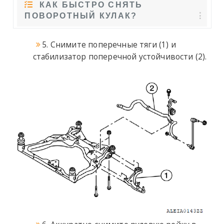
КАК БЫСТРО СНЯТЬ
ПОВОРОТНЫЙ КУЛАК?
5. Снимите поперечные тяги (1) и
стабилизатор поперечной устойчивости (2).