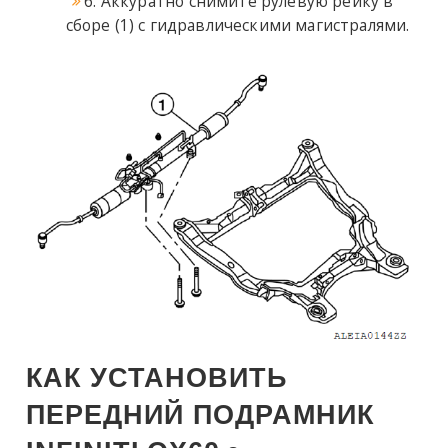
6. Аккуратно снимите рулевую рейку в
сборе (1) с гидравлическими магистралями.
КАК УСТАНОВИТЬ
ПЕРЕДНИЙ ПОДРАМНИК