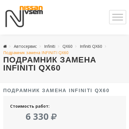
Автосервис
Infiniti
QX60
Infiniti QX60
Подрамник замена INFINITI QX60
ПОДРАМНИК ЗАМЕНА
INFINITI QX60
ПОДРАМНИК ЗАМЕНА INFINITI QX60
Стоимость работ:
6 330