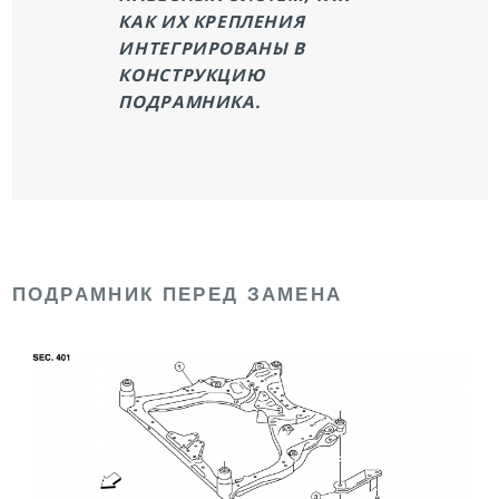
КАК ИХ КРЕПЛЕНИЯ
ИНТЕГРИРОВАНЫ В
КОНСТРУКЦИЮ
ПОДРАМНИКА.
ПОДРАМНИК ПЕРЕД ЗАМЕНА