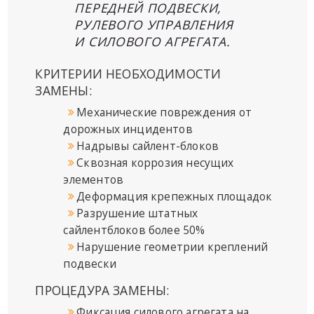
ПЕРЕДНЕЙ ПОДВЕСКИ,
РУЛЕВОГО УПРАВЛЕНИЯ
И СИЛОВОГО АГРЕГАТА.
КРИТЕРИИ НЕОБХОДИМОСТИ
ЗАМЕНЫ:
Механические повреждения от
дорожных инцидентов
Надрывы сайлент-блоков
Сквозная коррозия несущих
элементов
Деформация крепежных площадок
Разрушение штатных
сайлентблоков более 50%
Нарушение геометрии креплений
подвески
ПРОЦЕДУРА ЗАМЕНЫ:
Фиксация силового агрегата на