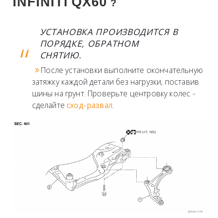
INFINITI
QX60
?
УСТАНОВКА ПРОИЗВОДИТСЯ В
ПОРЯДКЕ, ОБРАТНОМ
СНЯТИЮ.
После установки выполните окончательную
затяжку каждой детали без нагрузки, поставив
шины на грунт. Проверьте центровку колес -
сделайте
сход-развал
.