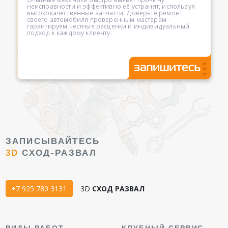
неисправности и эффективно её устранят, используя
высококачественные запчасти. Доверьте ремонт
своего автомобиля проверенным мастерам -
гарантируем честные расценки и индивидуальный
подход к каждому клиенту.
ЗАПИСЫВАЙТЕСЬ
3D
СХОД-РАЗВАЛ
+7 925 780 3131
3D
СХОД РАЗВАЛ