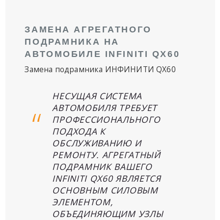
ЗАМЕНА АГРЕГАТНОГО
ПОДРАМНИКА НА
АВТОМОБИЛЕ INFINITI QX60
Замена подрамника ИНФИНИТИ QX60
НЕСУЩАЯ СИСТЕМА
АВТОМОБИЛЯ ТРЕБУЕТ
ПРОФЕССИОНАЛЬНОГО
ПОДХОДА К
ОБСЛУЖИВАНИЮ И
РЕМОНТУ. АГРЕГАТНЫЙ
ПОДРАМНИК ВАШЕГО
INFINITI QX60 ЯВЛЯЕТСЯ
ОСНОВНЫМ СИЛОВЫМ
ЭЛЕМЕНТОМ,
ОБЪЕДИНЯЮЩИМ УЗЛЫ