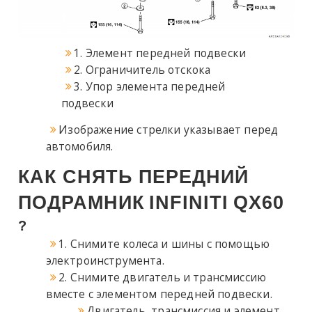
1. Элемент передней подвески
2. Ограничитель отскока
3. Упор элемента передней
подвески
Изображение стрелки указывает перед
автомобиля.
КАК СНЯТЬ ПЕРЕДНИЙ
ПОДРАМНИК
INFINITI
QX60
?
1. Снимите колеса и шины с помощью
электроинструмента.
2. Снимите двигатель и трансмиссию
вместе с элементом передней подвески.
Двигатель, трансмиссия и элемент