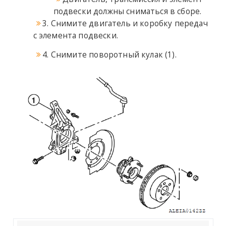
подвески должны сниматься в сборе.
3. Снимите двигатель и коробку передач
с элемента подвески.
4. Снимите поворотный кулак (1).