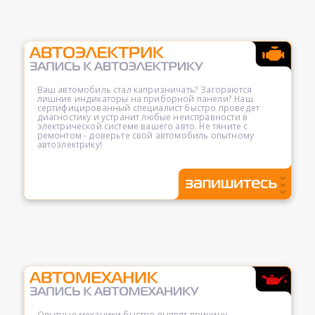
Ваш автомобиль стал капризничать? Загораются
лишние индикаторы на приборной панели? Наш
сертифицированный специалист быстро проведет
диагностику и устранит любые неисправности в
электрической системе вашего авто. Не тяните с
ремонтом - доверьте свой автомобиль опытному
автоэлектрику!
Опытные механики быстро выявят причину