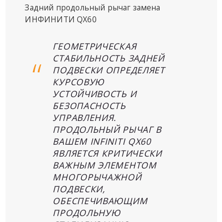
Задний продольный рычаг замена
ИНФИНИТИ QX60
ГЕОМЕТРИЧЕСКАЯ
СТАБИЛЬНОСТЬ ЗАДНЕЙ
ПОДВЕСКИ ОПРЕДЕЛЯЕТ
КУРСОВУЮ
УСТОЙЧИВОСТЬ И
БЕЗОПАСНОСТЬ
УПРАВЛЕНИЯ.
ПРОДОЛЬНЫЙ РЫЧАГ В
ВАШЕМ INFINITI QX60
ЯВЛЯЕТСЯ КРИТИЧЕСКИ
ВАЖНЫМ ЭЛЕМЕНТОМ
МНОГОРЫЧАЖНОЙ
ПОДВЕСКИ,
ОБЕСПЕЧИВАЮЩИМ
ПРОДОЛЬНУЮ