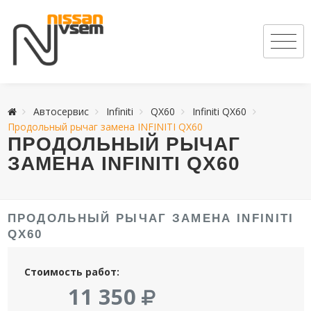
Автосервис
Infiniti
QX60
Infiniti QX60
Продольный рычаг замена INFINITI QX60
ПРОДОЛЬНЫЙ РЫЧАГ
ЗАМЕНА INFINITI QX60
ПРОДОЛЬНЫЙ РЫЧАГ ЗАМЕНА INFINITI
QX60
Стоимость работ:
11 350