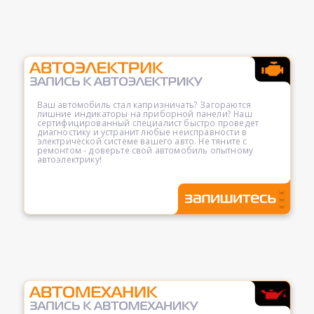
Ваш автомобиль стал капризничать? Загораются
лишние индикаторы на приборной панели? Наш
сертифицированный специалист быстро проведет
диагностику и устранит любые неисправности в
электрической системе вашего авто. Не тяните с
ремонтом - доверьте свой автомобиль опытному
автоэлектрику!