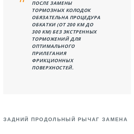
ПОСЛЕ ЗАМЕНЫ
ТОРМОЗНЫХ КОЛОДОК
ОБЯЗАТЕЛЬНА ПРОЦЕДУРА
ОБКАТКИ (
ОТ 200 КМ
ДО
300 КМ
) БЕЗ ЭКСТРЕННЫХ
ТОРМОЖЕНИЙ ДЛЯ
ОПТИМАЛЬНОГО
ПРИЛЕГАНИЯ
ФРИКЦИОННЫХ
ПОВЕРХНОСТЕЙ.
ЗАДНИЙ ПРОДОЛЬНЫЙ РЫЧАГ ЗАМЕНА