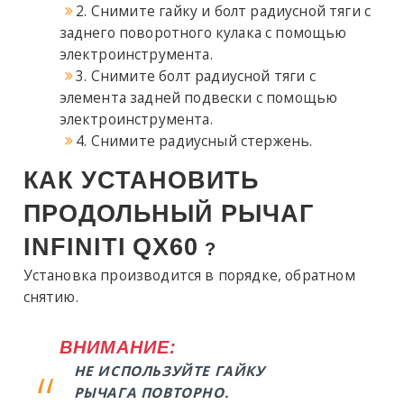
2. Снимите гайку и болт радиусной тяги с
заднего поворотного кулака с помощью
электроинструмента.
3. Снимите болт радиусной тяги с
элемента задней подвески с помощью
электроинструмента.
4. Снимите радиусный стержень.
КАК УСТАНОВИТЬ
ПРОДОЛЬНЫЙ РЫЧАГ
INFINITI
QX60
?
Установка производится в порядке, обратном
снятию.
ВНИМАНИЕ:
НЕ ИСПОЛЬЗУЙТЕ ГАЙКУ
РЫЧАГА ПОВТОРНО.