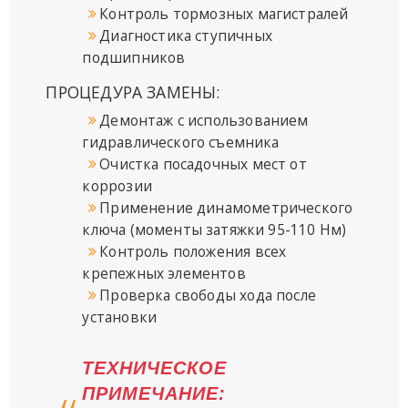
Контроль тормозных магистралей
Диагностика ступичных
подшипников
ПРОЦЕДУРА ЗАМЕНЫ:
Демонтаж с использованием
гидравлического съемника
Очистка посадочных мест от
коррозии
Применение динамометрического
ключа (моменты затяжки 95-110 Нм)
Контроль положения всех
крепежных элементов
Проверка свободы хода после
установки
ТЕХНИЧЕСКОЕ
ПРИМЕЧАНИЕ: