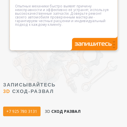
Опытные механики быстро выявят причину
неисправности и эффективно её устранят, используя
высококачественные запчасти. Доверьте ремонт
своего автомобиля проверенным мастерам -
гарантируем честные расценки и индивидуальный
подход к каждому клиенту.
ЗАПИСЫВАЙТЕСЬ
3D
СХОД-РАЗВАЛ
+7 925 780 3131
3D
СХОД РАЗВАЛ