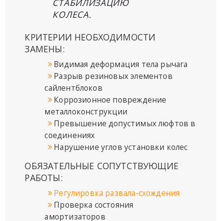
СТАБИЛИЗАЦИЮ
КОЛЕСА.
КРИТЕРИИ НЕОБХОДИМОСТИ
ЗАМЕНЫ:
Видимая деформация тела рычага
Разрыв резиновых элементов
сайлентблоков
Коррозионное повреждение
металлоконструкции
Превышение допустимых люфтов в
соединениях
Нарушение углов установки колес
ОБЯЗАТЕЛЬНЫЕ СОПУТСТВУЮЩИЕ
РАБОТЫ:
Регулировка развала-схождения
Проверка состояния
амортизаторов