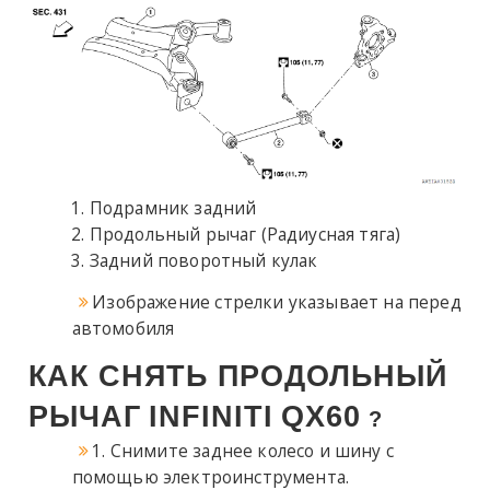
Подрамник задний
Продольный рычаг (Радиусная тяга)
Задний поворотный кулак
Изображение стрелки указывает на перед
автомобиля
КАК СНЯТЬ ПРОДОЛЬНЫЙ
РЫЧАГ
INFINITI
QX60
?
1. Снимите заднее колесо и шину с
помощью электроинструмента.