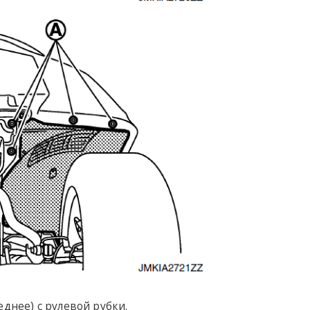
днее) с рулевой рубки.