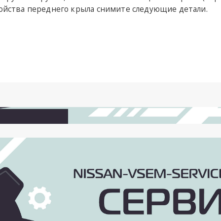
ройства переднего крыла снимите следующие детали.