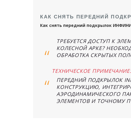
КАК СНЯТЬ ПЕРЕДНИЙ ПОДКР
Как снять передний подкрылок ИНФИН
ТРЕБУЕТСЯ ДОСТУП К ЭЛЕ
КОЛЕСНОЙ АРКЕ? НЕОБХО
ОБРАБОТКА СКРЫТЫХ ПОЛ
ТЕХНИЧЕСКОЕ ПРИМЕЧАНИЕ
ПЕРЕДНИЙ ПОДКРЫЛОК IN
КОНСТРУКЦИЮ, ИНТЕГРИР
АЭРОДИНАМИЧЕСКОГО ПАК
ЭЛЕМЕНТОВ И ТОЧНОМУ 