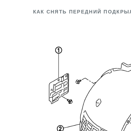
КАК СНЯТЬ ПЕРЕДНИЙ ПОДКРЫ