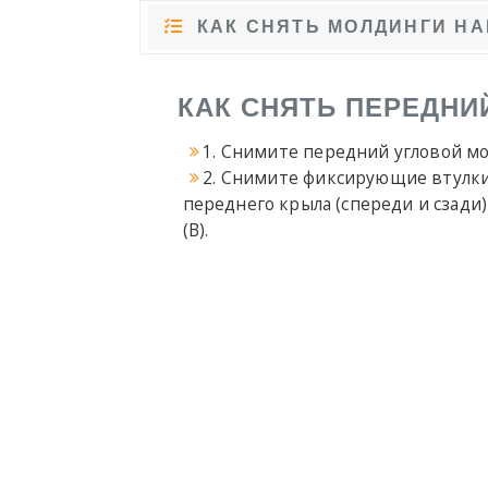
КАК СНЯТЬ МОЛДИНГИ НА
КАК СНЯТЬ ПЕРЕДН
1. Снимите передний угловой мо
2. Снимите фиксирующие втулк
переднего крыла (спереди и сзади
(B).