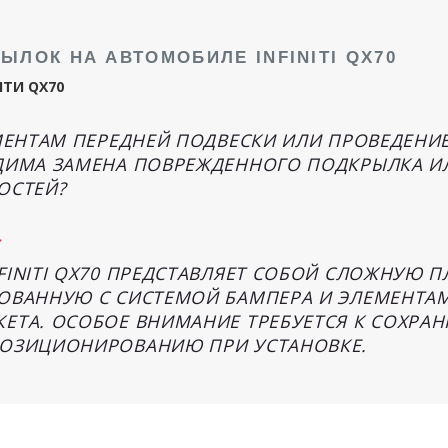
ЫЛОК НА АВТОМОБИЛЕ INFINITI QX70
ИТИ QX70
МЕНТАМ ПЕРЕДНЕЙ ПОДВЕСКИ ИЛИ ПРОВЕДЕНИ
ДИМА ЗАМЕНА ПОВРЕЖДЕННОГО ПОДКРЫЛКА И
ОСТЕЙ?
:
FINITI QX70 ПРЕДСТАВЛЯЕТ СОБОЙ СЛОЖНУЮ 
ОВАННУЮ С СИСТЕМОЙ БАМПЕРА И ЭЛЕМЕНТА
ЕТА. ОСОБОЕ ВНИМАНИЕ ТРЕБУЕТСЯ К СОХРА
ПОЗИЦИОНИРОВАНИЮ ПРИ УСТАНОВКЕ.