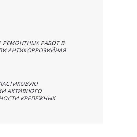
Е РЕМОНТНЫХ РАБОТ В
ЛИ АНТИКОРРОЗИЙНАЯ
ПЛАСТИКОВУЮ
МИ АКТИВНОГО
ННОСТИ КРЕПЕЖНЫХ