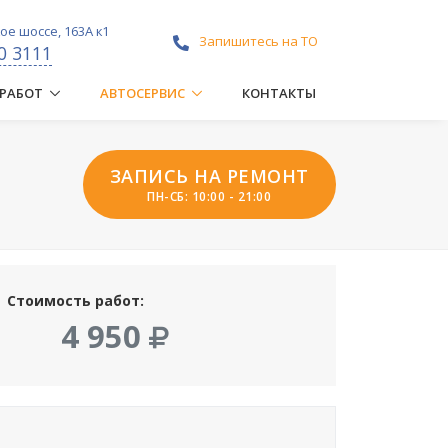
е шоссе, 163А к1
Запишитесь на ТО
0 3111
 РАБОТ
АВТОСЕРВИС
КОНТАКТЫ
ЗАПИСЬ НА РЕМОНТ
ПН-СБ: 10:00 - 21:00
Стоимость работ:
4 950