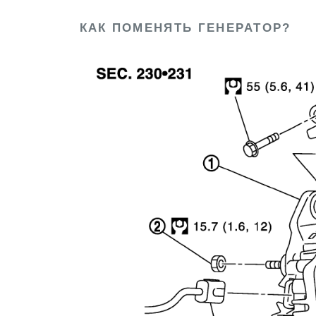
КАК ПОМЕНЯТЬ ГЕНЕРАТОР?