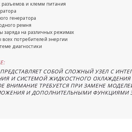
 разъемов и клемм питания
ератора
ого генератора
одного ремня
ы заряда на различных режимах
 всех потребителей энергии
стеме диагностики
Е:
70 ПРЕДСТАВЛЯЕТ СОБОЙ СЛОЖНЫЙ УЗЕЛ С ИН
ИЯ И СИСТЕМОЙ ЖИДКОСТНОГО ОХЛАЖДЕНИЯ 
Е ВНИМАНИЕ ТРЕБУЕТСЯ ПРИ ЗАМЕНЕ МОДЕЛЕ
МОЖЕНИЯ И ДОПОЛНИТЕЛЬНЫМИ ФУНКЦИЯМИ Э