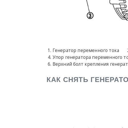
Генератор переменного тока
Упор генератора переменного т
Верхний болт крепления генера
КАК СНЯТЬ ГЕНЕРАТ