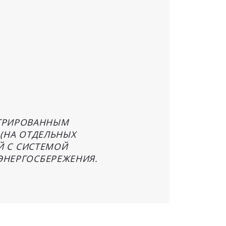
ТЕГРИРОВАННЫМ
(НА ОТДЕЛЬНЫХ
Й С СИСТЕМОЙ
НЕРГОСБЕРЕЖЕНИЯ.