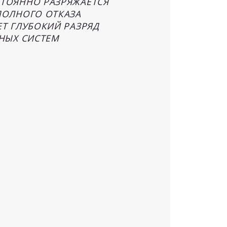
СТОЯННО РАЗРЯЖАЕТСЯ
ПОЛНОГО ОТКАЗА
Т ГЛУБОКИЙ РАЗРЯД
ННЫХ СИСТЕМ