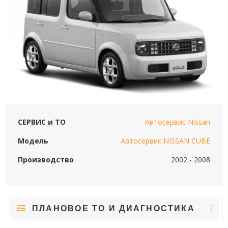
СЕРВИС и ТО
Автосервис Nissan
Модель
Автосервис NISSAN CUBE
Производство
2002 - 2008
ПЛАНОВОЕ ТО И ДИАГНОСТИКА