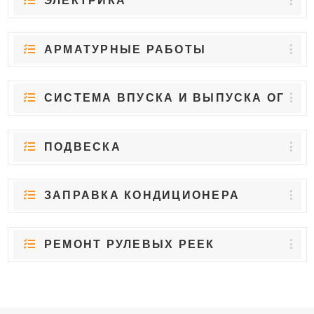
ЭЛЕКТРИКА
АРМАТУРНЫЕ РАБОТЫ
СИСТЕМА ВПУСКА И ВЫПУСКА ОГ
ПОДВЕСКА
ЗАПРАВКА КОНДИЦИОНЕРА
РЕМОНТ РУЛЕВЫХ РЕЕК