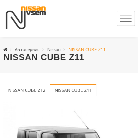
Автосервис
Nissan
NISSAN CUBE Z11
NISSAN CUBE Z11
NISSAN CUBE Z12
NISSAN CUBE Z11