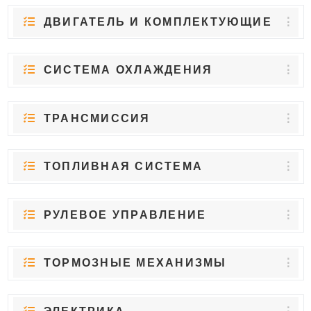
ДВИГАТЕЛЬ И КОМПЛЕКТУЮЩИЕ
СИСТЕМА ОХЛАЖДЕНИЯ
ТРАНСМИССИЯ
ТОПЛИВНАЯ СИСТЕМА
РУЛЕВОЕ УПРАВЛЕНИЕ
ТОРМОЗНЫЕ МЕХАНИЗМЫ