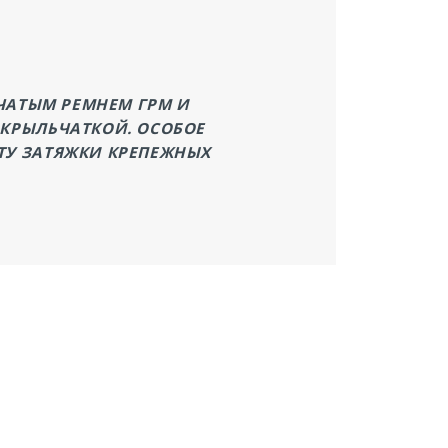
БЧАТЫМ РЕМНЕМ ГРМ И
 КРЫЛЬЧАТКОЙ. ОСОБОЕ
ТУ ЗАТЯЖКИ КРЕПЕЖНЫХ