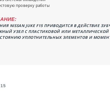
естовую проверку работы
АНИЕ:
ИЯ NISSAN JUKE F15 ПРИВОДИТСЯ В ДЕЙСТВИЕ ЗУ
ЖНЫЙ УЗЕЛ С ПЛАСТИКОВОЙ ИЛИ МЕТАЛЛИЧЕСКОЙ
ОСТОЯНИЮ УПЛОТНИТЕЛЬНЫХ ЭЛЕМЕНТОВ И МОМЕН
15