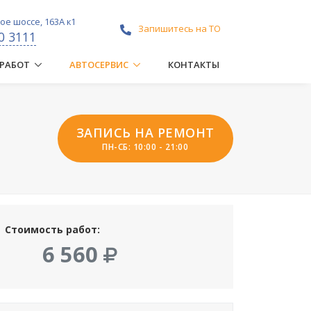
е шоссе, 163А к1
Запишитесь на ТО
0 3111
 РАБОТ
АВТОСЕРВИС
КОНТАКТЫ
ЗАПИСЬ НА РЕМОНТ
ПН-СБ: 10:00 - 21:00
Стоимость работ:
6 560