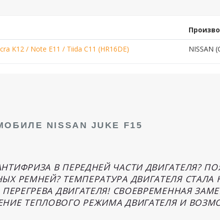
Произв
ra K12 / Note E11 / Tiida C11 (HR16DE)
NISSAN (
ОБИЛЕ NISSAN JUKE F15
НТИФРИЗА В ПЕРЕДНЕЙ ЧАСТИ ДВИГАТЕЛЯ? П
ЫХ РЕМНЕЙ? ТЕМПЕРАТУРА ДВИГАТЕЛЯ СТАЛА
Е ПЕРЕГРЕВА ДВИГАТЕЛЯ! СВОЕВРЕМЕННАЯ ЗА
НИЕ ТЕПЛОВОГО РЕЖИМА ДВИГАТЕЛЯ И ВОЗМ