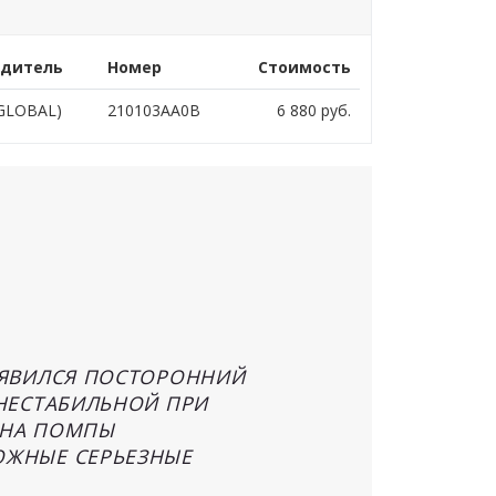
одитель
Номер
Стоимость
GLOBAL)
210103AA0B
6 880
руб.
ОЯВИЛСЯ ПОСТОРОННИЙ
 НЕСТАБИЛЬНОЙ ПРИ
МЕНА ПОМПЫ
ОЖНЫЕ СЕРЬЕЗНЫЕ