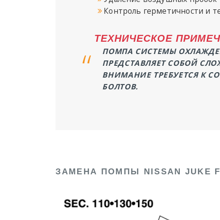
Контроль герметичности и т
ТЕХНИЧЕСКОЕ ПРИМЕЧ
ПОМПА СИСТЕМЫ ОХЛАЖДЕН
ПРЕДСТАВЛЯЕТ СОБОЙ СЛО
ВНИМАНИЕ ТРЕБУЕТСЯ К С
БОЛТОВ.
ЗАМЕНА ПОМПЫ NISSAN JUKE F