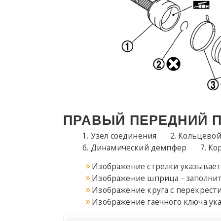
ПРАВЫЙ ПЕРЕДНИЙ 
Узел соединения
Кольцевой
Динамический демпфер
Кор
Изображение стрелки указывает 
Изображение шприца - заполнит
Изображение круга с перекрест
Изображение гаечного ключа ук