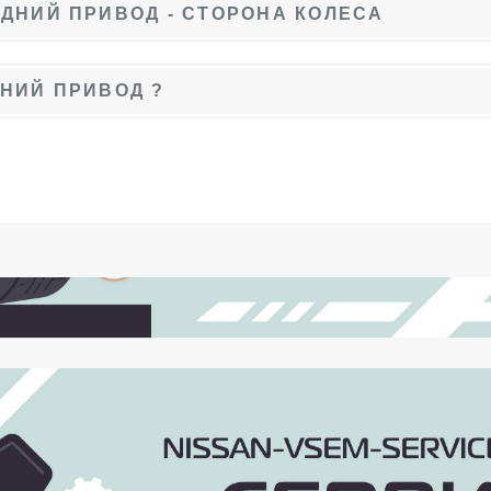
ДНИЙ ПРИВОД - СТОРОНА КОЛЕСА
НИЙ ПРИВОД ?