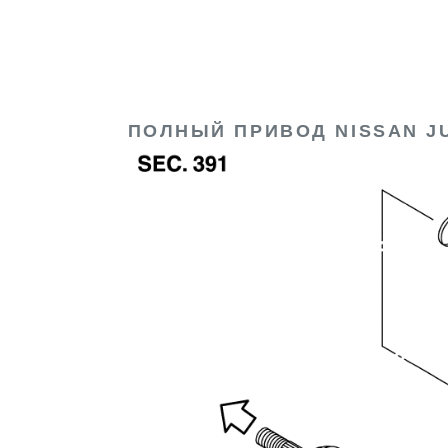
ПОЛНЫЙ ПРИВОД NISSAN JU