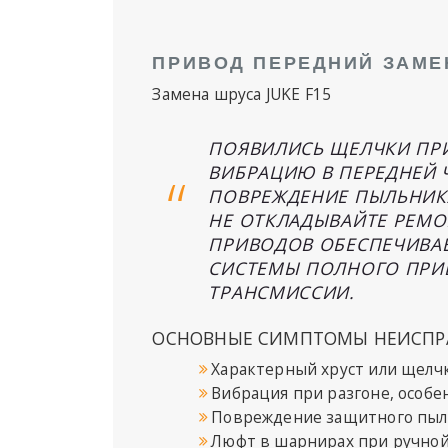
ПРИВОД ПЕРЕДНИЙ ЗАМЕН
Замена шруса JUKE F15
ПОЯВИЛИСЬ ЩЕЛЧКИ ПРИ
ВИБРАЦИЮ В ПЕРЕДНЕЙ 
ПОВРЕЖДЕНИЕ ПЫЛЬНИКА
НЕ ОТКЛАДЫВАЙТЕ РЕМО
ПРИВОДОВ ОБЕСПЕЧИВАЕ
СИСТЕМЫ ПОЛНОГО ПРИ
ТРАНСМИССИИ.
ОСНОВНЫЕ СИМПТОМЫ НЕИСПРА
Характерный хруст или щелчк
Вибрация при разгоне, особе
Повреждение защитного пыл
Люфт в шарнирах при ручно