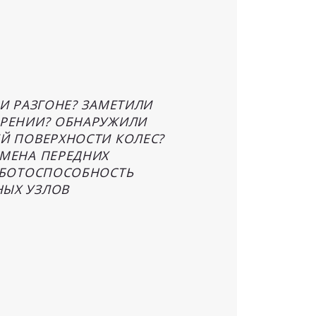
И РАЗГОНЕ? ЗАМЕТИЛИ
ОРЕНИИ? ОБНАРУЖИЛИ
Й ПОВЕРХНОСТИ КОЛЕС?
АМЕНА ПЕРЕДНИХ
АБОТОСПОСОБНОСТЬ
НЫХ УЗЛОВ