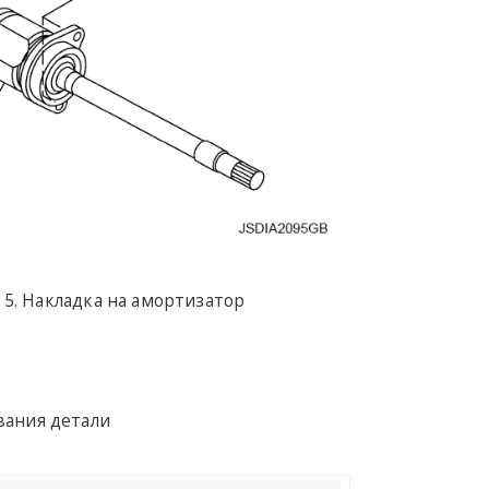
Накладка на амортизатор
вания детали