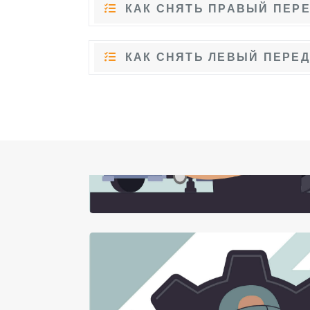
КАК СНЯТЬ ПРАВЫЙ ПЕРЕ
КАК СНЯТЬ ЛЕВЫЙ ПЕРЕД