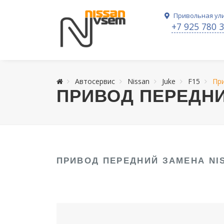
Привольная ули
+7 925 780 
Автосервис
Nissan
Juke
F15
Пр
ПРИВОД ПЕРЕДНИ
ПРИВОД ПЕРЕДНИЙ ЗАМЕНА NIS