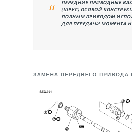
ПЕРЕДНИЕ ПРИВОДНЫЕ ВАЛ
(ШРУС) ОСОБОЙ КОНСТРУК
ПОЛНЫМ ПРИВОДОМ ИСПОЛ
ДЛЯ ПЕРЕДАЧИ МОМЕНТА Н
ЗАМЕНА ПЕРЕДНЕГО ПРИВОДА N