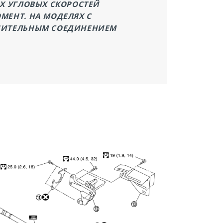
Х УГЛОВЫХ СКОРОСТЕЙ
МЕНТ. НА МОДЕЛЯХ С
ЛНИТЕЛЬНЫМ СОЕДИНЕНИЕМ