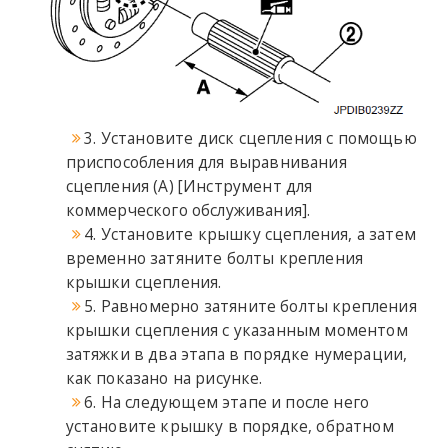
3. Установите диск сцепления с помощью
приспособления для выравнивания
сцепления (A) [Инструмент для
коммерческого обслуживания].
4. Установите крышку сцепления, а затем
временно затяните болты крепления
крышки сцепления.
5. Равномерно затяните болты крепления
крышки сцепления с указанным моментом
затяжки в два этапа в порядке нумерации,
как показано на рисунке.
6. На следующем этапе и после него
установите крышку в порядке, обратном