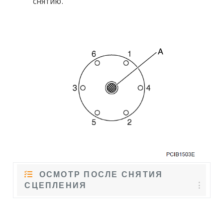
снятию.
ОСМОТР ПОСЛЕ СНЯТИЯ
СЦЕПЛЕНИЯ