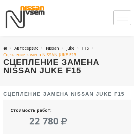
Автосервис
Nissan
Juke
F15
Сцепление замена NISSAN JUKE F15
СЦЕПЛЕНИЕ ЗАМЕНА
NISSAN JUKE F15
СЦЕПЛЕНИЕ ЗАМЕНА NISSAN JUKE F15
Стоимость работ:
22 780