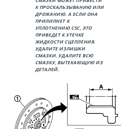
СМАЗКИ МОЖЕТ ПРИВЕСТИ
К ПРОСКАЛЬЗЫВАНИЮ ИЛИ
ДРОЖАНИЮ. А ЕСЛИ ОНА
ПРИЛИПНЕТ К
УПЛОТНЕНИЮ CSC, ЭТО
ПРИВЕДЕТ К УТЕЧКЕ
ЖИДКОСТИ СЦЕПЛЕНИЯ.
УДАЛИТЕ ИЗЛИШКИ
СМАЗКИ. УДАЛИТЕ ВСЮ
СМАЗКУ, ВЫТЕКАЮЩУЮ ИЗ
ДЕТАЛЕЙ.