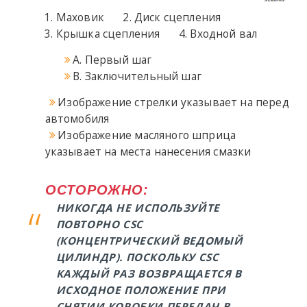
Маховик
Диск сцепления
Крышка сцепления
Входной вал
A. Первый шаг
B. Заключительный шаг
Изображение стрелки указывает на перед
автомобиля
Изображение масляного шприца
указывает на места нанесения смазки
ОСТОРОЖНО:
НИКОГДА НЕ ИСПОЛЬЗУЙТЕ
ПОВТОРНО CSC
(КОНЦЕНТРИЧЕСКИЙ ВЕДОМЫЙ
ЦИЛИНДР). ПОСКОЛЬКУ CSC
КАЖДЫЙ РАЗ ВОЗВРАЩАЕТСЯ В
ИСХОДНОЕ ПОЛОЖЕНИЕ ПРИ
СНЯТИИ КОРОБКИ ПЕРЕДАЧ В