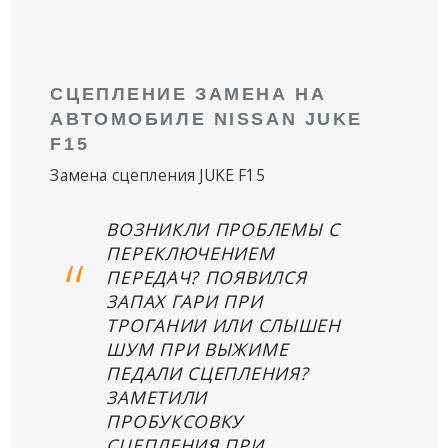
СЦЕПЛЕНИЕ ЗАМЕНА НА
АВТОМОБИЛЕ NISSAN JUKE
F15
Замена сцепления JUKE F15
ВОЗНИКЛИ ПРОБЛЕМЫ С
ПЕРЕКЛЮЧЕНИЕМ
ПЕРЕДАЧ? ПОЯВИЛСЯ
ЗАПАХ ГАРИ ПРИ
ТРОГАНИИ ИЛИ СЛЫШЕН
ШУМ ПРИ ВЫЖИМЕ
ПЕДАЛИ СЦЕПЛЕНИЯ?
ЗАМЕТИЛИ
ПРОБУКСОВКУ
СЦЕПЛЕНИЯ ПРИ