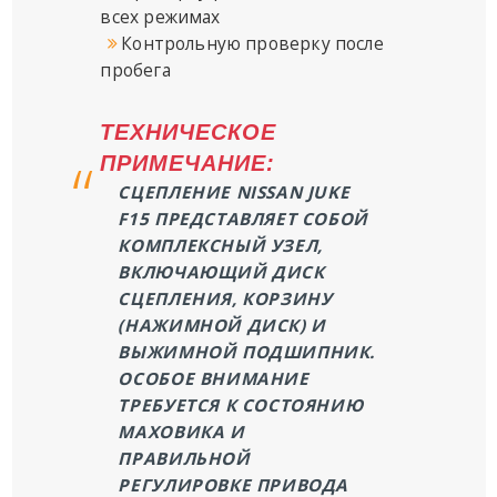
всех режимах
Контрольную проверку после
пробега
ТЕХНИЧЕСКОЕ
ПРИМЕЧАНИЕ:
СЦЕПЛЕНИЕ NISSAN JUKE
F15 ПРЕДСТАВЛЯЕТ СОБОЙ
КОМПЛЕКСНЫЙ УЗЕЛ,
ВКЛЮЧАЮЩИЙ ДИСК
СЦЕПЛЕНИЯ, КОРЗИНУ
(НАЖИМНОЙ ДИСК) И
ВЫЖИМНОЙ ПОДШИПНИК.
ОСОБОЕ ВНИМАНИЕ
ТРЕБУЕТСЯ К СОСТОЯНИЮ
МАХОВИКА И
ПРАВИЛЬНОЙ
РЕГУЛИРОВКЕ ПРИВОДА