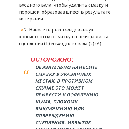
входного вала, чтобы удалить смазку и
порошок, образовавшиеся в результате
истирания.
2. Нанесите рекомендованную
консистентную смазку на шлицы диска
сцепления (1) и входного вала (2) (А).
ОСТОРОЖНО:
ОБЯЗАТЕЛЬНО НАНЕСИТЕ
СМАЗКУ В УКАЗАННЫХ
МЕСТАХ. В ПРОТИВНОМ
СЛУЧАЕ ЭТО МОЖЕТ
ПРИВЕСТИ К ПОЯВЛЕНИЮ
ШУМА, ПЛОХОМУ
ВЫКЛЮЧЕНИЮ ИЛИ
ПОВРЕЖДЕНИЮ
СЦЕПЛЕНИЯ. ИЗБЫТОК