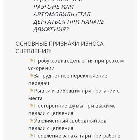
РАЗГОНЕ ИЛИ
АВТОМОБИЛЬ СТАЛ
ДЕРГАТЬСЯ ПРИ НАЧАЛЕ
ДВИЖЕНИЯ?
ОСНОВНЫЕ ПРИЗНАКИ ИЗНОСА
СЦЕПЛЕНИЯ:
Пробуксовка сцепления при резком
ускорении
Затрудненное переключение
передач
Рывки и вибрация при трогании с
места
Посторонние шумы при выжиме
педали сцепления
Увеличенный свободный ход
педали сцепления
Появление запаха гари при работе