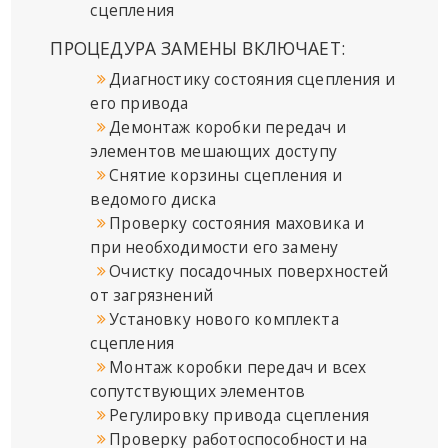
сцепления
ПРОЦЕДУРА ЗАМЕНЫ ВКЛЮЧАЕТ:
Диагностику состояния сцепления и
его привода
Демонтаж коробки передач и
элементов мешающих доступу
Снятие корзины сцепления и
ведомого диска
Проверку состояния маховика и
при необходимости его замену
Очистку посадочных поверхностей
от загрязнений
Установку нового комплекта
сцепления
Монтаж коробки передач и всех
сопутствующих элементов
Регулировку привода сцепления
Проверку работоспособности на