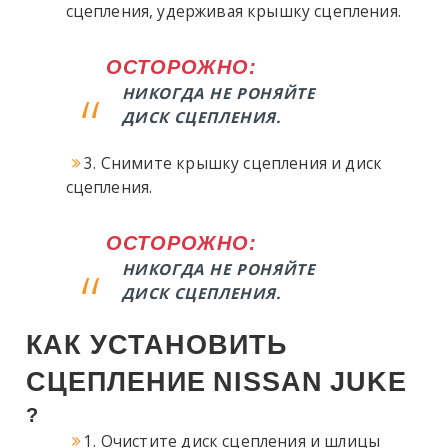
сцепления, удерживая крышку сцепления.
ОСТОРОЖНО:
НИКОГДА НЕ РОНЯЙТЕ
ДИСК СЦЕПЛЕНИЯ.
3. Снимите крышку сцепления и диск
сцепления.
ОСТОРОЖНО:
НИКОГДА НЕ РОНЯЙТЕ
ДИСК СЦЕПЛЕНИЯ.
КАК УСТАНОВИТЬ
СЦЕПЛЕНИЕ
NISSAN
JUKE
?
1. Очистите диск сцепления и шлицы