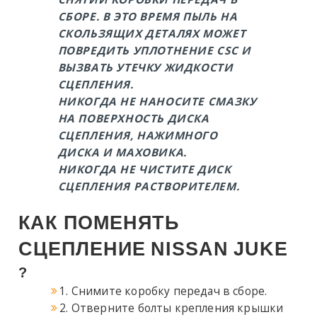
СБОРЕ. В ЭТО ВРЕМЯ ПЫЛЬ НА
СКОЛЬЗЯЩИХ ДЕТАЛЯХ МОЖЕТ
ПОВРЕДИТЬ УПЛОТНЕНИЕ CSC И
ВЫЗВАТЬ УТЕЧКУ ЖИДКОСТИ
СЦЕПЛЕНИЯ.
НИКОГДА НЕ НАНОСИТЕ СМАЗКУ
НА ПОВЕРХНОСТЬ ДИСКА
СЦЕПЛЕНИЯ, НАЖИМНОГО
ДИСКА И МАХОВИКА.
НИКОГДА НЕ ЧИСТИТЕ ДИСК
СЦЕПЛЕНИЯ РАСТВОРИТЕЛЕМ.
КАК ПОМЕНЯТЬ
СЦЕПЛЕНИЕ
NISSAN
JUKE
?
1. Снимите коробку передач в сборе.
2. Отверните болты крепления крышки