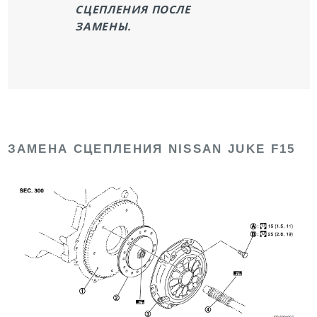
СЦЕПЛЕНИЯ ПОСЛЕ
ЗАМЕНЫ.
ЗАМЕНА СЦЕПЛЕНИЯ NISSAN JUKE F15