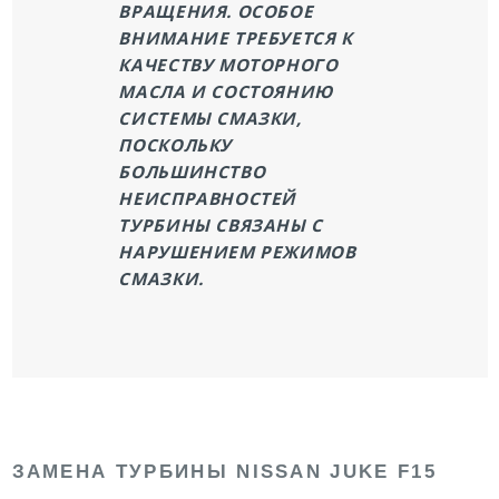
ВРАЩЕНИЯ. ОСОБОЕ
ВНИМАНИЕ ТРЕБУЕТСЯ К
КАЧЕСТВУ МОТОРНОГО
МАСЛА И СОСТОЯНИЮ
СИСТЕМЫ СМАЗКИ,
ПОСКОЛЬКУ
БОЛЬШИНСТВО
НЕИСПРАВНОСТЕЙ
ТУРБИНЫ СВЯЗАНЫ С
НАРУШЕНИЕМ РЕЖИМОВ
СМАЗКИ.
ЗАМЕНА ТУРБИНЫ NISSAN JUKE F15