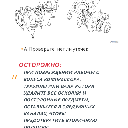
A. Проверьте, нет ли утечек
ОСТОРОЖНО:
ПРИ ПОВРЕЖДЕНИИ РАБОЧЕГО
КОЛЕСА КОМПРЕССОРА,
ТУРБИНЫ ИЛИ ВАЛА РОТОРА
УДАЛИТЕ ВСЕ ОСКОЛКИ И
ПОСТОРОННИЕ ПРЕДМЕТЫ,
ОСТАВШИЕСЯ В СЛЕДУЮЩИХ
КАНАЛАХ, ЧТОБЫ
ПРЕДОТВРАТИТЬ ВТОРИЧНУЮ
ПОЛОМКУ: