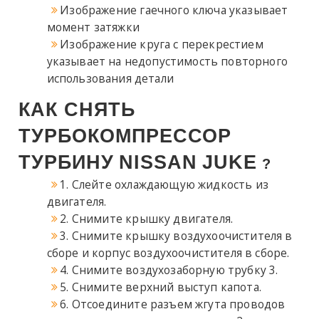
Изображение гаечного ключа указывает
момент затяжки
Изображение круга с перекрестием
указывает на недопустимость повторного
использования детали
КАК СНЯТЬ
ТУРБОКОМПРЕССОР
ТУРБИНУ
NISSAN
JUKE
?
1. Слейте охлаждающую жидкость из
двигателя.
2. Снимите крышку двигателя.
3. Снимите крышку воздухоочистителя в
сборе и корпус воздухоочистителя в сборе.
4. Снимите воздухозаборную трубку 3.
5. Снимите верхний выступ капота.
6. Отсоедините разъем жгута проводов