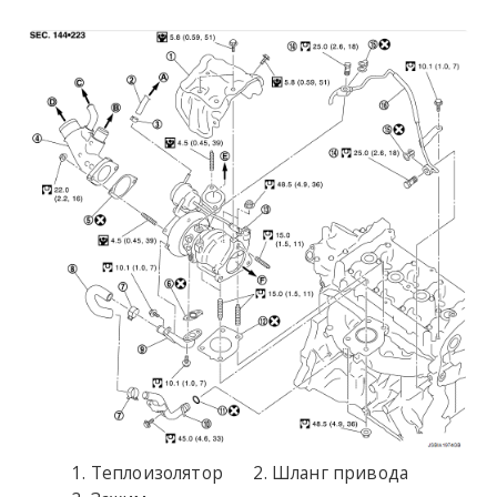
Теплоизолятор
Шланг привода