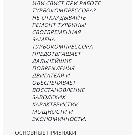
ИЛИ СВИСТ ПРИ РАБОТЕ
ТУРБОКОМПРЕССОРА?
НЕ ОТКЛАДЫВАЙТЕ
РЕМОНТ ТУРБИНЫ!
СВОЕВРЕМЕННАЯ
ЗАМЕНА
ТУРБОКОМПРЕССОРА
ПРЕДОТВРАЩАЕТ
ДАЛЬНЕЙШИЕ
ПОВРЕЖДЕНИЯ
ДВИГАТЕЛЯ И
ОБЕСПЕЧИВАЕТ
ВОССТАНОВЛЕНИЕ
ЗАВОДСКИХ
ХАРАКТЕРИСТИК
МОЩНОСТИ И
ЭКОНОМИЧНОСТИ.
ОСНОВНЫЕ ПРИЗНАКИ