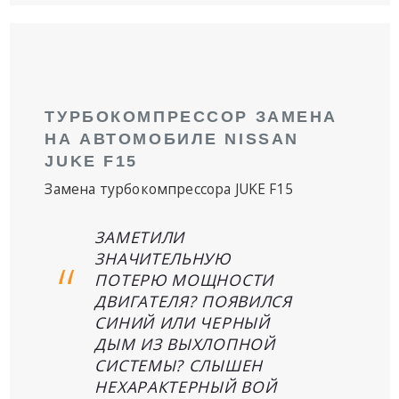
ТУРБОКОМПРЕССОР ЗАМЕНА
НА АВТОМОБИЛЕ NISSAN
JUKE F15
Замена турбокомпрессора JUKE F15
ЗАМЕТИЛИ
ЗНАЧИТЕЛЬНУЮ
ПОТЕРЮ МОЩНОСТИ
ДВИГАТЕЛЯ? ПОЯВИЛСЯ
СИНИЙ ИЛИ ЧЕРНЫЙ
ДЫМ ИЗ ВЫХЛОПНОЙ
СИСТЕМЫ? СЛЫШЕН
НЕХАРАКТЕРНЫЙ ВОЙ