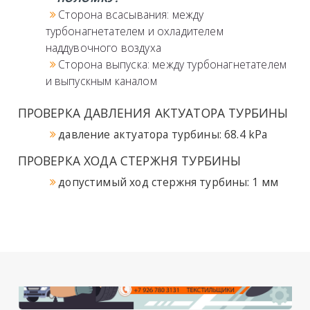
Сторона всасывания: между
турбонагнетателем и охладителем
наддувочного воздуха
Сторона выпуска: между турбонагнетателем
и выпускным каналом
ПРОВЕРКА ДАВЛЕНИЯ АКТУАТОРА ТУРБИНЫ
давление актуатора турбины
: 68.4 kPa
ПРОВЕРКА ХОДА СТЕРЖНЯ ТУРБИНЫ
допустимый ход стержня турбины
: 1 мм