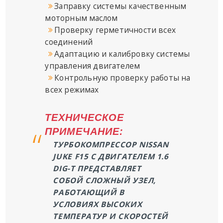
Заправку системы качественным
моторным маслом
Проверку герметичности всех
соединений
Адаптацию и калибровку системы
управления двигателем
Контрольную проверку работы на
всех режимах
ТЕХНИЧЕСКОЕ
ПРИМЕЧАНИЕ:
ТУРБОКОМПРЕССОР NISSAN
JUKE F15 С ДВИГАТЕЛЕМ 1.6
DIG-T ПРЕДСТАВЛЯЕТ
СОБОЙ СЛОЖНЫЙ УЗЕЛ,
РАБОТАЮЩИЙ В
УСЛОВИЯХ ВЫСОКИХ
ТЕМПЕРАТУР И СКОРОСТЕЙ