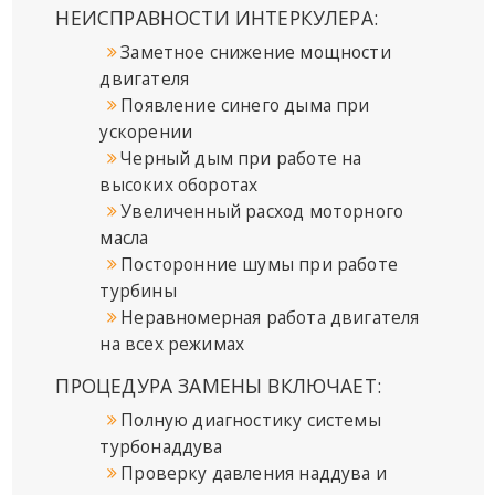
НЕИСПРАВНОСТИ ИНТЕРКУЛЕРА:
Заметное снижение мощности
двигателя
Появление синего дыма при
ускорении
Черный дым при работе на
высоких оборотах
Увеличенный расход моторного
масла
Посторонние шумы при работе
турбины
Неравномерная работа двигателя
на всех режимах
ПРОЦЕДУРА ЗАМЕНЫ ВКЛЮЧАЕТ:
Полную диагностику системы
турбонаддува
Проверку давления наддува и