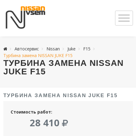
Автосервис
Nissan
Juke
F15
Турбина замена NISSAN JUKE F15
ТУРБИНА ЗАМЕНА NISSAN
JUKE F15
ТУРБИНА ЗАМЕНА NISSAN JUKE F15
Стоимость работ:
28 410