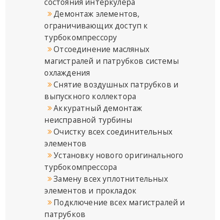
состояния интеркулера
Демонтаж элементов,
ограничивающих доступ к
турбокомпрессору
Отсоединение масляных
магистралей и патрубков системы
охлаждения
Снятие воздушных патрубков и
выпускного коллектора
Аккуратный демонтаж
неисправной турбины
Очистку всех соединительных
элементов
Установку нового оригинального
турбокомпрессора
Замену всех уплотнительных
элементов и прокладок
Подключение всех магистралей и
патрубков