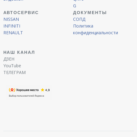
G
АВТОСЕРВИС
ДОКУМЕНТЫ
NISSAN
СОПД
INFINITI
Политика
RENAULT
конфиденциальности
НАШ КАНАЛ
ДЗЕН
YouTube
ТЕЛЕГРАМ