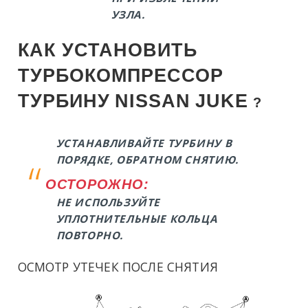
УЗЛА.
КАК УСТАНОВИТЬ
ТУРБОКОМПРЕССОР
ТУРБИНУ
NISSAN
JUKE
?
УСТАНАВЛИВАЙТЕ ТУРБИНУ В
ПОРЯДКЕ, ОБРАТНОМ СНЯТИЮ.
ОСТОРОЖНО:
НЕ ИСПОЛЬЗУЙТЕ
УПЛОТНИТЕЛЬНЫЕ КОЛЬЦА
ПОВТОРНО.
ОСМОТР УТЕЧЕК ПОСЛЕ СНЯТИЯ