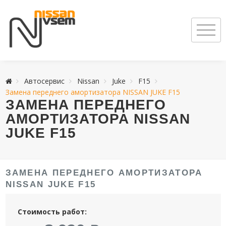
Автосервис
Nissan
Juke
F15
Замена переднего амортизатора NISSAN JUKE F15
ЗАМЕНА ПЕРЕДНЕГО
АМОРТИЗАТОРА NISSAN
JUKE F15
ЗАМЕНА ПЕРЕДНЕГО АМОРТИЗАТОРА
NISSAN JUKE F15
Стоимость работ: