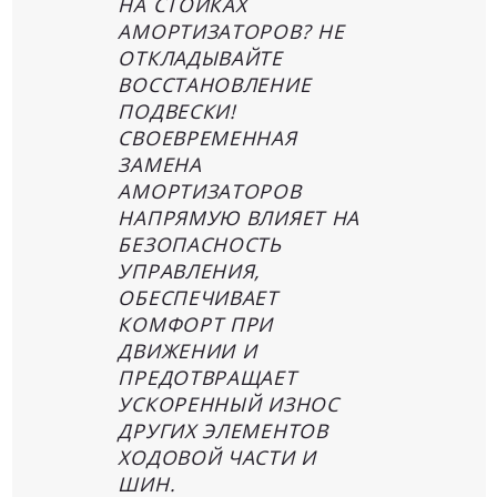
НА СТОЙКАХ
АМОРТИЗАТОРОВ? НЕ
ОТКЛАДЫВАЙТЕ
ВОССТАНОВЛЕНИЕ
ПОДВЕСКИ!
СВОЕВРЕМЕННАЯ
ЗАМЕНА
АМОРТИЗАТОРОВ
НАПРЯМУЮ ВЛИЯЕТ НА
БЕЗОПАСНОСТЬ
УПРАВЛЕНИЯ,
ОБЕСПЕЧИВАЕТ
КОМФОРТ ПРИ
ДВИЖЕНИИ И
ПРЕДОТВРАЩАЕТ
УСКОРЕННЫЙ ИЗНОС
ДРУГИХ ЭЛЕМЕНТОВ
ХОДОВОЙ ЧАСТИ И
ШИН.