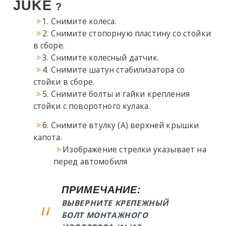
JUKE
?
1. Снимите колеса.
2. Снимите стопорную пластину со стойки
в сборе.
3. Снимите колесный датчик.
4. Снимите шатун стабилизатора со
стойки в сборе.
5. Снимите болты и гайки крепления
стойки с поворотного кулака.
6. Снимите втулку (А) верхней крышки
капота.
Изображение стрелки указывает на
перед автомобиля
ПРИМЕЧАНИЕ:
ВЫВЕРНИТЕ КРЕПЕЖНЫЙ
БОЛТ МОНТАЖНОГО