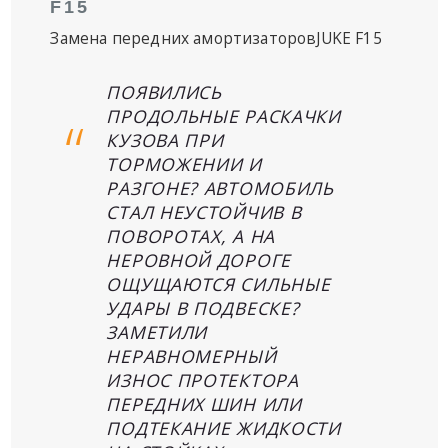
F15
Замена передних амортизаторовJUKE F15
ПОЯВИЛИСЬ
ПРОДОЛЬНЫЕ РАСКАЧКИ
КУЗОВА ПРИ
ТОРМОЖЕНИИ И
РАЗГОНЕ? АВТОМОБИЛЬ
СТАЛ НЕУСТОЙЧИВ В
ПОВОРОТАХ, А НА
НЕРОВНОЙ ДОРОГЕ
ОЩУЩАЮТСЯ СИЛЬНЫЕ
УДАРЫ В ПОДВЕСКЕ?
ЗАМЕТИЛИ
НЕРАВНОМЕРНЫЙ
ИЗНОС ПРОТЕКТОРА
ПЕРЕДНИХ ШИН ИЛИ
ПОДТЕКАНИЕ ЖИДКОСТИ