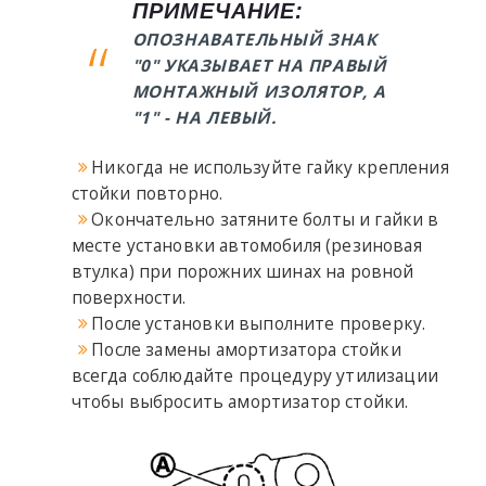
ПРИМЕЧАНИЕ:
ОПОЗНАВАТЕЛЬНЫЙ ЗНАК
"0" УКАЗЫВАЕТ НА ПРАВЫЙ
МОНТАЖНЫЙ ИЗОЛЯТОР, А
"1" - НА ЛЕВЫЙ.
Никогда не используйте гайку крепления
стойки повторно.
Окончательно затяните болты и гайки в
месте установки автомобиля (резиновая
втулка) при порожних шинах на ровной
поверхности.
После установки выполните проверку.
После замены амортизатора стойки
всегда соблюдайте процедуру утилизации
чтобы выбросить амортизатор стойки.