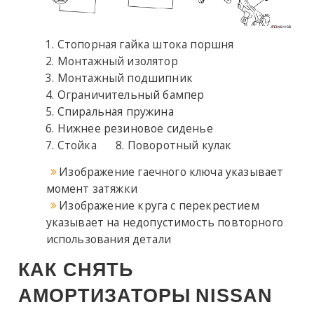
Стопорная гайка штока поршня
Монтажный изолятор
Монтажный подшипник
Ограничительный бампер
Спиральная пружина
Нижнее резиновое сиденье
Стойка
Поворотный кулак
Изображение гаечного ключа указывает
момент затяжки
Изображение круга с перекрестием
указывает на недопустимость повторного
использования детали
КАК СНЯТЬ
АМОРТИЗАТОРЫ
NISSAN