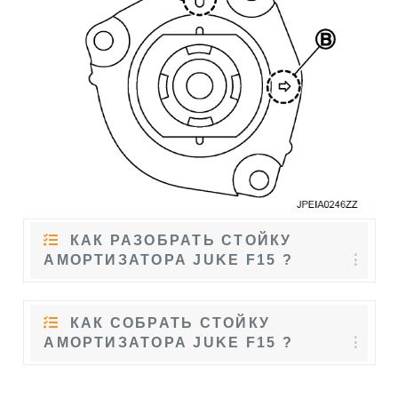
КАК РАЗОБРАТЬ СТОЙКУ
АМОРТИЗАТОРА JUKE F15 ?
КАК СОБРАТЬ СТОЙКУ
АМОРТИЗАТОРА JUKE F15 ?