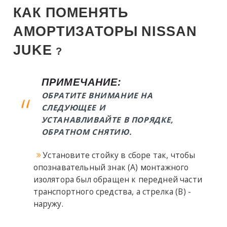
КАК ПОМЕНЯТЬ
АМОРТИЗАТОРЫ
NISSAN
JUKE
?
ПРИМЕЧАНИЕ:
ОБРАТИТЕ ВНИМАНИЕ НА
СЛЕДУЮЩЕЕ И
УСТАНАВЛИВАЙТЕ В ПОРЯДКЕ,
ОБРАТНОМ СНЯТИЮ.
Установите стойку в сборе так, чтобы
опознавательный знак (A) монтажного
изолятора был обращен к передней части
транспортного средства, а стрелка (B) -
наружу.