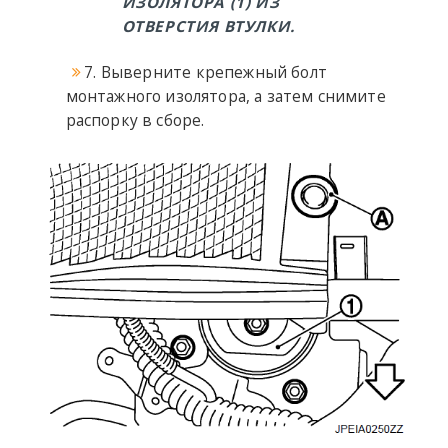
ИЗОЛЯТОРА (1) ИЗ
ОТВЕРСТИЯ ВТУЛКИ.
7. Выверните крепежный болт
монтажного изолятора, а затем снимите
распорку в сборе.