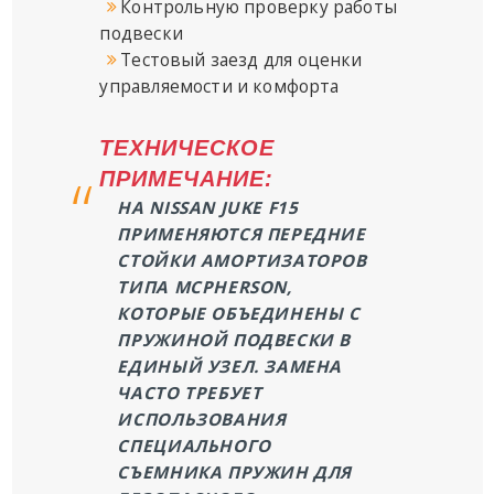
Контрольную проверку работы
подвески
Тестовый заезд для оценки
управляемости и комфорта
ТЕХНИЧЕСКОЕ
ПРИМЕЧАНИЕ:
НА NISSAN JUKE F15
ПРИМЕНЯЮТСЯ ПЕРЕДНИЕ
СТОЙКИ АМОРТИЗАТОРОВ
ТИПА MCPHERSON,
КОТОРЫЕ ОБЪЕДИНЕНЫ С
ПРУЖИНОЙ ПОДВЕСКИ В
ЕДИНЫЙ УЗЕЛ. ЗАМЕНА
ЧАСТО ТРЕБУЕТ
ИСПОЛЬЗОВАНИЯ
СПЕЦИАЛЬНОГО
СЪЕМНИКА ПРУЖИН ДЛЯ