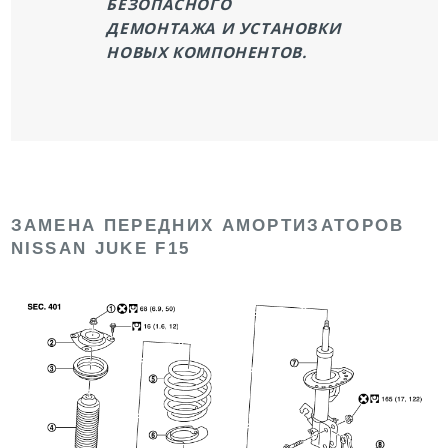
БЕЗОПАСНОГО
ДЕМОНТАЖА И УСТАНОВКИ
НОВЫХ КОМПОНЕНТОВ.
ЗАМЕНА ПЕРЕДНИХ АМОРТИЗАТОРОВ
NISSAN JUKE F15