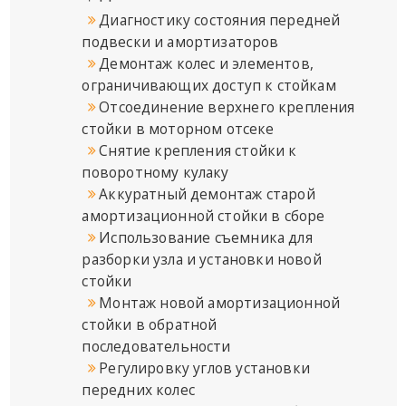
Диагностику состояния передней
подвески и амортизаторов
Демонтаж колес и элементов,
ограничивающих доступ к стойкам
Отсоединение верхнего крепления
стойки в моторном отсеке
Снятие крепления стойки к
поворотному кулаку
Аккуратный демонтаж старой
амортизационной стойки в сборе
Использование съемника для
разборки узла и установки новой
стойки
Монтаж новой амортизационной
стойки в обратной
последовательности
Регулировку углов установки
передних колес