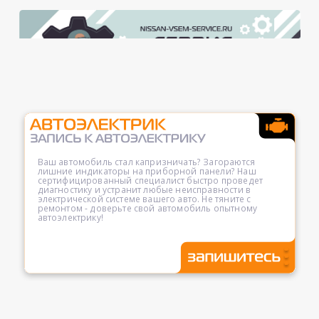
Ваш автомобиль стал капризничать? Загораются
лишние индикаторы на приборной панели? Наш
сертифицированный специалист быстро проведет
диагностику и устранит любые неисправности в
электрической системе вашего авто. Не тяните с
ремонтом - доверьте свой автомобиль опытному
автоэлектрику!