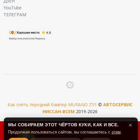
ДЗЕН
YouTube
ТЕЛЕГРАМ
Как снять передний бампер MURANO Z51
©
АВТОСЕРВИС
НИССАН
-
ВСЕМ
2019-2026
МЫ СОБИРАЕМ ЭТОТ ЧЁРТОВ КУКИ, КАК И ВСЕ.
×
Продолжая пользоваться сайтом, вы соглашаетесь с
этим
.