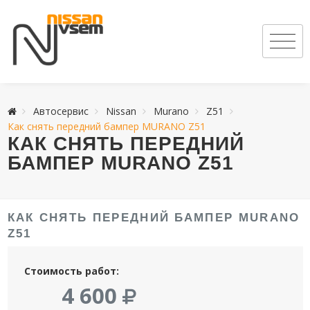
Автосервис
Nissan
Murano
Z51
Как снять передний бампер MURANO Z51
КАК СНЯТЬ ПЕРЕДНИЙ
БАМПЕР MURANO Z51
КАК СНЯТЬ ПЕРЕДНИЙ БАМПЕР MURANO
Z51
Стоимость работ:
4 600