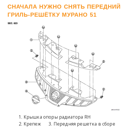
СНАЧАЛА НУЖНО СНЯТЬ ПЕРЕДНИЙ
ГРИЛЬ-РЕШЁТКУ МУРАНО 51
Крышка опоры радиатора RH
Крепеж
Передняя решетка в сборе