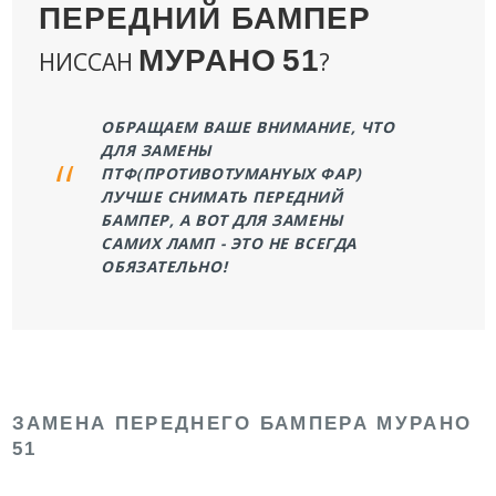
ПЕРЕДНИЙ БАМПЕР
МУРАНО
51
НИССАН
?
ОБРАЩАЕМ ВАШЕ ВНИМАНИЕ, ЧТО
ДЛЯ ЗАМЕНЫ
ПТФ(ПРОТИВОТУМАНYЫХ ФАР)
ЛУЧШЕ СНИМАТЬ ПЕРЕДНИЙ
БАМПЕР, А ВОТ ДЛЯ ЗАМЕНЫ
САМИХ ЛАМП - ЭТО НЕ ВСЕГДА
ОБЯЗАТЕЛЬНО!
ЗАМЕНА ПЕРЕДНЕГО БАМПЕРА МУРАНО
51