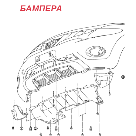
БАМПЕРА