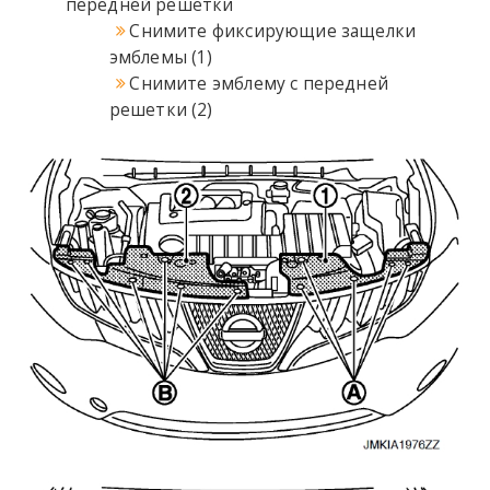
передней решетки
Снимите фиксирующие защелки
эмблемы (1)
Снимите эмблему с передней
решетки (2)