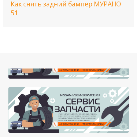
Как снять задний бампер МУРАНО
51