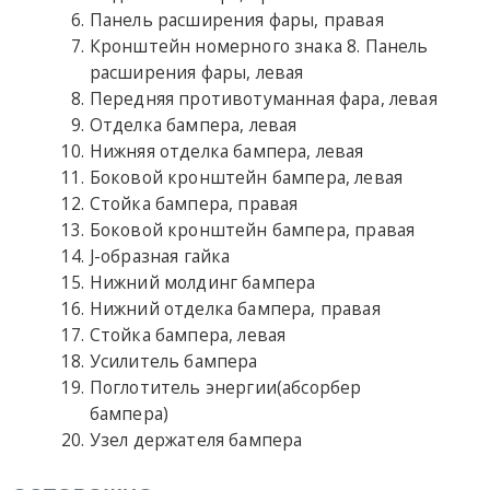
Панель расширения фары, правая
Кронштейн номерного знака 8. Панель
расширения фары, левая
Передняя противотуманная фара, левая
Отделка бампера, левая
Нижняя отделка бампера, левая
Боковой кронштейн бампера, левая
Стойка бампера, правая
Боковой кронштейн бампера, правая
J-образная гайка
Нижний молдинг бампера
Нижний отделка бампера, правая
Стойка бампера, левая
Усилитель бампера
Поглотитель энергии(
абсорбер
бампера
)
Узел держателя бампера