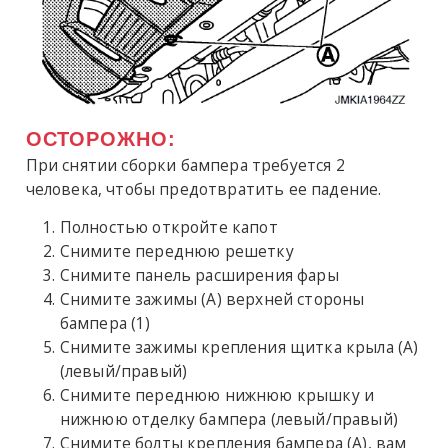
ОСТОРОЖНО:
При снятии сборки бампера требуется 2
человека, чтобы предотвратить ее падение.
Полностью откройте капот
Снимите переднюю решетку
Снимите панель расширения фары
Снимите зажимы (A) верхней стороны
бампера (1)
Снимите зажимы крепления щитка крыла (A)
(левый/правый)
Снимите переднюю нижнюю крышку и
нижнюю отделку бампера (левый/правый)
Снимите болты крепления бампера (A), вам