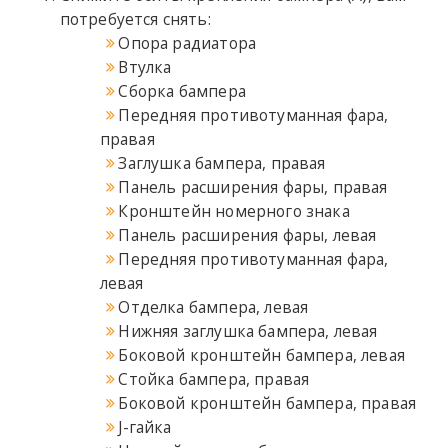
потребуется снять:
Опора радиатора
Втулка
Сборка бампера
Передняя противотуманная фара,
правая
Заглушка бампера, правая
Панель расширения фары, правая
Кронштейн номерного знака
Панель расширения фары, левая
Передняя противотуманная фара,
левая
Отделка бампера, левая
Нижняя заглушка бампера, левая
Боковой кронштейн бампера, левая
Стойка бампера, правая
Боковой кронштейн бампера, правая
J-гайка