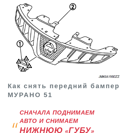
Как снять передний бампер
МУРАНО 51
СНАЧАЛА ПОДНИМАЕМ
АВТО И СНИМАЕМ
НИЖНЮЮ
ГУБУ
«
»