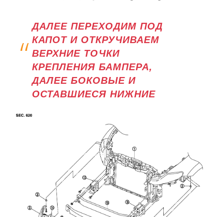
ДАЛЕЕ ПЕРЕХОДИМ ПОД
КАПОТ И ОТКРУЧИВАЕМ
ВЕРХНИЕ ТОЧКИ
КРЕПЛЕНИЯ БАМПЕРА,
ДАЛЕЕ БОКОВЫЕ И
ОСТАВШИЕСЯ НИЖНИЕ