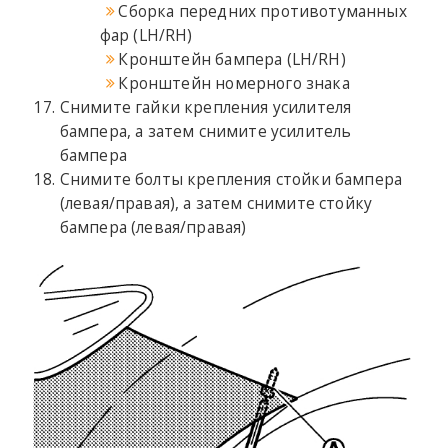
Сборка передних противотуманных
фар (LH/RH)
Кронштейн бампера (LH/RH)
Кронштейн номерного знака
Снимите гайки крепления усилителя
бампера, а затем снимите усилитель
бампера
Снимите болты крепления стойки бампера
(левая/правая), а затем снимите стойку
бампера (левая/правая)