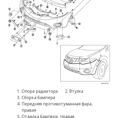
Опора радиатора
Втулка
Сборка бампера
Передняя противотуманная фара,
правая
Отделка бампера, правая