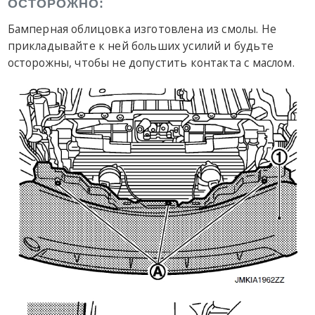
ОСТОРОЖНО:
Бамперная облицовка изготовлена из смолы. Не
прикладывайте к ней больших усилий и будьте
осторожны, чтобы не допустить контакта с маслом.