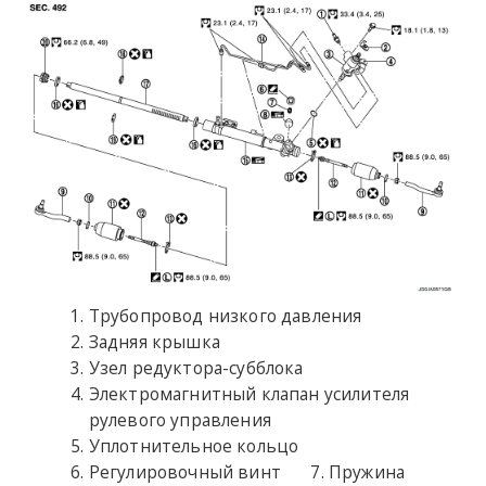
Трубопровод низкого давления
Задняя крышка
Узел редуктора-субблока
Электромагнитный клапан усилителя
рулевого управления
Уплотнительное кольцо
Регулировочный винт
Пружина