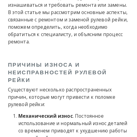
изнашиваться и требовать ремонта или замены.
В этой статье мы рассмотрим основные аспекты,
связанные с ремонтом и заменой рулевой рейки,
поможем определить, когда необходимо
обратиться к специалисту, и объясним процесс
ремонта.
ПРИЧИНЫ ИЗНОСА И
НЕИСПРАВНОСТЕЙ РУЛЕВОЙ
РЕЙКИ
Существуют несколько распространенных
причин, которые могут привести к поломке
рулевой рейки:
Механический износ
. Постоянное
использование и нормальный износ деталей
со временем приводят к ухудшению работы