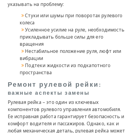
указывать на проблему:
Стуки или шумы при поворотах рулевого
колеса
Усиленное усилие на руле, необходимость
прикладывать больше силы для его
вращения
Нестабильное положение руля, люфт или
вибрации
Подтеки жидкости из подкапотного
пространства
Ремонт рулевой рейки
:
важные аспекты замены
Рулевая рейка
– это один из ключевых
компонентов рулевого управления автомобиля.
Ее исправная работа гарантирует безопасность и
комфорт водителя и пассажиров. Однако, как и
любая механическая деталь, рулевая рейка может