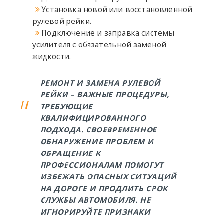
Установка новой или восстановленной
рулевой рейки.
Подключение и заправка системы
усилителя с обязательной заменой
жидкости.
РЕМОНТ И ЗАМЕНА РУЛЕВОЙ
РЕЙКИ – ВАЖНЫЕ ПРОЦЕДУРЫ,
ТРЕБУЮЩИЕ
КВАЛИФИЦИРОВАННОГО
ПОДХОДА. СВОЕВРЕМЕННОЕ
ОБНАРУЖЕНИЕ ПРОБЛЕМ И
ОБРАЩЕНИЕ К
ПРОФЕССИОНАЛАМ ПОМОГУТ
ИЗБЕЖАТЬ ОПАСНЫХ СИТУАЦИЙ
НА ДОРОГЕ И ПРОДЛИТЬ СРОК
СЛУЖБЫ АВТОМОБИЛЯ. НЕ
ИГНОРИРУЙТЕ ПРИЗНАКИ