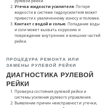
рулевой рейки.
Утечка жидкости усилителя
. Потеря
жидкости в системе гидроусилителя может
привести к увеличенному износу и поломке.
Контакт с водой и солью
. Попадание воды
и соли может вызвать коррозию и
повреждение внутренних и внешних частей
рейки.
ПРОЦЕДУРА РЕМОНТА ИЛИ
ЗАМЕНЫ РУЛЕВОЙ РЕЙКИ
ДИАГНОСТИКА РУЛЕВОЙ
РЕЙКИ
Проверка состояния рулевой рейки и
системы усиления рулевого управления.
Выявление причин неисправности: утечки,