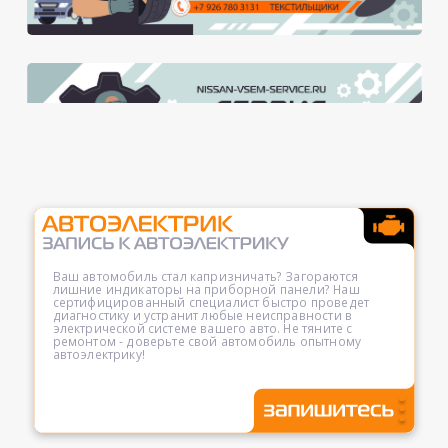
Ваш автомобиль стал капризничать? Загораются
лишние индикаторы на приборной панели? Наш
сертифицированный специалист быстро проведет
диагностику и устранит любые неисправности в
электрической системе вашего авто. Не тяните с
ремонтом - доверьте свой автомобиль опытному
автоэлектрику!