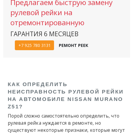
Предлагаем быструю замену
рулевой рейки на
отремонтированную
ГАРАНТИЯ 6 МЕСЯЦЕВ
+7 925 780 3131
РЕМОНТ РЕЕК
КАК ОПРЕДЕЛИТЬ
НЕИСПРАВНОСТЬ РУЛЕВОЙ РЕЙКИ
НА АВТОМОБИЛЕ NISSAN MURANO
Z51?
Порой сложно самостоятельно определить, что
рулевая рейка нуждается в ремонте, но
существуют некоторые признаки, которые могут