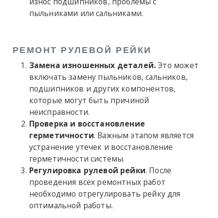
износ подшипников, проблемы с
пыльниками или сальниками.
РЕМОНТ РУЛЕВОЙ РЕЙКИ
Замена изношенных деталей.
Это может
включать замену пыльников, сальников,
подшипников и других компонентов,
которые могут быть причиной
неисправности.
Проверка и восстановление
герметичности
. Важным этапом является
устранение утечек и восстановление
герметичности системы.
Регулировка рулевой рейки
. После
проведения всех ремонтных работ
необходимо отрегулировать рейку для
оптимальной работы.