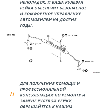
НЕПОЛАДОК, И ВАША РУЛЕВАЯ
РЕЙКА ОБЕСПЕЧИТ БЕЗОПАСНОЕ
И КОМФОРТНОЕ УПРАВЛЕНИЕ
АВТОМОБИЛЕМ НА ДОЛГИЕ
ГОДЫ.
ДЛЯ ПОЛУЧЕНИЯ ПОМОЩИ И
ПРОФЕССИОНАЛЬНОЙ
КОНСУЛЬТАЦИИ ПО РЕМОНТУ И
ЗАМЕНЕ РУЛЕВОЙ РЕЙКИ,
ОБРАЩАЙТЕСЬ К НАШИМ