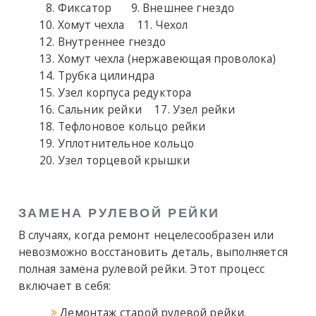
Фиксатор
Внешнее гнездо
Хомут чехла
Чехол
Внутреннее гнездо
Хомут чехла (нержавеющая проволока)
Трубка цилиндра
Узел корпуса редуктора
Сальник рейки
Узел рейки
Тефлоновое кольцо рейки
Уплотнительное кольцо
Узел торцевой крышки
ЗАМЕНА РУЛЕВОЙ РЕЙКИ
В случаях, когда ремонт нецелесообразен или
невозможно восстановить деталь, выполняется
полная замена рулевой рейки. Этот процесс
включает в себя:
Демонтаж старой рулевой рейки.