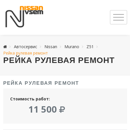
Автосервис
Nissan
Murano
Z51
Рейка рулевая ремонт
РЕЙКА РУЛЕВАЯ РЕМОНТ
РЕЙКА РУЛЕВАЯ РЕМОНТ
Стоимость работ:
11 500