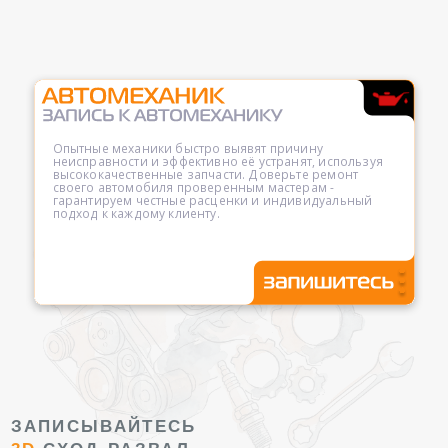
Опытные механики быстро выявят причину
неисправности и эффективно её устранят, используя
высококачественные запчасти. Доверьте ремонт
своего автомобиля проверенным мастерам -
гарантируем честные расценки и индивидуальный
подход к каждому клиенту.
ЗАПИСЫВАЙТЕСЬ