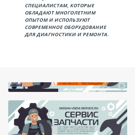
СПЕЦИАЛИСТАМ, КОТОРЫЕ
ОБЛАДАЮТ МНОГОЛЕТНИМ
ОПЫТОМ И ИСПОЛЬЗУЮТ
СОВРЕМЕННОЕ ОБОРУДОВАНИЕ
ДЛЯ ДИАГНОСТИКИ И РЕМОНТА.