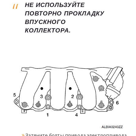
НЕ ИСПОЛЬЗУЙТЕ
ПОВТОРНО ПРОКЛАДКУ
ВПУСКНОГО
КОЛЛЕКТОРА.
Затяните болты привода электропривода