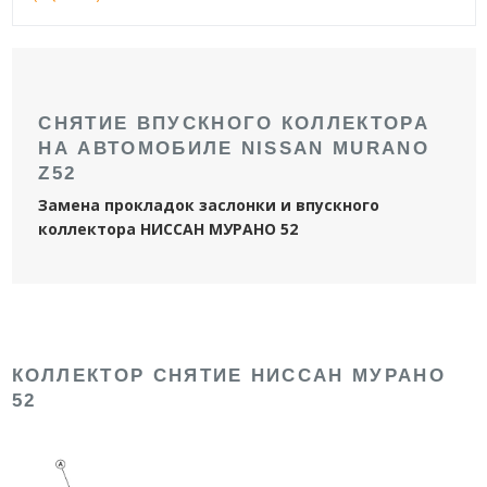
СНЯТИЕ ВПУСКНОГО КОЛЛЕКТОРА
НА АВТОМОБИЛЕ NISSAN MURANO
Z52
Замена прокладок заслонки и впускного
коллектора НИССАН МУРАНО 52
КОЛЛЕКТОР СНЯТИЕ НИССАН МУРАНО
52