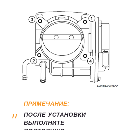
ПРИМЕЧАНИЕ:
ПОСЛЕ УСТАНОВКИ
ВЫПОЛНИТЕ