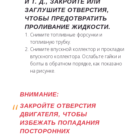
И Т. Д., ЗАКРОЙТЕ ИЛИ
ЗАГЛУШИТЕ ОТВЕРСТИЯ,
ЧТОБЫ ПРЕДОТВРАТИТЬ
ПРОЛИВАНИЕ ЖИДКОСТИ.
Снимите топливные форсунки и
топливную трубку.
Снимите впускной коллектор и прокладки
впускного коллектора. Ослабьте гайки и
болты в обратном порядке, как показано
на рисунке.
ВНИМАНИЕ:
ЗАКРОЙТЕ ОТВЕРСТИЯ
ДВИГАТЕЛЯ, ЧТОБЫ
ИЗБЕЖАТЬ ПОПАДАНИЯ
ПОСТОРОННИХ