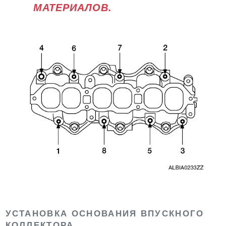
МАТЕРИАЛОВ.
УСТАНОВКА ОСНОВАНИЯ ВПУСКНОГО
КОЛЛЕКТОРА