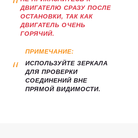
ДВИГАТЕЛЮ СРАЗУ ПОСЛЕ
ОСТАНОВКИ, ТАК КАК
ДВИГАТЕЛЬ ОЧЕНЬ
ГОРЯЧИЙ.
ПРИМЕЧАНИЕ:
ИСПОЛЬЗУЙТЕ ЗЕРКАЛА
ДЛЯ ПРОВЕРКИ
СОЕДИНЕНИЙ ВНЕ
ПРЯМОЙ ВИДИМОСТИ.