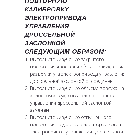
ПОВТОРНУЮ
КАЛИБРОВКУ
ЭЛЕКТРОПРИВОДА
УПРАВЛЕНИЯ
ДРОССЕЛЬНОЙ
ЗАСЛОНКОЙ
СЛЕДУЮЩИМ ОБРАЗОМ:
Выполните «Изучение закрытого
положения дроссельной заслонки», когда
разъем жгута электропривода управления
дроссельной заслонкой отсоединен.
Выполните «Изучение объема воздуха на
холостом ходу», когда электропривод
управления дроссельной заслонкой
заменен.
Выполните «Изучение отпущенного
положения педали акселератора», когда
электропривод управления дроссельной