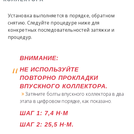
Установка выполняется в порядке, обратном
снятию. Следуйте процедуре ниже для
конкретных последовательностей затяжки и
процедур.
ВНИМАНИЕ:
НЕ ИСПОЛЬЗУЙТЕ
ПОВТОРНО ПРОКЛАДКИ
ВПУСКНОГО КОЛЛЕКТОРА.
Затяните болты впускного коллектора в два
этапа в цифровом порядке, как показано.
ШАГ 1: 7,4 Н·М
ШАГ 2: 25,5 Н·М.