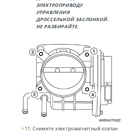
ЭЛЕКТРОПРИВОДУ
УПРАВЛЕНИЯ
ДРОССЕЛЬНОЙ ЗАСЛОНКОЙ.
НЕ РАЗБИРАЙТЕ.
11. Снимите электромагнитный клапан