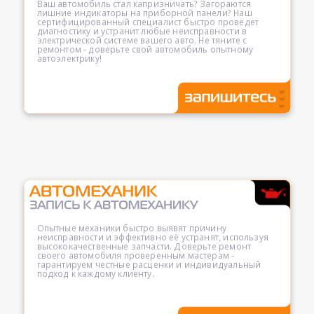
Ваш автомобиль стал капризничать? Загораются
лишние индикаторы на приборной панели? Наш
сертифицированный специалист быстро проведет
диагностику и устранит любые неисправности в
электрической системе вашего авто. Не тяните с
ремонтом - доверьте свой автомобиль опытному
автоэлектрику!
Опытные механики быстро выявят причину
неисправности и эффективно её устранят, используя
высококачественные запчасти. Доверьте ремонт
своего автомобиля проверенным мастерам -
гарантируем честные расценки и индивидуальный
подход к каждому клиенту.