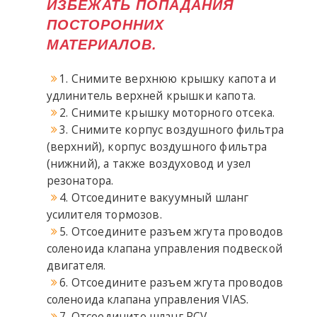
ИЗБЕЖАТЬ ПОПАДАНИЯ
ПОСТОРОННИХ
МАТЕРИАЛОВ.
1. Снимите верхнюю крышку капота и
удлинитель верхней крышки капота.
2. Снимите крышку моторного отсека.
3. Снимите корпус воздушного фильтра
(верхний), корпус воздушного фильтра
(нижний), а также воздуховод и узел
резонатора.
4. Отсоедините вакуумный шланг
усилителя тормозов.
5. Отсоедините разъем жгута проводов
соленоида клапана управления подвеской
двигателя.
6. Отсоедините разъем жгута проводов
соленоида клапана управления VIAS.
7. Отсоедините шланг PCV.