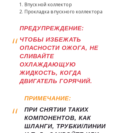
Впускной коллектор
Прокладка впускного коллектора
ПРЕДУПРЕЖДЕНИЕ:
ЧТОБЫ ИЗБЕЖАТЬ
ОПАСНОСТИ ОЖОГА, НЕ
СЛИВАЙТЕ
ОХЛАЖДАЮЩУЮ
ЖИДКОСТЬ, КОГДА
ДВИГАТЕЛЬ ГОРЯЧИЙ.
ПРИМЕЧАНИЕ:
ПРИ СНЯТИИ ТАКИХ
КОМПОНЕНТОВ, КАК
ШЛАНГИ, ТРУБКИ/ЛИНИИ