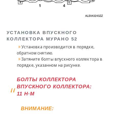
УСТАНОВКА ВПУСКНОГО
КОЛЛЕКТОРА МУРАНО 52
Установка производится в порядке,
обратном снятию.
Затяните болты впускного коллектора в
порядке, указанном на рисунке.
БОЛТЫ КОЛЛЕКТОРА
ВПУСКНОГО КОЛЛЕКТОРА:
11 Н·М
ВНИМАНИЕ: