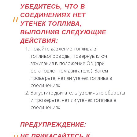
УБЕДИТЕСЬ, ЧТО В
СОЕДИНЕНИЯХ НЕТ
УТЕЧЕК ТОПЛИВА,
ВЫПОЛНИВ СЛЕДУЮЩИЕ
ДЕЙСТВИЯ:
Подайте давление топлива в
топливопроводы, повернув ключ
зажигания в положение ON (при
остановленном двигателе). Затем
проверьте, нет ли утечек топлива в
соединениях.
Запустите двигатель, увеличьте обороты
и проверьте, нет ли утечек топлива в
соединениях.
ПРЕДУПРЕЖДЕНИЕ:
НЕ ПРИКАСАЙТЕСЬ К