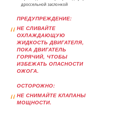
дроссельной заслонкой
ПРЕДУПРЕЖДЕНИЕ:
НЕ СЛИВАЙТЕ
ОХЛАЖДАЮЩУЮ
ЖИДКОСТЬ ДВИГАТЕЛЯ,
ПОКА ДВИГАТЕЛЬ
ГОРЯЧИЙ, ЧТОБЫ
ИЗБЕЖАТЬ ОПАСНОСТИ
ОЖОГА.
ОСТОРОЖНО:
НЕ СНИМАЙТЕ КЛАПАНЫ
МОЩНОСТИ.