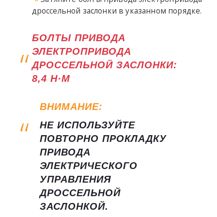
дроссельной заслонки в указанном порядке.
БОЛТЫ ПРИВОДА
ЭЛЕКТРОПРИВОДА
ДРОССЕЛЬНОЙ ЗАСЛОНКИ:
8,4 Н·М
ВНИМАНИЕ:
НЕ ИСПОЛЬЗУЙТЕ
ПОВТОРНО ПРОКЛАДКУ
ПРИВОДА
ЭЛЕКТРИЧЕСКОГО
УПРАВЛЕНИЯ
ДРОССЕЛЬНОЙ
ЗАСЛОНКОЙ.