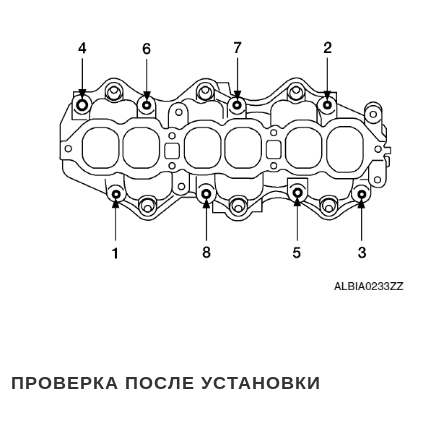
ПРОВЕРКА ПОСЛЕ УСТАНОВКИ