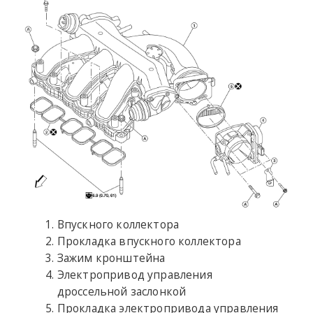
Впускного коллектора
Прокладка впускного коллектора
Зажим кронштейна
Электропривод управления
дроссельной заслонкой
Прокладка электропривода управления