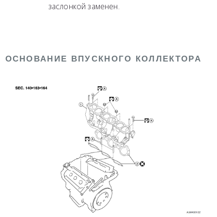
заслонкой заменен.
ОСНОВАНИЕ ВПУСКНОГО КОЛЛЕКТОРА