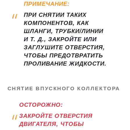
ПРИМЕЧАНИЕ:
ПРИ СНЯТИИ ТАКИХ
КОМПОНЕНТОВ, КАК
ШЛАНГИ, ТРУБКИ/ЛИНИИ
И Т. Д., ЗАКРОЙТЕ ИЛИ
ЗАГЛУШИТЕ ОТВЕРСТИЯ,
ЧТОБЫ ПРЕДОТВРАТИТЬ
ПРОЛИВАНИЕ ЖИДКОСТИ.
СНЯТИЕ ВПУСКНОГО КОЛЛЕКТОРА
ОСТОРОЖНО:
ЗАКРОЙТЕ ОТВЕРСТИЯ
ДВИГАТЕЛЯ, ЧТОБЫ