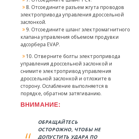
8. Отсоедините разъем жгута проводов
электропривода управления дроссельной
заслонкой.
9. Отсоедините шланг электромагнитного
клапана управления объемом продувки
адсорбера EVAP.
10. Отверните болты электропривода
управления дроссельной заслонкой и
снимите электропривод управления
дроссельной заслонкой и отложите в
сторону. Ослабление выполняется в
порядке, обратном затягиванию.
ВНИМАНИЕ:
ОБРАЩАЙТЕСЬ
ОСТОРОЖНО, ЧТОБЫ НЕ
ДОПУСТИТЬ УДАРА ПО