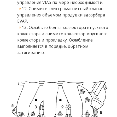
управления VIAS по мере необходимости.
12. Снимите электромагнитный клапан
управления объемом продувки адсорбера
EVAP.
13. Ослабьте болты коллектора впускного
коллектора и снимите коллектор впускного
коллектора и прокладку. Ослабление
выполняется в порядке, обратном
затягиванию.