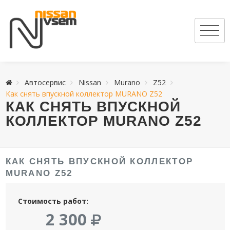
Автосервис
Nissan
Murano
Z52
Как снять впускной коллектор MURANO Z52
КАК СНЯТЬ ВПУСКНОЙ
КОЛЛЕКТОР MURANO Z52
КАК СНЯТЬ ВПУСКНОЙ КОЛЛЕКТОР
MURANO Z52
Стоимость работ:
2 300