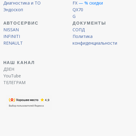
Диагностика и ТО
FX
— % скидки
Эндоскоп
QX70
G
АВТОСЕРВИС
ДОКУМЕНТЫ
NISSAN
СОПД
INFINITI
Политика
RENAULT
конфиденциальности
НАШ КАНАЛ
ДЗЕН
YouTube
ТЕЛЕГРАМ