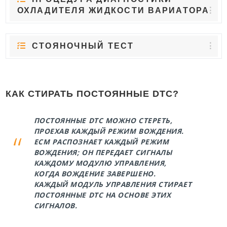
ОХЛАДИТЕЛЯ ЖИДКОСТИ ВАРИАТОРА
СТОЯНОЧНЫЙ ТЕСТ
КАК СТИРАТЬ ПОСТОЯННЫЕ DTC?
ПОСТОЯННЫЕ DTC МОЖНО СТЕРЕТЬ,
ПРОЕХАВ КАЖДЫЙ РЕЖИМ ВОЖДЕНИЯ.
ECM РАСПОЗНАЕТ КАЖДЫЙ РЕЖИМ
ВОЖДЕНИЯ; ОН ПЕРЕДАЕТ СИГНАЛЫ
КАЖДОМУ МОДУЛЮ УПРАВЛЕНИЯ,
КОГДА ВОЖДЕНИЕ ЗАВЕРШЕНО.
КАЖДЫЙ МОДУЛЬ УПРАВЛЕНИЯ СТИРАЕТ
ПОСТОЯННЫЕ DTC НА ОСНОВЕ ЭТИХ
СИГНАЛОВ.