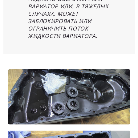
ВАРИАТОР ИЛИ, В ТЯЖЕЛЫХ
СЛУЧАЯХ, МОЖЕТ
ЗАБЛОКИРОВАТЬ ИЛИ
ОГРАНИЧИТЬ ПОТОК
ЖИДКОСТИ ВАРИАТОРА.