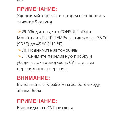
ПРИМЕЧАНИЕ:
Удерживайте рычаг в каждом положении в
течение 5 секунд.
29. Убедитесь, что CONSULT «Data
Monitor» в «FLUID TEMP» составляет от 35 °C
(95 °F) до 45 °C (113 °F).
30. Поднимите автомобиль.
31. Снимите переливную пробку и
убедитесь, что жидкость CVT слита из
переливного отверстия.
ВНИМАНИЕ:
Выполняйте эту работу на холостом ходу
автомобиля.
ПРИМЕЧАНИЕ:
Если жидкость CVT не слита.