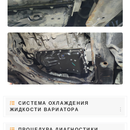
СИСТЕМА ОХЛАЖДЕНИЯ
ЖИДКОСТИ ВАРИАТОРА
ПРОЦЕДУРА ДИАГНОСТИКИ