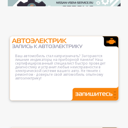
Ваш автомобиль стал капризничать? Загораются
лишние индикаторы на приборной панели? Наш
сертифицированный специалист быстро проведет
диагностику и устранит любые неисправности в
электрической системе вашего авто. Не тяните с
ремонтом - доверьте свой автомобиль опытному
автоэлектрику!