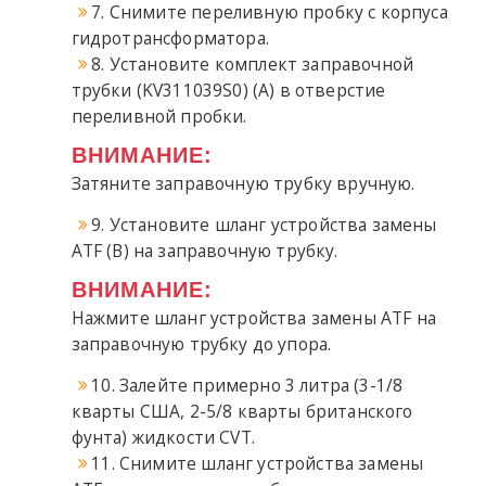
7. Снимите переливную пробку с корпуса
гидротрансформатора.
8. Установите комплект заправочной
трубки (KV311039S0) (A) в отверстие
переливной пробки.
ВНИМАНИЕ:
Затяните заправочную трубку вручную.
9. Установите шланг устройства замены
ATF (B) на заправочную трубку.
ВНИМАНИЕ:
Нажмите шланг устройства замены ATF на
заправочную трубку до упора.
10. Залейте примерно 3 литра (3-1/8
кварты США, 2-5/8 кварты британского
фунта) жидкости CVT.
11. Снимите шланг устройства замены