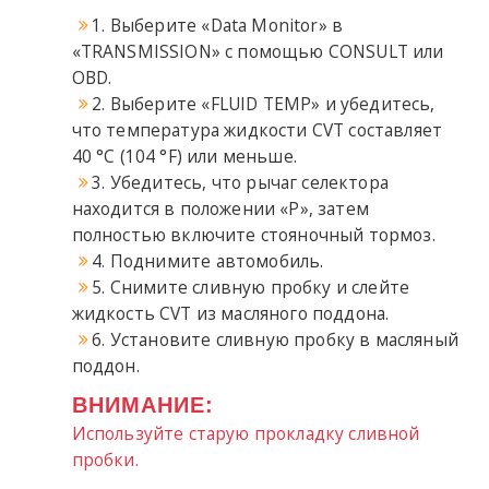
1. Выберите «Data Monitor» в
«TRANSMISSION» с помощью CONSULT или
OBD.
2. Выберите «FLUID TEMP» и убедитесь,
что температура жидкости CVT составляет
40 °C (104 °F) или меньше.
3. Убедитесь, что рычаг селектора
находится в положении «P», затем
полностью включите стояночный тормоз.
4. Поднимите автомобиль.
5. Снимите сливную пробку и слейте
жидкость CVT из масляного поддона.
6. Установите сливную пробку в масляный
поддон.
ВНИМАНИЕ:
Используйте старую прокладку сливной
пробки.