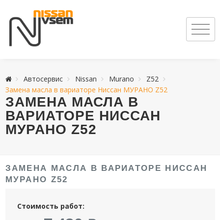
Автосервис
Nissan
Murano
Z52
Замена масла в вариаторе Ниссан МУРАНО Z52
ЗАМЕНА МАСЛА В
ВАРИАТОРЕ НИССАН
МУРАНО Z52
ЗАМЕНА МАСЛА В ВАРИАТОРЕ НИССАН
МУРАНО Z52
Стоимость работ: