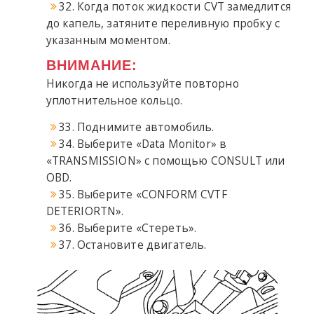
32. Когда поток жидкости CVT замедлится
до капель, затяните переливную пробку с
указанным моментом.
ВНИМАНИЕ:
Никогда не используйте повторно
уплотнительное кольцо.
33. Поднимите автомобиль.
34. Выберите «Data Monitor» в
«TRANSMISSION» с помощью CONSULT или
OBD.
35. Выберите «CONFORM CVTF
DETERIORTN».
36. Выберите «Стереть».
37. Остановите двигатель.