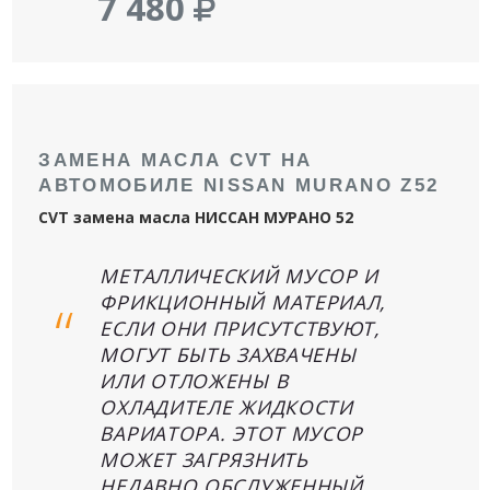
7 480
ЗАМЕНА МАСЛА CVT НА
АВТОМОБИЛЕ NISSAN MURANO Z52
CVT замена масла НИССАН МУРАНО 52
МЕТАЛЛИЧЕСКИЙ МУСОР И
ФРИКЦИОННЫЙ МАТЕРИАЛ,
ЕСЛИ ОНИ ПРИСУТСТВУЮТ,
МОГУТ БЫТЬ ЗАХВАЧЕНЫ
ИЛИ ОТЛОЖЕНЫ В
ОХЛАДИТЕЛЕ ЖИДКОСТИ
ВАРИАТОРА. ЭТОТ МУСОР
МОЖЕТ ЗАГРЯЗНИТЬ
НЕДАВНО ОБСЛУЖЕННЫЙ