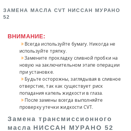
ЗАМЕНА МАСЛА CVT НИССАН МУРАНО
52
ВНИМАНИЕ:
Всегда используйте бумагу. Никогда не
используйте тряпку.
Замените прокладку сливной пробки на
новую на заключительном этапе операции
при установке.
Будьте осторожны, заглядывая в сливное
отверстие, так как существует риск
попадания капель жидкости в глаза.
После замены всегда выполняйте
проверку утечки жидкости CVT.
Замена трансмиссионного
масла
НИССАН МУРАНО 52